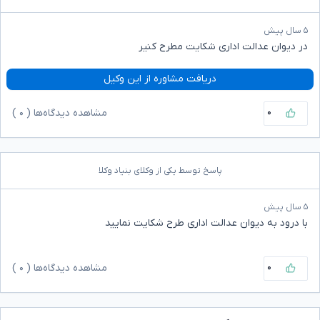
۵ سال پیش
در دیوان عدالت اداری شکایت مطرح کنیر
دریافت مشاوره از این وکیل
۰
مشاهده دیدگاه‌ها (
۰
)
پاسخ توسط یکی از وکلای بنیاد وکلا
۵ سال پیش
با درود به دیوان عدالت اداری طرح شکایت نمایید
۰
مشاهده دیدگاه‌ها (
۰
)