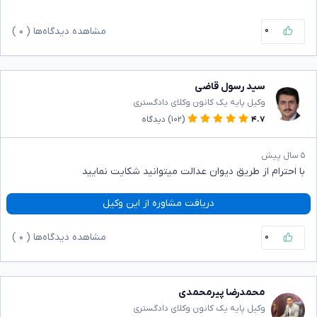
۰
مشاهده دیدگاه‌ها (
۰
)
سید رسول قاضی
وکیل پایه یک کانون وکلای دادگستری
۴.۷
(۱۰۲)
دیدگاه
۵ سال پیش
با احترام از طریق دیوان عدالت میتوانید شکایت نمایید
دریافت مشاوره از این وکیل
۰
مشاهده دیدگاه‌ها (
۰
)
محمدرضا پیرمحمدی
وکیل پایه یک کانون وکلای دادگستری