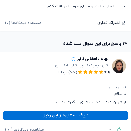
عوامل اصلی حقوق و مزایای خود را دریافت کنم
مشاهده دیدگاه‌ها (۰)
اشتراک گذاری
۱۳ پاسخ برای این سوال ثبت شده
الهام دامغانی ثانی
وکیل پایه یک کانون وکلای دادگستری
۴.۹
(۵۳۰)
دیدگاه
۱ سال پیش
با سلام
از طریق دیوان عدالت اداری پیگیری نمایید
دریافت مشاوره از این وکیل
۰
مشاهده دیدگاه‌ها (
۰
)