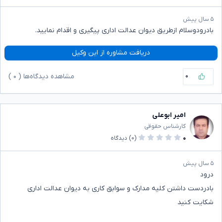
۵ سال پیش
بادرودوسلام ازطریق دیوان عدالت اداری پیگیری و اقدام نمایید.
دریافت مشاوره از این وکیل
۰
مشاهده دیدگاه‌ها (
۰
)
امیر ابوعلی
کارشناس حقوقی
۰
(۰)
دیدگاه
۵ سال پیش
درود
بادردست داشتن کلیه مدارک و سوابق کاری به دیوان عدالت اداری
شکایت کنید