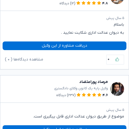
۴.۸
(۱۲)
دیدگاه
۵ سال پیش
باسلام
به دیوان عدالت اداری شکایت نمایید .
دریافت مشاوره از این وکیل
۰
مشاهده دیدگاه‌ها (
۰
)
مرصاد پوراعتضاد
وکیل پایه یک کانون وکلای دادگستری
۴.۶
(۲۳۷)
دیدگاه
۵ سال پیش
موضوع از طریق دیوان عدالت اداری قابل پیگیری است.