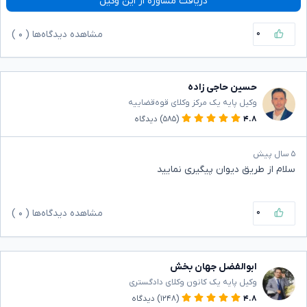
دریافت مشاوره از این وکیل
۰
مشاهده دیدگاه‌ها (
۰
)
حسین حاجی زاده
وکیل پایه یک مرکز وکلای قوه‌قضاییه
۴.۸
(۵۸۵)
دیدگاه
۵ سال پیش
سلام از طریق دیوان پیگیری نمایید
۰
مشاهده دیدگاه‌ها (
۰
)
ابوالفضل جهان بخش
وکیل پایه یک کانون وکلای دادگستری
۴.۸
(۱۲۴۸)
دیدگاه