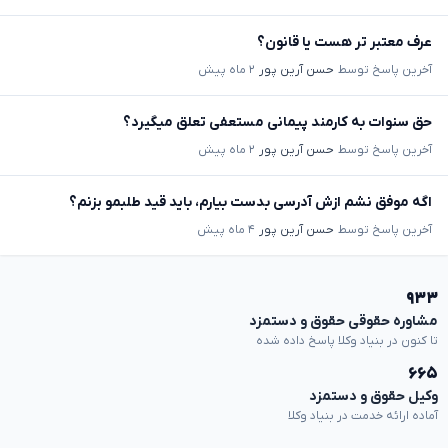
عرف معتبر تر هست یا قانون؟
آخرین پاسخ توسط
حسن آرین پور
۲ ماه پیش
حق سنوات به کارمند پیمانی مستعفی تعلق میگیرد؟
آخرین پاسخ توسط
حسن آرین پور
۲ ماه پیش
اگه موفق نشم ازش آدرسی بدست بیارم، باید قید طلبمو بزنم؟
آخرین پاسخ توسط
حسن آرین پور
۴ ماه پیش
۹۳۳
مشاوره حقوقی حقوق و دستمزد
تا کنون در بنیاد وکلا پاسخ داده شده
۶۶۵
وکیل حقوق و دستمزد
آماده ارائه خدمت در بنیاد وکلا