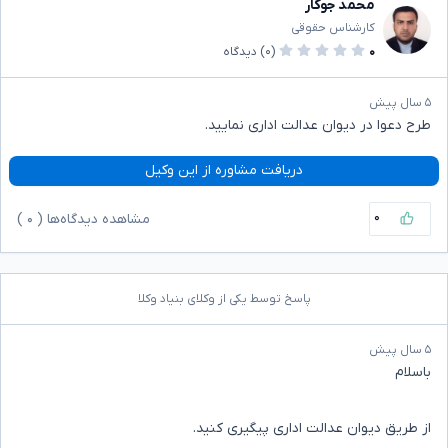
محمد جوکار
کارشناس حقوقی
۰
(۰)
دیدگاه
۵ سال پیش
طرح دعوا در دیوان عدالت اداری نمایید.
دریافت مشاوره از این وکیل
۰
مشاهده دیدگاه‌ها (
۰
)
پاسخ توسط یکی از وکلای بنیاد وکلا
۵ سال پیش
باسلام
از طریق دیوان عدالت اداری پیگیری کنید.