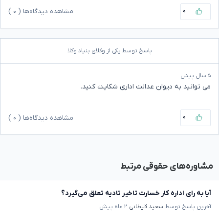
۰
مشاهده دیدگاه‌ها (
۰
)
پاسخ توسط یکی از وکلای بنیاد وکلا
۵ سال پیش
می توانید به دیوان عدالت اداری شکایت کنید.
۰
مشاهده دیدگاه‌ها (
۰
)
مشاوره‌های حقوقی مرتبط
آیا به رای اداره کار خسارت تاخیر تادیه تعلق می‌گیرد؟
آخرین پاسخ توسط
سعید قیطانی
۲ ماه پیش