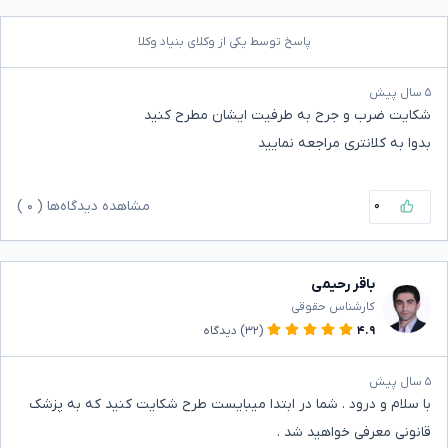
پاسخ توسط یکی از وکلای بنیاد وکلا
۵ سال پیش
شکایت ضرب و جرح به طرفیت ایشان مطرح کنید
بدوا به کلانتری مراجعه نمایید
۰
مشاهده دیدگاه‌ها (
۰
)
باقر رحیمی
کارشناس حقوقی
۴.۹
(۳۲)
دیدگاه
۵ سال پیش
با سلام و درود . شما در ابتدا میبایست طرح شکایت کنید که به پزشک
قانونی معرفی خواهید شد .