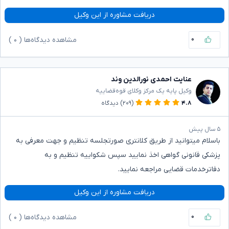
دریافت مشاوره از این وکیل
۰
مشاهده دیدگاه‌ها (
۰
)
عنایت احمدی نورالدین وند
وکیل پایه یک مرکز وکلای قوه‌قضاییه
۴.۸
(۲۰۹)
دیدگاه
۵ سال پیش
باسلام میتوانید از طریق کلانتری صورتجلسه تنظیم و جهت معرفی به
پزشکی قانونی گواهی اخذ نمایید سپس شکواییه تنظیم و به
دفاترخدمات قضایی مراجعه نمایید.
دریافت مشاوره از این وکیل
۰
مشاهده دیدگاه‌ها (
۰
)