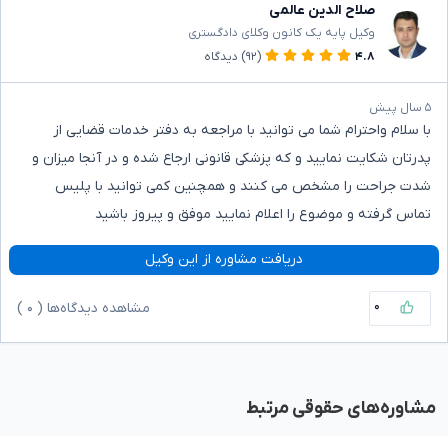
صلاح الدین عالمی
وکیل پایه یک کانون وکلای دادگستری
۴.۸
(۹۲)
دیدگاه
۵ سال پیش
با سلام واحترام شما می توانید با مراجعه به دفتر خدمات قضایی از
پدرتان شکایت نمایید و که پزشکی قانونی ارجاع شده و در آنجا میزان و
شدت جراحت را مشخص می کنند و همچنین کمی توانید با پلیس
تماس گرفته و موضوع را اعلام نمایید موفق و پیروز باشید
دریافت مشاوره از این وکیل
۰
مشاهده دیدگاه‌ها (
۰
)
مشاوره‌های حقوقی مرتبط