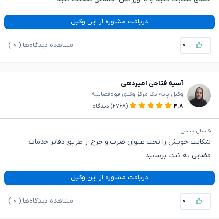
دریافت مشاوره از این وکیل
۰
مشاهده دیدگاه‌ها (
۰
)
آسیه فتاحی امیردهی
وکیل پایه یک مرکز وکلای قوه‌قضاییه
۴.۸
(۲۷۶۸)
دیدگاه
۵ سال پیش
شکایت خویش را تحت عنوان ضرب و جرح از طریق دفاتر خدمات
قضایی به ثبت برسانید
دریافت مشاوره از این وکیل
۰
مشاهده دیدگاه‌ها (
۰
)