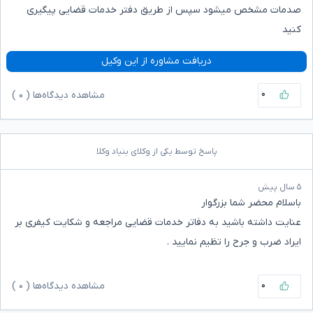
صدمات مشخص میشود سپس از طریق دفتر خدمات قضایی پیگیری
کنید
دریافت مشاوره از این وکیل
۰
مشاهده دیدگاه‌ها (
۰
)
پاسخ توسط یکی از وکلای بنیاد وکلا
۵ سال پیش
باسلام محضر شما بزرگوار
عنایت داشته باشید به دفاتر خدمات قضایی مراجعه و شکایت کیفری بر
ایراد ضرب و جرح را تظیم نمایید .
۰
مشاهده دیدگاه‌ها (
۰
)