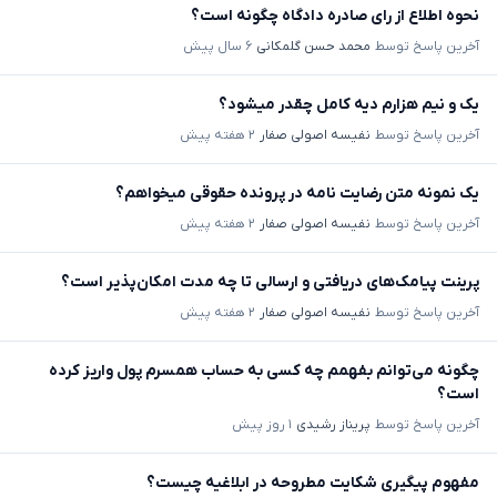
نحوه اطلاع از رای صادره دادگاه چگونه است؟
آخرین پاسخ توسط
محمد حسن گلمکانی
۶ سال پیش
یک و نیم هزارم دیه کامل چقدر میشود؟
آخرین پاسخ توسط
نفیسه اصولی صفار
۲ هفته پیش
یک نمونه متن رضایت نامه در پرونده حقوقی میخواهم؟
آخرین پاسخ توسط
نفیسه اصولی صفار
۲ هفته پیش
پرینت پیامک‌های دریافتی و ارسالی تا چه مدت امکان‌پذیر است؟
آخرین پاسخ توسط
نفیسه اصولی صفار
۲ هفته پیش
چگونه می‌توانم بفهمم چه کسی به حساب همسرم پول واریز کرده
است؟
آخرین پاسخ توسط
پریناز رشیدی
۱ روز پیش
مفهوم پیگیری شکایت مطروحه در ابلاغیه چیست؟