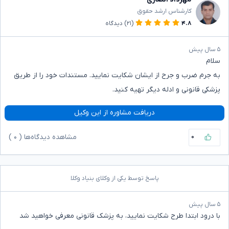
کارشناس ارشد حقوق
۴.۸
(۲۱)
دیدگاه
۵ سال پیش
سلام
به جرم ضرب و جرح از ایشان شکایت نمایید. مستندات خود را از طریق
پزشکی قانونی و ادله دیگر تهیه کنید.
دریافت مشاوره از این وکیل
۰
مشاهده دیدگاه‌ها (
۰
)
پاسخ توسط یکی از وکلای بنیاد وکلا
۵ سال پیش
با درود ابتدا طرح شکایت نمایید، به پزشک قانونی معرفی خواهید شد