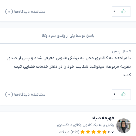
۰
مشاهده دیدگاه‌ها (
۰
)
پاسخ توسط یکی از وکلای بنیاد وکلا
۵ سال پیش
با مراجعه به کلانتری محل به پزشکی قانونی معرفی شده و پس از صدور
نظریه مربوطه میتوانید شکایت خود را در دفتر خدمات قضایی ثبت
کنید.
۰
مشاهده دیدگاه‌ها (
۰
)
فهیمه صیاد
وکیل پایه یک کانون وکلای دادگستری
۴.۷
(۳۶۶)
دیدگاه