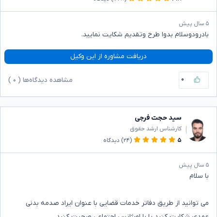
۵ سال پیش
بادرودوسلام بدوا طرح وتقدیم شکایت نمایید.
دریافت مشاوره از این وکیل
۰
مشاهده دیدگاه‌ها (
۰
)
سید حجت فرجی
کارشناس ارشد حقوق
۵
(۲۴)
دیدگاه
۵ سال پیش
با سلام
می توانید از طریق دفاتر خدمات قضایی با عنوان ایراد صدمه بدنی
عمدی شکایت کنید یا با اورژانس اجتماعی صحبت کنید.