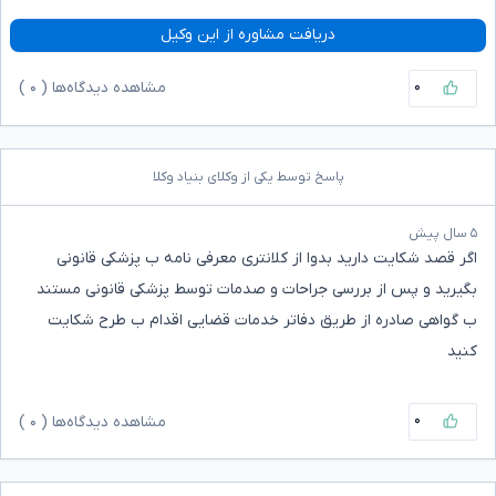
دریافت مشاوره از این وکیل
۰
مشاهده دیدگاه‌ها (
۰
)
پاسخ توسط یکی از وکلای بنیاد وکلا
۵ سال پیش
اگر قصد شکایت دارید بدوا از کلانتری معرفی نامه ب پزشکی قانونی
بگیرید و پس از بررسی جراحات و صدمات توسط پزشکی قانونی مستند
ب گواهی صادره از طریق دفاتر خدمات قضایی اقدام ب طرح شکایت
کنید
۰
مشاهده دیدگاه‌ها (
۰
)