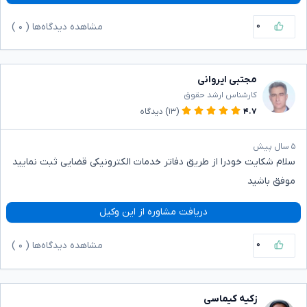
۰
مشاهده دیدگاه‌ها (
۰
)
مجتبی ایروانی
کارشناس ارشد حقوق
۴.۷
(۱۳)
دیدگاه
۵ سال پیش
سلام شکایت خودرا از طریق دفاتر خدمات الکترونیکی قضایی ثبت نمایید
موفق باشید
دریافت مشاوره از این وکیل
۰
مشاهده دیدگاه‌ها (
۰
)
زکیه کیماسی