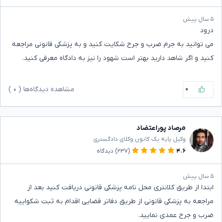
۵ سال پیش
درود
می توانید به جرم ضرب و جرح شکایت کنید و به پزشکی قانونی مراجعه
کنید و اگر شاهد دارید بهتر است شهود را نیز به دادگاه معرفی کنید.
۰
مشاهده دیدگاه‌ها (
۰
)
مرصاد پوراعتضاد
وکیل پایه یک کانون وکلای دادگستری
۴.۶
(۲۳۷)
دیدگاه
۵ سال پیش
ابتدا از طریق کلانتری محل نامه پزشکی قانونی دریافت کنید بعد از
مراجعه به پزشکی قانونی از طریق دفاتر قضایی اقدام به ثبت شکواییه
ضرب و جرح عمدی نمایید.