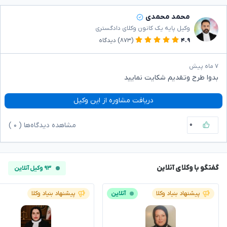
محمد محمدی
وکیل پایه یک کانون وکلای دادگستری
۴.۹
(۸۷۳)
دیدگاه
۷ ماه پیش
بدوا طرح وتقدیم شکایت نمایید
دریافت مشاوره از این وکیل
۰
مشاهده دیدگاه‌ها (
۰
)
گفتگو با وکلای آنلاین
۹۳ وکیل آنلاین
پیشنهاد بنیاد وکلا
آنلاین
پیشنهاد بنیاد وکلا