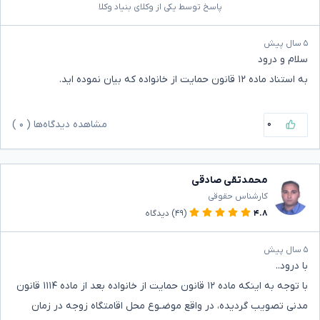
پاسخ توسط یکی از وکلای بنیاد وکلا
۵ سال پیش
سلام و درود
به استناد ماده ۱۲ قانون حمایت از خانواده که بیان نموده اید.
۰
مشاهده دیدگاه‌ها (
۰
)
محمدتقی صادقی
کارشناس حقوقی
۴.۸
(۴۹)
دیدگاه
۵ سال پیش
با درود..
با توجه به اینکه ماده ۱۲ قانون حمایت از خانواده بعد از ماده ۱۱۱۴ قانون
مدنی تصویب گردیده، در واقع موضـوع محل اقامتگاه زوجه در زمان