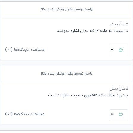
پاسخ توسط یکی از وکلای بنیاد وکلا
۵ سال پیش
با استناد به ماده ۱۲ که بدان اشاره نمودید
۰
مشاهده دیدگاه‌ها (
۰
)
پاسخ توسط یکی از وکلای بنیاد وکلا
۵ سال پیش
با درود ملاک ماده ۱۲قانون حمایت خانواده است
۰
مشاهده دیدگاه‌ها (
۰
)