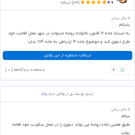
۴.۹
(۱۰۴)
دیدگاه
۵ سال پیش
باسلام
به استناد ماده ۱۲ قانون خانواده زوجه میتواند در شهر محل اقامت خود
طرح دعوی کند و موضوع ماده ۱۲ ارتباطی به ماده ۱۱۱۴ ندارد
دریافت مشاوره از این وکیل
۰
مشاهده دیدگاه‌ها (
۰
)
پاسخ توسط یکی از وکلای بنیاد وکلا
۵ سال پیش
سلام
طبق همین ماده زوجه می تواند دعوی را در محل سکونت خود اقامه
نماید