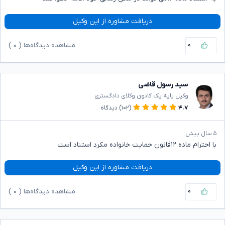
دریافت مشاوره از این وکیل
۰
مشاهده دیدگاه‌ها (
۰
)
سید رسول قاضی
وکیل پایه یک کانون وکلای دادگستری
۴.۷
(۱۰۲)
دیدگاه
۵ سال پیش
با احترام ماده ۱۲قانون حمایت خانواده مکرد استناد است
دریافت مشاوره از این وکیل
۰
مشاهده دیدگاه‌ها (
۰
)