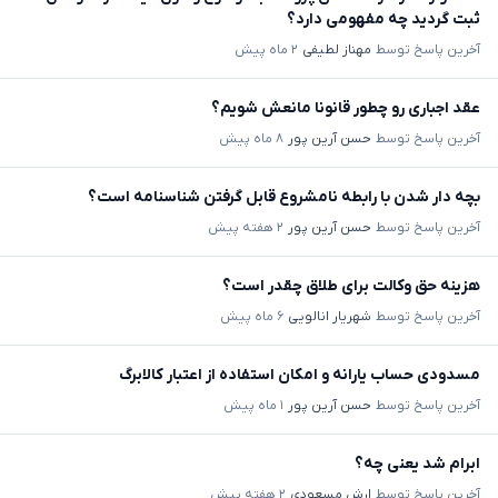
ثبت گردید چه مفهومی دارد؟
آخرین پاسخ توسط
مهناز لطیفی
۲ ماه پیش
عقد اجباری رو چطور قانونا مانعش شویم؟
آخرین پاسخ توسط
حسن آرین پور
۸ ماه پیش
بچه دار شدن با رابطه نامشروع قابل گرفتن شناسنامه است؟
آخرین پاسخ توسط
حسن آرین پور
۲ هفته پیش
هزینه حق وکالت برای طلاق چقدر است؟
آخرین پاسخ توسط
شهریار انالویی
۶ ماه پیش
مسدودی حساب یارانه و امکان استفاده از اعتبار کالابرگ
آخرین پاسخ توسط
حسن آرین پور
۱ ماه پیش
ابرام شد یعنی چه؟
آخرین پاسخ توسط
ارش مسعودی
۲ هفته پیش