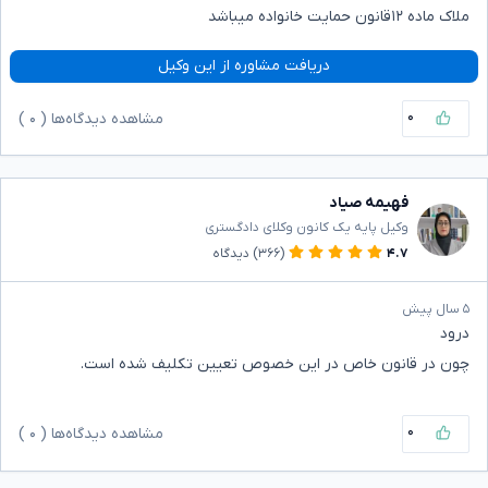
ملاک ماده ۱۲قانون حمایت خانواده میباشد
دریافت مشاوره از این وکیل
۰
مشاهده دیدگاه‌ها (
۰
)
فهیمه صیاد
وکیل پایه یک کانون وکلای دادگستری
۴.۷
(۳۶۶)
دیدگاه
۵ سال پیش
درود
چون در قانون خاص در این خصوص تعیین تکلیف شده است.
۰
مشاهده دیدگاه‌ها (
۰
)