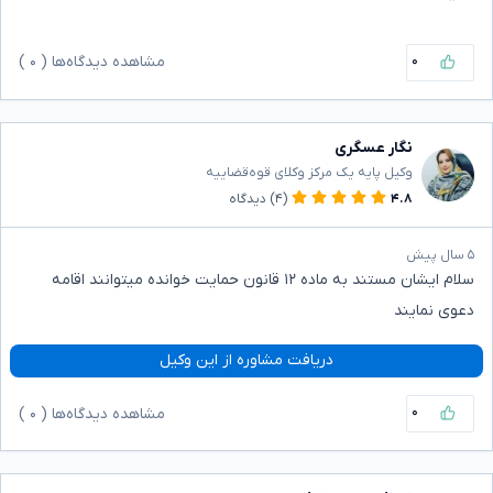
۰
مشاهده دیدگاه‌ها (
۰
)
نگار عسگری
وکیل پایه یک مرکز وکلای قوه‌قضاییه
۴.۸
(۴)
دیدگاه
۵ سال پیش
سلام ایشان مستند به ماده ۱۲ قانون حمایت خوانده میتوانند اقامه
دعوی نمایند
دریافت مشاوره از این وکیل
۰
مشاهده دیدگاه‌ها (
۰
)