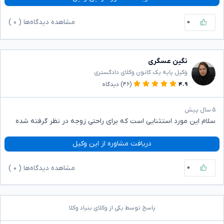
۰
مشاهده دیدگاه‌ها (
۰
)
نگین عسگری
وکیل پایه یک کانون وکلای دادگستری
۴.۹
(۴۶)
دیدگاه
۵ سال پیش
سلام این مورد استثنایی است که برای راحتی زوجه در نظر گرفته شده
دریافت مشاوره از این وکیل
۰
مشاهده دیدگاه‌ها (
۰
)
پاسخ توسط یکی از وکلای بنیاد وکلا