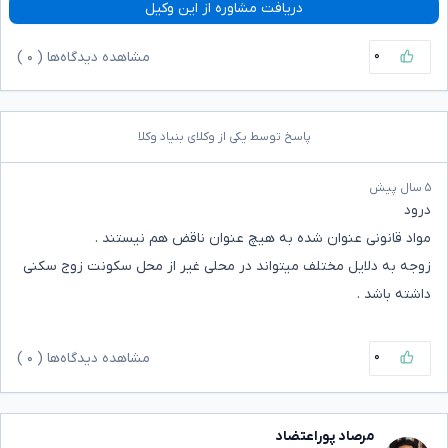
دریافت مشاوره از این وکیل
۰
مشاهده دیدگاه‌ها (
۰
)
پاسخ توسط یکی از وکلای بنیاد وکلا
۵ سال پیش
درود
مواد قانونی عنوان شده به هیچ عنوان ناقض هم نیستند .
زوجه به دلایل مختلف میتواند در محلی غیر از محل سکونت زوج سکنی
داشته باشد .
۰
مشاهده دیدگاه‌ها (
۰
)
مرصاد پوراعتضاد