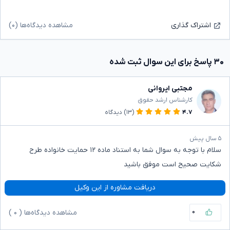
مشاهده دیدگاه‌ها (۰)
اشتراک گذاری
۳۰ پاسخ برای این سوال ثبت شده
مجتبی ایروانی
کارشناس ارشد حقوق
۴.۷
(۱۳)
دیدگاه
۵ سال پیش
سلام با توجه به سوال شما به استناد ماده ۱۲ حمایت خانواده طرح
شکایت صحیح است موفق باشید
دریافت مشاوره از این وکیل
۰
مشاهده دیدگاه‌ها (
۰
)