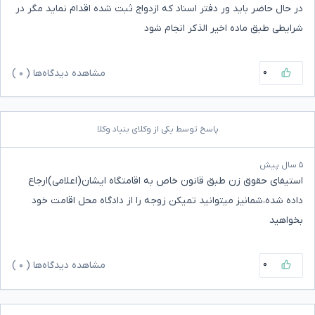
در حال حاضر باید ور دفتر اسناد که ازدواج ثبت شده اقدام نماید مگر در
شرایطی طبق ماده اخیر الذکر انجام شود
۰
مشاهده دیدگاه‌ها (
۰
)
پاسخ توسط یکی از وکلای بنیاد وکلا
۵ سال پیش
استیفای حقوق زن طبق قانون خاص به اقامتگاه ایشان(اعلامی)ارجاع
داده شده،شمانیز میتوانید تمیکن زوجه را از دادگاه محل اقامت خود
بخواهید
۰
مشاهده دیدگاه‌ها (
۰
)