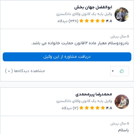
ابوالفضل جهان بخش
وکیل پایه یک کانون وکلای دادگستری
۴.۸
(۱۲۴۸)
دیدگاه
۵ سال پیش
بادرودوسلام معیار ماده ۱۲قانون حمایت خانواده می باشد.
دریافت مشاوره از این وکیل
۰
مشاهده دیدگاه‌ها (
۰
)
محمدرضا پیرمحمدی
وکیل پایه یک کانون وکلای دادگستری
۴.۸
(۱۲)
دیدگاه
۵ سال پیش
باسلام