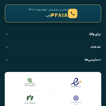
تماس و پشتیبانی · همه‌روزه ۸ تا ۲۴
۴۲۸۱۸
- ۰۲۱
برای وکلا
خدمات
دسترسی‌ها