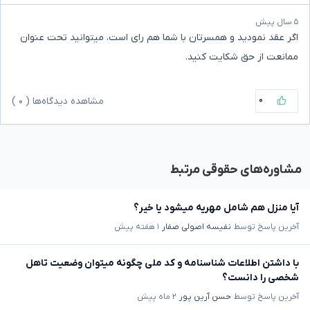
۵ سال پیش
اگر عقد نمودید و همسرتان با شما هم رای است، میتوانید تحت عنوان
ممانعت از حق شکایت کنید‌.
۰
مشاهده دیدگاه‌ها (
۰
)
مشاوره‌های حقوقی مرتبط
آیا منزل هم شامل مهریه میشود یا خیر؟
آخرین پاسخ توسط
نفیسه اصولی صفار
۱ هفته پیش
با داشتن اطلاعات شناسنامه و کد ملی چگونه میتوان وضعیت تاهل
شخصی را دانست؟
آخرین پاسخ توسط
حسن آرین پور
۲ ماه پیش