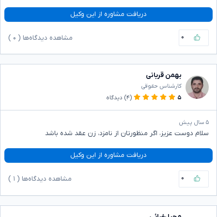
دریافت مشاوره از این وکیل
۰
مشاهده دیدگاه‌ها (
۰
)
بهمن قربانی
کارشناس حقوقی
۵
(۴)
دیدگاه
۵ سال پیش
سلام دوست عزیز، اگر منظورتان از نامزد، زن عقد شده باشد
دریافت مشاوره از این وکیل
۰
مشاهده دیدگاه‌ها (
۱
)
محیا رضائی