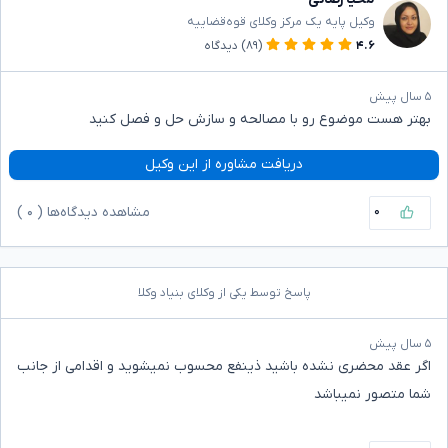
وکیل پایه یک مرکز وکلای قوه‌قضاییه
۴.۶
(۸۹)
دیدگاه
۵ سال پیش
بهتر هست موضوع رو با مصالحه و سازش حل و فصل کنید
دریافت مشاوره از این وکیل
۰
مشاهده دیدگاه‌ها (
۰
)
پاسخ توسط یکی از وکلای بنیاد وکلا
۵ سال پیش
اگر عقد محضری نشده باشید ذینفع محسوب نمیشوید و اقدامی از جانب
شما متصور نمیباشد