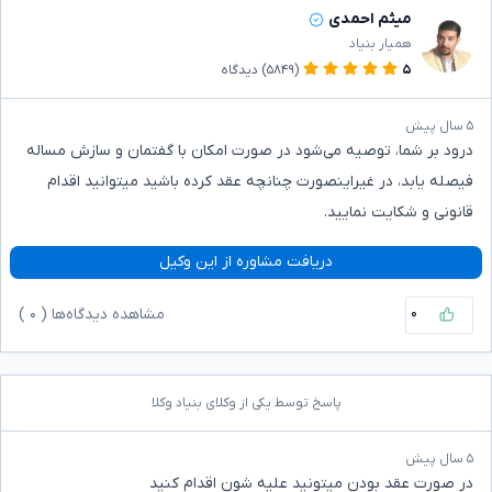
میثم احمدی
همیار بنیاد
۵
(۵۸۴۹)
دیدگاه
۵ سال پیش
درود بر شما، توصیه می‌شود در صورت امکان با گفتمان و سازش مساله
فیصله یابد، در غیراینصورت چنانچه عقد کرده باشید میتوانید اقدام
قانونی و شکایت نمایید.
دریافت مشاوره از این وکیل
۰
مشاهده دیدگاه‌ها (
۰
)
پاسخ توسط یکی از وکلای بنیاد وکلا
۵ سال پیش
در صورت عقد بودن میتونید علیه شون اقدام کنید