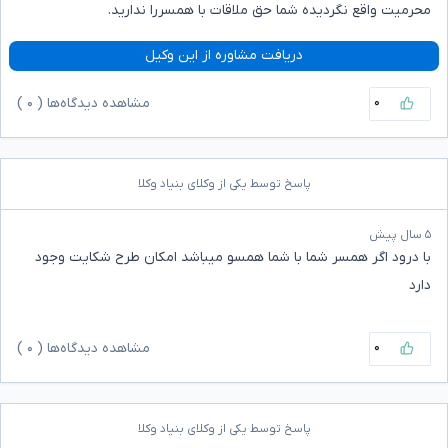
محرمیت واقع نگردیده شما حق ملاقات با همسررا ندارید.
دریافت مشاوره از این وکیل
۰
مشاهده دیدگاه‌ها (
۰
)
پاسخ توسط یکی از وکلای بنیاد وکلا
۵ سال پیش
با درود اگر همسر شما با شما‌ همسو میباشد امکان طرح شکایت وجود
دارد
۰
مشاهده دیدگاه‌ها (
۰
)
پاسخ توسط یکی از وکلای بنیاد وکلا