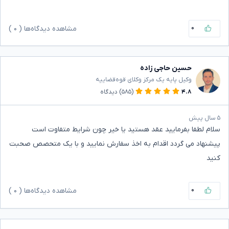
۰
مشاهده دیدگاه‌ها (
۰
)
حسین حاجی زاده
وکیل پایه یک مرکز وکلای قوه‌قضاییه
۴.۸
(۵۸۵)
دیدگاه
۵ سال پیش
سلام لطفا بفرمایید عقد هستید یا خیر چون شرایط متفاوت است
پیشنهاد می گردد اقدام به اخذ سفارش نمایید و با یک متحصص صحبت
کنید
۰
مشاهده دیدگاه‌ها (
۰
)