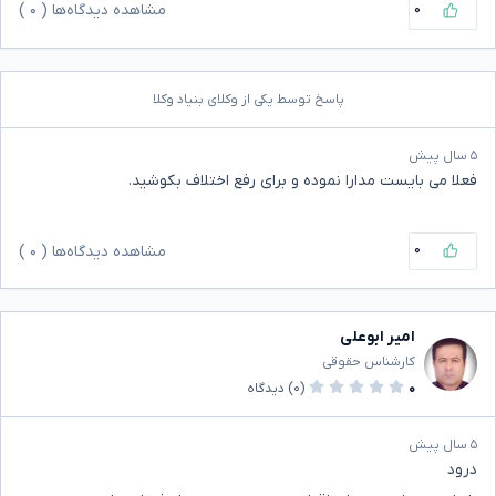
۰
مشاهده دیدگاه‌ها (
۰
)
پاسخ توسط یکی از وکلای بنیاد وکلا
۵ سال پیش
فعلا می بایست مدارا نموده و برای رفع اختلاف بکوشید.
۰
مشاهده دیدگاه‌ها (
۰
)
امیر ابوعلی
کارشناس حقوقی
۰
(۰)
دیدگاه
۵ سال پیش
درود