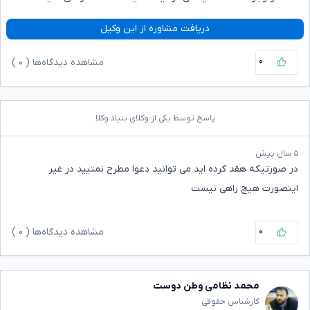
دریافت مشاوره از این وکیل
۰
مشاهده دیدگاه‌ها (
۰
)
پاسخ توسط یکی از وکلای بنیاد وکلا
۵ سال پیش
در صورتیکه هقد کرده اید می توانید دعوا مطرح نمتیید در غیر
اینصورت هیچ راهی نیست
۰
مشاهده دیدگاه‌ها (
۰
)
محمد نظامی وطن دوست
کارشناس حقوقی