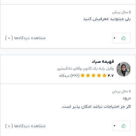
۵ سال پیش
بلی میتونید معرفیش کنید
۰
مشاهده دیدگاه‌ها (
۰
)
فهیمه صیاد
وکیل پایه یک کانون وکلای دادگستری
۴.۷
(۳۶۶)
دیدگاه
۵ سال پیش
درود
اگر جز احتیاجات نباشد امکان پذیر است.
۰
مشاهده دیدگاه‌ها (
۰
)