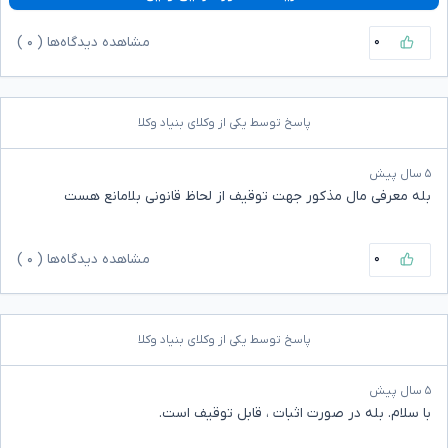
۰
مشاهده دیدگاه‌ها (
۰
)
پاسخ توسط یکی از وکلای بنیاد وکلا
۵ سال پیش
بله معرفی مال مذکور جهت توقیف از لحاظ قانونی بلامانع هست
۰
مشاهده دیدگاه‌ها (
۰
)
پاسخ توسط یکی از وکلای بنیاد وکلا
۵ سال پیش
با سلام. بله در صورت اثبات ، قابل توقیف است.