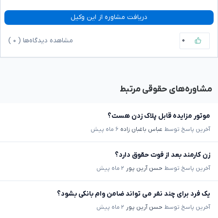
دریافت مشاوره از این وکیل
۰
مشاهده دیدگاه‌ها (
۰
)
مشاوره‌های حقوقی مرتبط
موتور مزایده قابل پلاک زدن هست؟
آخرین پاسخ توسط
عباس باغبان زاده
۶ ماه پیش
زن کارمند بعد از فوت حقوق دارد؟
آخرین پاسخ توسط
حسن آرین پور
۲ ماه پیش
یک فرد برای چند نفر می تواند ضامن وام بانکی بشود؟
آخرین پاسخ توسط
حسن آرین پور
۲ ماه پیش