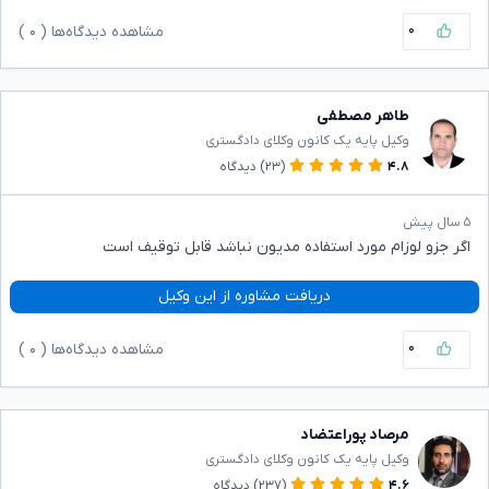
۰
مشاهده دیدگاه‌ها (
۰
)
طاهر مصطفی
وکیل پایه یک کانون وکلای دادگستری
۴.۸
(۲۳)
دیدگاه
۵ سال پیش
اگر جزو لوزام مورد استفاده مدیون نباشد قابل توقیف است
دریافت مشاوره از این وکیل
۰
مشاهده دیدگاه‌ها (
۰
)
مرصاد پوراعتضاد
وکیل پایه یک کانون وکلای دادگستری
۴.۶
(۲۳۷)
دیدگاه