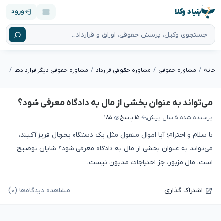
بنیاد وکلا
ورود
خانه
مشاوره حقوقی
مشاوره حقوقی قرارداد
مشاوره حقوقی دیگر قراردادها
می‌
می‌تواند به عنوان بخشی از مال به دادگاه معرفی شود؟
پرسیده شده
۵ سال پیش
۱۵ پاسخ
۱۸۵
با سلام و احترام؛ آیا اموال منقول مثل یک دستگاه یخچال فریز آکبند،
می‌تواند به عنوان بخشی از مال به دادگاه معرفی شود؟ شایان توضیح
است، مال مزبور، جز احتیاجات مدیون نیست.
مشاهده دیدگاه‌ها (۰)
اشتراک گذاری