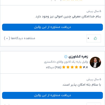
۵ سال پیش
بنام خدا،امکان معرفی چنین اموالی نیز وجود دارد.
دریافت مشاوره از این وکیل
۰
مشاهده دیدگاه‌ها (
۰
)
زهره کشاورزی
وکیل پایه یک کانون وکلای دادگستری
۴.۷
(۴۵۵)
دیدگاه
۵ سال پیش
با سلام بله امکان پذیر است.
دریافت مشاوره از این وکیل