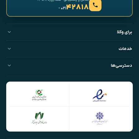
۴۲۸۱۸
- ۰۲۱
برای وکلا
خدمات
دسترسی‌ها