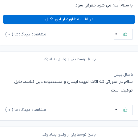
با سلام، بله می شود معرفی شود
دریافت مشاوره از این وکیل
۰
مشاهده دیدگاه‌ها (
۰
)
پاسخ توسط یکی از وکلای بنیاد وکلا
۵ سال پیش
سلام در صورتی که اثاث البیت ایشان و مستثنیات دین نباشد، قابل
توقیف است
۰
مشاهده دیدگاه‌ها (
۰
)
پاسخ توسط یکی از وکلای بنیاد وکلا