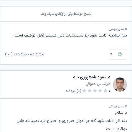
پاسخ توسط یکی از وکلای بنیاد وکلا
۵ سال پیش
بله چنانچه ثابت شود جز مستثنیات دین نیست قابل توقیف است .
۰
مشاهده دیدگاه‌ها (
۰
)
مسعود شاهپوری جاه
کارشناس حقوقی
۰
(۰)
دیدگاه
۵ سال پیش
با سلام
بله اگر اثبات شود که جز اموال ضروری و احتیاج فرد نمیباشد قابل
توقیف است