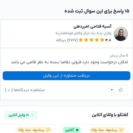
۱۵ پاسخ برای این سوال ثبت شده
آسیه فتاحی امیردهی
وکیل پایه یک مرکز وکلای قوه‌قضاییه
۴.۸
(۲۷۶۷)
دیدگاه
۵ سال پیش
امکان درخواست وجود دارد قبولی تقاضا بسته به نظر قاضی می باشد
دریافت مشاوره از این وکیل
۰
مشاهده دیدگاه‌ها (
۰
)
گفتگو با وکلای آنلاین
۱۸ وکیل آنلاین
پیشنهاد بنیاد وکلا
آنلاین
پیشنهاد بنیاد وکلا