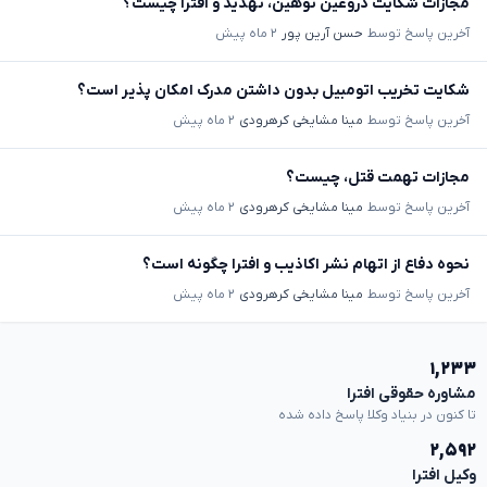
مجازات شکایت دروغین توهین، تهدید و افترا چیست؟
آخرین پاسخ توسط
حسن آرین پور
۲ ماه پیش
شکایت تخریب اتومبیل بدون داشتن مدرک امکان پذیر است؟
آخرین پاسخ توسط
مینا مشایخی کرهرودی
۲ ماه پیش
مجازات تهمت قتل، چیست؟
آخرین پاسخ توسط
مینا مشایخی کرهرودی
۲ ماه پیش
نحوه دفاع از اتهام نشر اکاذیب و افترا چگونه است؟
آخرین پاسخ توسط
مینا مشایخی کرهرودی
۲ ماه پیش
۱,۲۳۳
مشاوره حقوقی افترا
تا کنون در بنیاد وکلا پاسخ داده شده
۲,۵۹۲
وکیل افترا