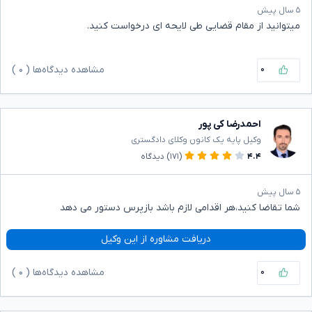
۵ سال پیش
میتوانید از مقام قضایی طی لایحه ای درخواست کنید.
۰
مشاهده دیدگاه‌ها (
۰
)
احمدرضا کی پور
وکیل پایه یک کانون وکلای دادگستری
۴.۴
(۱۷۱)
دیدگاه
۵ سال پیش
شما تقاضا کنید،هر اقدامی لازم باشد بازپرس دستور می دهد
دریافت مشاوره از این وکیل
۰
مشاهده دیدگاه‌ها (
۰
)