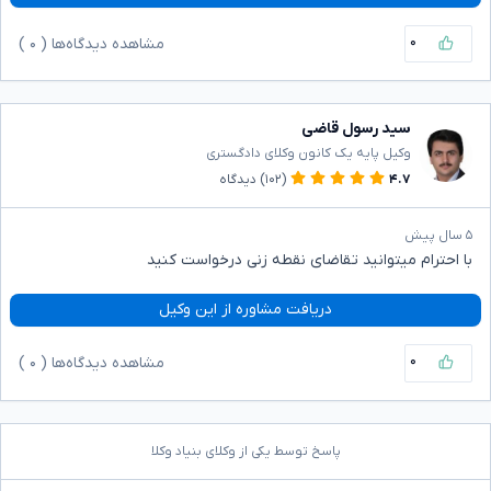
۰
مشاهده دیدگاه‌ها (
۰
)
سید رسول قاضی
وکیل پایه یک کانون وکلای دادگستری
۴.۷
(۱۰۲)
دیدگاه
۵ سال پیش
با احترام میتوانید تقاضای نقطه زنی درخواست کنید
دریافت مشاوره از این وکیل
۰
مشاهده دیدگاه‌ها (
۰
)
پاسخ توسط یکی از وکلای بنیاد وکلا