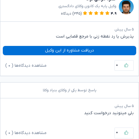
وکیل پایه یک کانون وکلای دادگستری
۴.۹
(۳۴۵)
دیدگاه
۵ سال پیش
پذیرش یا رد نقطه زنی با مرجع قضایی است
دریافت مشاوره از این وکیل
۰
مشاهده دیدگاه‌ها (
۰
)
پاسخ توسط یکی از وکلای بنیاد وکلا
۵ سال پیش
بلی میتونید درخواست کنید
۰
مشاهده دیدگاه‌ها (
۰
)