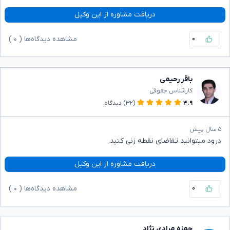
دریافت مشاوره از این وکیل
۰
مشاهده دیدگاه‌ها (
۰
)
باقر رحیمی
کارشناس حقوقی
۴.۹
(۳۲)
دیدگاه
۵ سال پیش
درود میتوانید تقاضای نقطه زنی کنید.
دریافت مشاوره از این وکیل
۰
مشاهده دیدگاه‌ها (
۰
)
حمزه مرادی نژاد