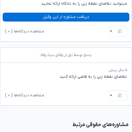
میتوانید تقاضای نقطه زنی را به دادگاه ارائه نمایید
دریافت مشاوره از این وکیل
۰
مشاهده دیدگاه‌ها (
۰
)
پاسخ توسط یکی از وکلای بنیاد وکلا
۵ سال پیش
تقاضای نقطه زنی را به قاضی ارائه کنید.
۰
مشاهده دیدگاه‌ها (
۰
)
مشاوره‌های حقوقی مرتبط