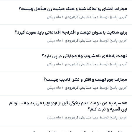
مجازات افشای روابط گذشته و هتک حیثیت زن متأهل چیست؟
آخرین پاسخ توسط
مینا مشایخی کرهرودی
۲ ماه پیش
برای شکایت با عنوان تهمت و افترا،چه اقداماتی باید صورت گیرد؟
آخرین پاسخ توسط
مینا مشایخی کرهرودی
۲ ماه پیش
تهمت رابطه ی نامشروع، چه مجازاتی در پی دارد؟
آخرین پاسخ توسط
مینا مشایخی کرهرودی
۲ ماه پیش
مجازات جرم تهمت و افترا و نشر اکاذیب چیست؟
آخرین پاسخ توسط
مینا مشایخی کرهرودی
۲ ماه پیش
همسرم به من تهمت عدم باکرگی قبل از ازدواج را می زند چه ... توانم
این قضیه را ثبات کنم؟
آخرین پاسخ توسط
مینا مشایخی کرهرودی
۲ ماه پیش