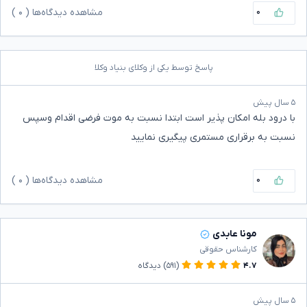
۰
مشاهده دیدگاه‌ها (
۰
)
پاسخ توسط یکی از وکلای بنیاد وکلا
۵ سال پیش
با درود بله امکان پذیر است ابتدا نسبت به موت فرضی اقدام وسپس
نسبت به برقراری مستمری پیگیری نمایید
۰
مشاهده دیدگاه‌ها (
۰
)
مونا عابدی
کارشناس حقوقی
۴.۷
(۵۹۱)
دیدگاه
۵ سال پیش