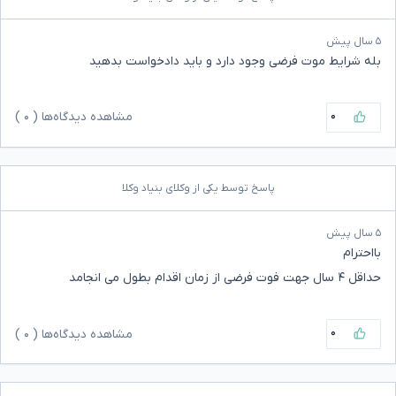
۵ سال پیش
بله شرایط موت فرضی وجود دارد و باید دادخواست بدهید
۰
مشاهده دیدگاه‌ها (
۰
)
پاسخ توسط یکی از وکلای بنیاد وکلا
۵ سال پیش
بااحترام
حداقل ۴ سال جهت فوت فرضی از زمان اقدام بطول می انجامد
۰
مشاهده دیدگاه‌ها (
۰
)