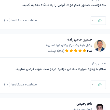
دادخواست صدور حکم موت فرضی را به دادگاه تقدیم کنید.
۰
مشاهده دیدگاه‌ها (
۰
)
حسین حاجی زاده
وکیل پایه یک مرکز وکلای قوه‌قضاییه
۴.۸
(۵۸۵)
دیدگاه
۵ سال پیش
سلام با وجود شرایط بله می توانید درخواست موت فرضی نمایید.
۰
مشاهده دیدگاه‌ها (
۰
)
باقر رحیمی
کارشناس حقوقی