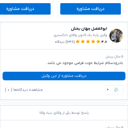
دریافت مشاوره
دریافت مشاوره
ابوالفضل جهان بخش
وکیل پایه یک کانون وکلای دادگستری
۴.۸
(۱۲۴۸)
دیدگاه
۵ سال پیش
بادرودسلام شرایط موت فرضی موجود می باشد.
دریافت مشاوره از این وکیل
۰
مشاهده دیدگاه‌ها (
۰
)
پاسخ توسط یکی از وکلای بنیاد وکلا
۵ سال پیش