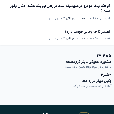
آیا فک پلاک خودرو در صورتیکه سند در رهن لیزینگ باشد امکان پذیر
است؟
آخرین پاسخ توسط
مینا امیری ثانی
۲ سال پیش
اعسار تا چه زمانی فرصت دارد؟
آخرین پاسخ توسط
مینا امیری ثانی
۲ سال پیش
۱۳,۴۸۵
مشاوره حقوقی دیگر قراردادها
تا کنون در بنیاد وکلا پاسخ داده شده
۲,۰۵۲
وکیل دیگر قراردادها
آماده ارائه خدمت در بنیاد وکلا