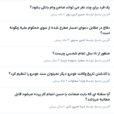
یک فرد برای چند نفر می تواند ضامن وام بانکی بشود؟
آخرین پاسخ توسط
حسن آرین پور
۲ ماه پیش
دفاع در مقابل دعوای اعسار مطرح شده از سوی محکوم علیه چگونه
است؟
آخرین پاسخ توسط
امین سیفی
۳ ماه پیش
منظور از ۱۸ سال تمام شمسی چیست؟
آخرین پاسخ توسط
سعید ستوده پارسا
۶ سال پیش
با گذشتن تاریخ وکالت خودرو دیگر نمیتوان سند خودرو را تنظیم کرد؟
آخرین پاسخ توسط
ویدا سماوات
۶ ماه پیش
آیا سفته ای که بابت ضمانت یا حسن انجام کار پرده میشود قابل
مطالبه میباشد؟
آخرین پاسخ توسط
مینا امیری ثانی
۲ سال پیش