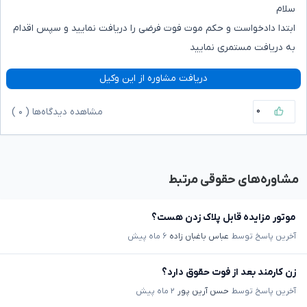
سلام
ابتدا دادخواست و حکم موت فوت فرضی را دریافت نمایید و سپس اقدام
به دریافت مستمری نمایید
دریافت مشاوره از این وکیل
۰
مشاهده دیدگاه‌ها (
۰
)
مشاوره‌های حقوقی مرتبط
موتور مزایده قابل پلاک زدن هست؟
آخرین پاسخ توسط
عباس باغبان زاده
۶ ماه پیش
زن کارمند بعد از فوت حقوق دارد؟
آخرین پاسخ توسط
حسن آرین پور
۲ ماه پیش