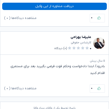
دریافت مشاوره از این وکیل
۰
مشاهده دیدگاه‌ها (
۰
)
علیرضا بهرامی
کارشناس حقوقی
۰
(۰)
دیدگاه
۵ سال پیش
بادرود/ ابتدا دادخواست وحکم فوت فرضی بگیرید بعد برای مستمری
اقدام کنید
۰
مشاهده دیدگاه‌ها (
۰
)
پاسخ توسط یکی از وکلای بنیاد وکلا