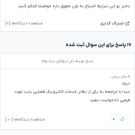
دختر تو این شرایط احتیاج به اون حقوق داره خواهشا کمکم کنید
مشاهده دیدگاه‌ها (۰)
اشتراک گذاری
۱۷ پاسخ برای این سوال ثبت شده
پاسخ توسط یکی از وکلای بنیاد وکلا
۵ سال پیش
درود
ابتدا با مراجعه به یکی از دفاتر خدمات الکترونیک قضایی بابت موت
فرضی دادخواست دهید .
۰
مشاهده دیدگاه‌ها (
۰
)