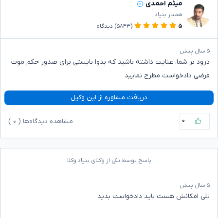
میثم احمدی
همیار بنیاد
۵
(۵۸۴۳)
دیدگاه
۵ سال پیش
درود بر شما، عنایت داشته باشید که بدوا بایستی برای صدور حکم موت
فرضی دادخواست مطرح نمایید
دریافت مشاوره از این وکیل
۰
مشاهده دیدگاه‌ها (
۰
)
پاسخ توسط یکی از وکلای بنیاد وکلا
۵ سال پیش
بلی امکانش هست باید دادخواست بدید