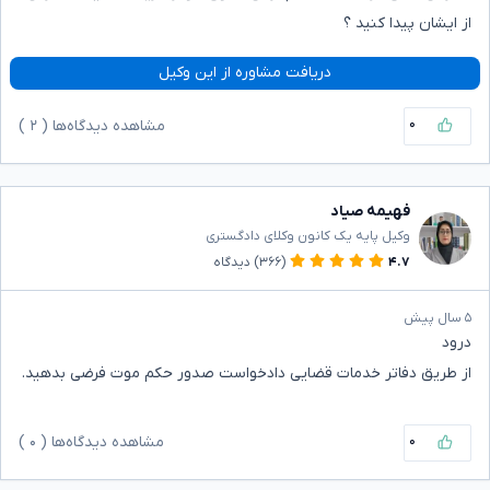
از ایشان پیدا کنید ؟
دریافت مشاوره از این وکیل
۰
مشاهده دیدگاه‌ها (
۲
)
فهیمه صیاد
وکیل پایه یک کانون وکلای دادگستری
۴.۷
(۳۶۶)
دیدگاه
۵ سال پیش
درود
از طریق دفاتر خدمات قضایی دادخواست صدور حکم موت فرضی بدهید.
۰
مشاهده دیدگاه‌ها (
۰
)