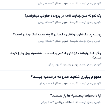
آخرین پاسخ توسط
نفیسه اصولی صفار
۲ هفته پیش
یک نمونه متن رضایت نامه در پرونده حقوقی میخواهم؟
آخرین پاسخ توسط
نفیسه اصولی صفار
۲ هفته پیش
پرینت پیامک‌های دریافتی و ارسالی تا چه مدت امکان‌پذیر است؟
آخرین پاسخ توسط
نفیسه اصولی صفار
۲ هفته پیش
چگونه می‌توانم بفهمم چه کسی به حساب همسرم پول واریز کرده
است؟
آخرین پاسخ توسط
پریناز رشیدی
۳ روز پیش
مفهوم پیگیری شکایت مطروحه در ابلاغیه چیست؟
آخرین پاسخ توسط
نفیسه اصولی صفار
۱ هفته پیش
آیا دادسراها پنجشنبه ها باز هستند؟
آخرین پاسخ توسط
ندا السادات روناسی
۲ ماه پیش