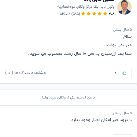
وکیل پایه یک مرکز وکلای قوه‌قضاییه
۴.۸
(۵۸۵)
دیدگاه
۵ سال پیش
سلام
خیر نمی توانند .
شما بعد ازرسیدن به سن ۱۸ سال رشید محسوب می شوید .
۰
مشاهده دیدگاه‌ها (
۰
)
پاسخ توسط یکی از وکلای بنیاد وکلا
۵ سال پیش
با درود خیر امکان‌ اجبار وجود ندارد.