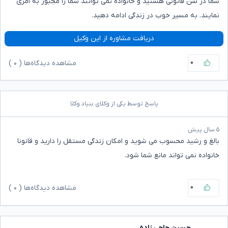
شما در سن قانونی هستید و خانواده نمی توانند شما را مجبور به امری
نمایند. به مسیر خوب در زندگی ادامه دهید.
دریافت مشاوره از این وکیل
۰
مشاهده دیدگاه‌ها (
۰
)
پاسخ توسط یکی از وکلای بنیاد وکلا
۵ سال پیش
بالغ و رشید محسوب می شوید و امکان زندگی مستقل را دارید و قانونا
خانواده نمی تواند مانع شما شود.
۰
مشاهده دیدگاه‌ها (
۰
)
حسین حاجی زاده