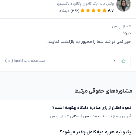
وکیل پایه یک کانون وکلای دادگستری
۴.۷
(۳۶۶)
دیدگاه
۵ سال پیش
درود
خیر نمی توانند شما را مجبور به بازگشت نمایند.
۰
مشاهده دیدگاه‌ها (
۰
)
مشاوره‌های حقوقی مرتبط
نحوه اطلاع از رای صادره دادگاه چگونه است؟
آخرین پاسخ توسط
محمد حسن گلمکانی
۶ سال پیش
یک و نیم هزارم دیه کامل چقدر میشود؟