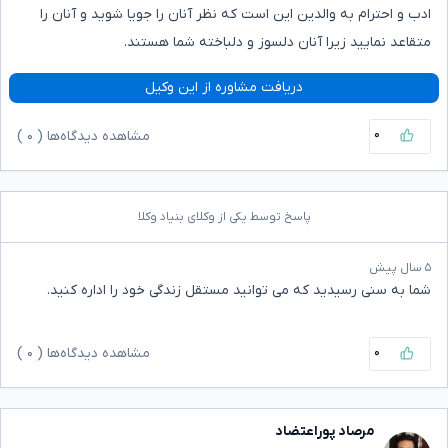
ادب و احترام به والدین این است که نظر آنان را جویا شوید و آنان را
متقاعد نمایید زیرا آنان دلسوز و دلباخته شما هستند.
دریافت مشاوره از این وکیل
۰
مشاهده دیدگاه‌ها (
۰
)
پاسخ توسط یکی از وکلای بنیاد وکلا
۵ سال پیش
شما به سنی رسیدید که می توانید مستقل زندگی خود را اداره کنید.
۰
مشاهده دیدگاه‌ها (
۰
)
مرصاد پوراعتضاد