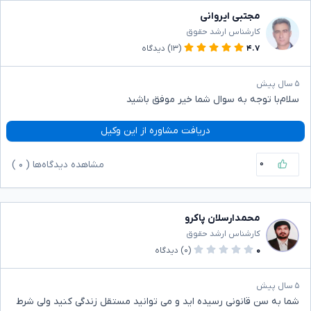
مجتبی ایروانی
کارشناس ارشد حقوق
۴.۷
(۱۳)
دیدگاه
۵ سال پیش
سلام‌با توجه به سوال شما خیر موفق باشید
دریافت مشاوره از این وکیل
۰
مشاهده دیدگاه‌ها (
۰
)
محمدارسلان پاکرو
کارشناس ارشد حقوق
۰
(۰)
دیدگاه
۵ سال پیش
شما به سن قانونی رسیده اید و می توانید مستقل زندگی کنید ولی شرط