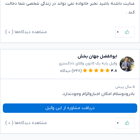
عنایت داشته باشید نخیر خانواده نمی تواند در زندگی شخصی شما دخالت
کند .
۰
مشاهده دیدگاه‌ها (
۰
)
ابوالفضل جهان بخش
وکیل پایه یک کانون وکلای دادگستری
۴.۸
(۱۲۴۸)
دیدگاه
۵ سال پیش
بادرودوسلام امکان اجباروالزام وجودندارد.
دریافت مشاوره از این وکیل
۰
مشاهده دیدگاه‌ها (
۰
)