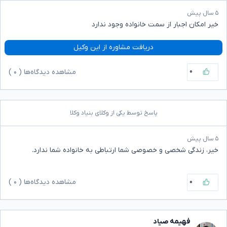
۵ سال پیش
خیر امکان اجبار از سمت خانواده وجود ندارد
دریافت مشاوره از این وکیل
۰
مشاهده دیدگاه‌ها (
۰
)
پاسخ توسط یکی از وکلای بنیاد وکلا
۵ سال پیش
خیر، زندگی شخصی و خصوصی شما ارتباطی به خانواده شما ندارد.
۰
مشاهده دیدگاه‌ها (
۰
)
فهیمه صیاد