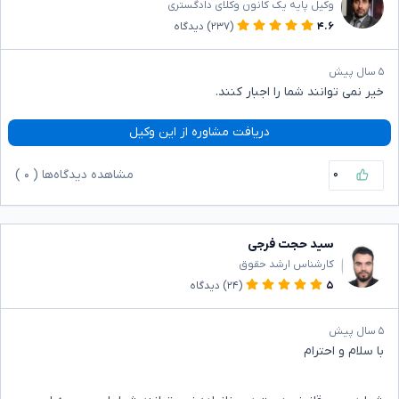
وکیل پایه یک کانون وکلای دادگستری
۴.۶
(۲۳۷)
دیدگاه
۵ سال پیش
خیر نمی توانند شما را اجبار کنند.
دریافت مشاوره از این وکیل
۰
مشاهده دیدگاه‌ها (
۰
)
سید حجت فرجی
کارشناس ارشد حقوق
۵
(۲۴)
دیدگاه
۵ سال پیش
با سلام و احترام