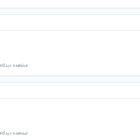
مشاهده دیدگاه‌
مشاهده دیدگاه‌