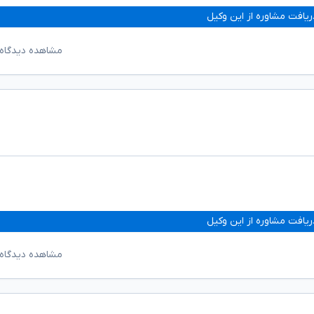
ریافت مشاوره از این وکیل
مشاهده دیدگاه‌
ریافت مشاوره از این وکیل
مشاهده دیدگاه‌