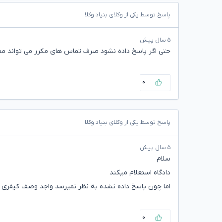
پاسخ توسط یکی از وکلای بنیاد وکلا
۵ سال پیش
حتی اگر پاسخ داده نشود صرف تماس های مکرر می تواند م
۰
پاسخ توسط یکی از وکلای بنیاد وکلا
۵ سال پیش
سلام
دادگاه استعلام میکند
اما چون پاسخ داده نشده به نظر نمیرسد واجد وصف کیفری 
۰