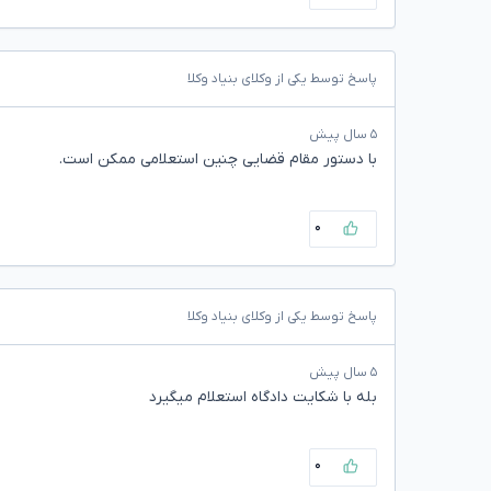
پاسخ توسط یکی از وکلای بنیاد وکلا
۵ سال پیش
با دستور مقام قضایی چنین استعلامی ممکن است.
۰
پاسخ توسط یکی از وکلای بنیاد وکلا
۵ سال پیش
بله با شکایت دادگاه استعلام میگیرد
۰