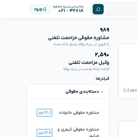
پشتیبانی و رزرو مشاوره
ورود
۴۲۸۱۸ - ۰۲۱
۹۸۹
مشاوره حقوقی مزاحمت تلفنی
تا کنون در بنیاد وکلا پاسخ داده شده
۲,۵۹۰
وکیل مزاحمت تلفنی
آماده ارائه خدمت در بنیاد وکلا
فیلترها
ا (۰)
دسته‌بندی حقوقی
مشاوره حقوقی خانواده
51.2 هزار
مشاوره حقوقی کیفری و
47.6 هزار
جرایم