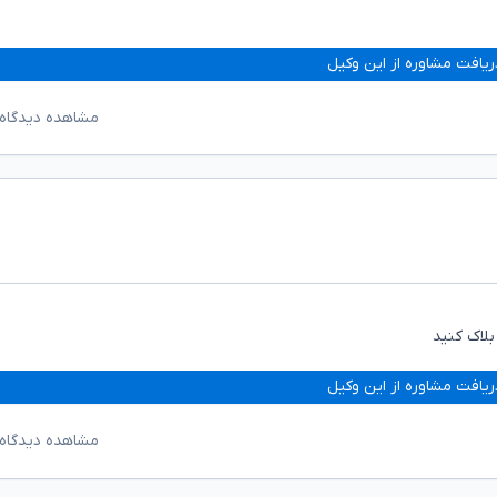
ریافت مشاوره از این وکیل
مشاهده دیدگاه‌
لاک کنید
ریافت مشاوره از این وکیل
مشاهده دیدگاه‌