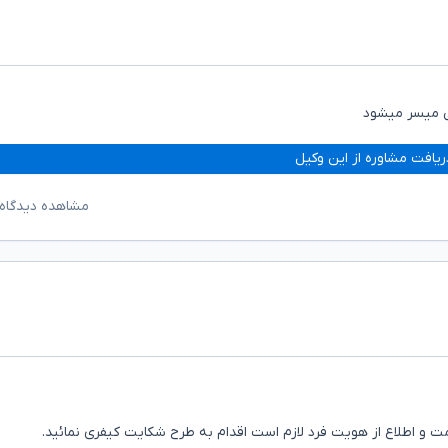
یی میسر میشود
ریافت مشاوره از این وکیل
مشاهده دیدگاه‌
ت و اطلاع از هویت فرد لازم است اقدام به طرح شکایت کیفری نمائید.