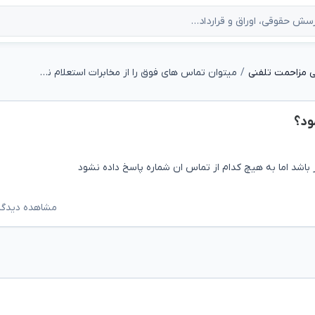
 مزاحمت تلفنی
میتوان تماس های فوق را از مخابرات استعلام نمود؟
ود؟
مشاهده دیدگاه‌ه