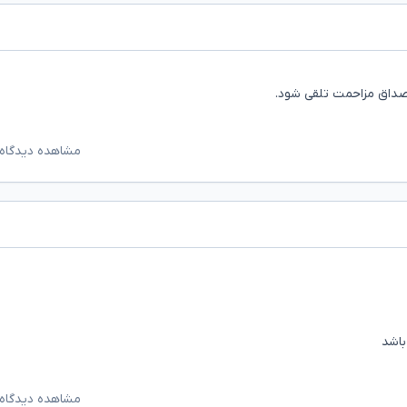
صداق مزاحمت تلقی شود.
مشاهده دیدگاه‌
باشد
مشاهده دیدگاه‌