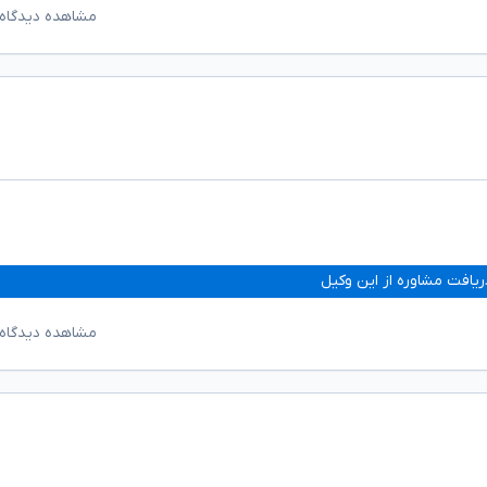
مشاهده دیدگاه‌
ریافت مشاوره از این وکیل
مشاهده دیدگاه‌