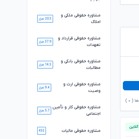
مشاوره حقوقی ملکی و
20.3 هزار
املاک
مشاوره حقوقی قرارداد و
37.9 هزار
تعهدات
مشاوره حقوقی بانکی و
14.3 هزار
مطالبات
مشاوره حقوقی ارث و
9.4 هزار
وصیت
ها (
۰
)
مشاوره حقوقی کار و تأمین
5.7 هزار
اجتماعی
مشاوره حقوقی مالیات
452