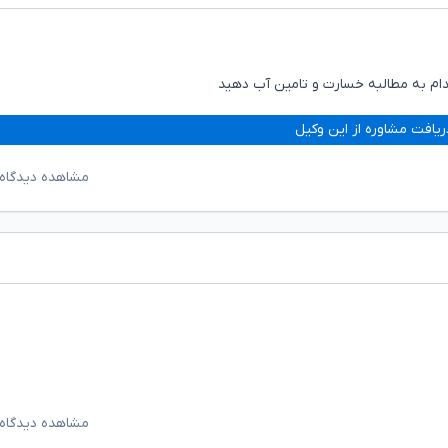
دام به مطالبه خسارت و تامین آب دهید
ریافت مشاوره از این وکیل
مشاهده دیدگاه‌
مشاهده دیدگاه‌