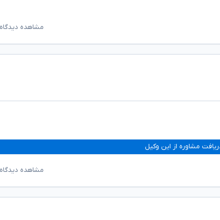
مشاهده دیدگاه‌
ریافت مشاوره از این وکیل
مشاهده دیدگاه‌