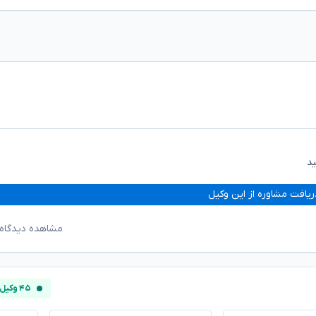
ید
ریافت مشاوره از این وکیل
مشاهده دیدگاه‌
۴۵ وکیل آنلاین