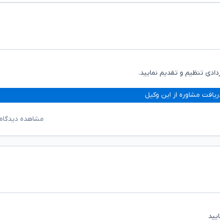
ردادی تنظیم و تقدیم نمایید.
ریافت مشاوره از این وکیل
مشاهده دیدگاه‌
ایید