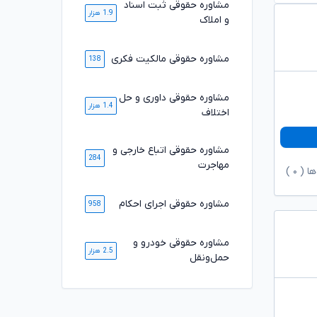
مشاوره حقوقی ثبت اسناد
1.9 هزار
و املاک
مشاوره حقوقی مالکیت فکری
138
مشاوره حقوقی داوری و حل
1.4 هزار
اختلاف
مشاوره حقوقی اتباع خارجی و
284
مهاجرت
ها (
۰
)
مشاوره حقوقی اجرای احکام
958
مشاوره حقوقی خودرو و
2.5 هزار
حمل‌ونقل