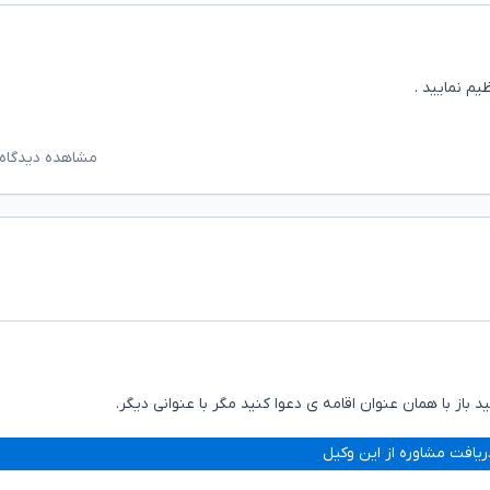
یم نمایید .
مشاهده دیدگاه‌
 باز با همان عنوان اقامه ی دعوا کنید مگر با عنوانی دیگر.
ریافت مشاوره از این وکیل