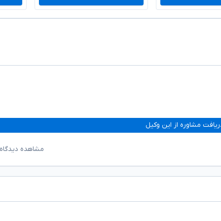
ریافت مشاوره از این وکیل
مشاهده دیدگاه‌