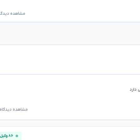
مشاهده دیدگاه‌ه
 دارد
مشاهده دیدگاه‌
۸۶ وکیل آنلاین