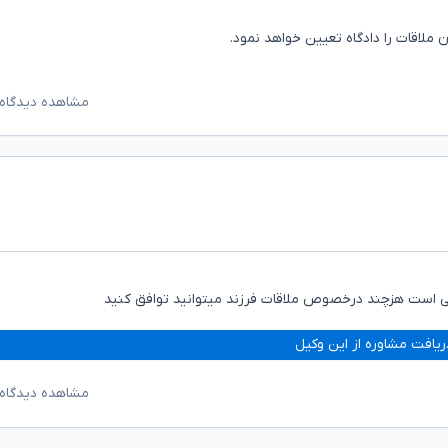
ملاقات را دادگاه تعیین خواهد نمود.
مشاهده دیدگاه‌
گی است هزچند درخصوص ملاقات فرزند میتوانید توافق کنید
ریافت مشاوره از این وکیل
مشاهده دیدگاه‌