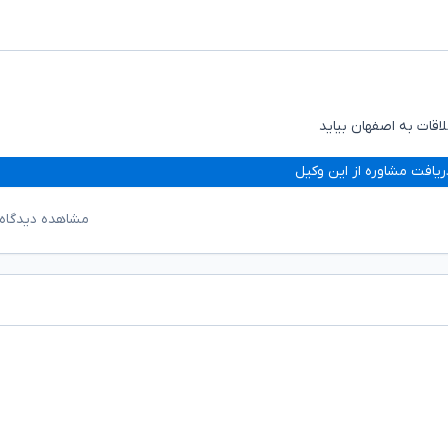
اقات به اصفهان بیاید
ریافت مشاوره از این وکیل
مشاهده دیدگاه‌