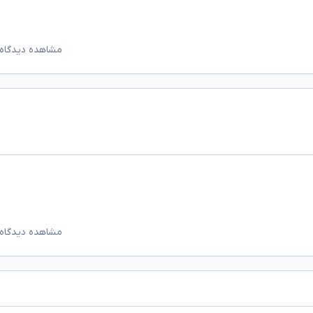
مشاهده دیدگاه‌
مشاهده دیدگاه‌