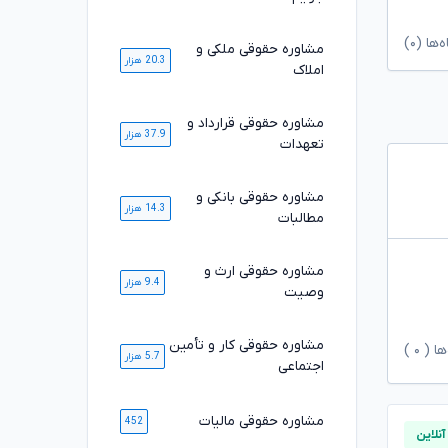
ا (۰)
مشاوره حقوقی ملکی و
20.3 هزار
املاک
مشاوره حقوقی قرارداد و
37.9 هزار
تعهدات
مشاوره حقوقی بانکی و
14.3 هزار
مطالبات
مشاوره حقوقی ارث و
9.4 هزار
وصیت
مشاوره حقوقی کار و تأمین
ها (
۰
)
5.7 هزار
اجتماعی
مشاوره حقوقی مالیات
452