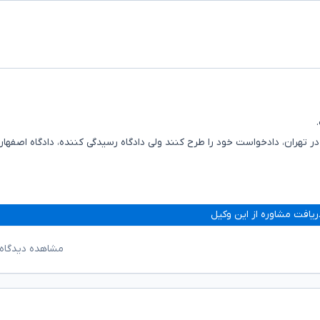
ر تهران، دادخواست خود را طرح کنند ولی دادگاه رسیدگی کننده، دادگاه اصفهان
ریافت مشاوره از این وکیل
مشاهده دیدگاه‌