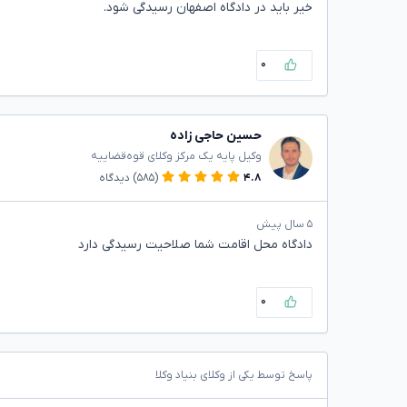
خیر باید در دادگاه اصفهان رسیدگی شود.
۰
حسین حاجی زاده
وکیل پایه یک مرکز وکلای قوه‌قضاییه
۴.۸
(۵۸۵)
دیدگاه
۵ سال پیش
دادگاه محل اقامت شما صلاحیت رسیدگی دارد
۰
پاسخ توسط یکی از وکلای بنیاد وکلا