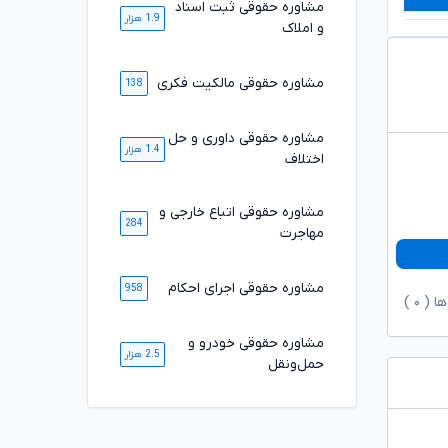
مشاوره حقوقی ثبت اسناد
1.9 هزار
و املاک
مشاوره حقوقی مالکیت فکری
138
مشاوره حقوقی داوری و حل
1.4 هزار
اختلاف
مشاوره حقوقی اتباع خارجی و
284
مهاجرت
مشاوره حقوقی اجرای احکام
958
ها (
۰
)
مشاوره حقوقی خودرو و
2.5 هزار
حمل‌ونقل