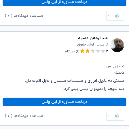
دریافت مشاوره از این وکیل
۰
مشاهده دیدگاه‌ها (
۰
)
عبدالرحمن عصاره
کارشناس ارشد حقوق
۲
(۱)
دیدگاه
۵ سال پیش
باسلام
بستگی به دلایل ابرازی و مستندات مستدل و قابل اثبات دارد
بله نتیجه را نمیتوان پیش بینی کرد.
دریافت مشاوره از این وکیل
۰
مشاهده دیدگاه‌ها (
۰
)