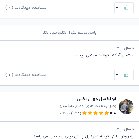
۰
مشاهده دیدگاه‌ها (
۰
)
پاسخ توسط یکی از وکلای بنیاد وکلا
۵ سال پیش
احتمال آنکه بتوانید منتفی نیست.
۰
مشاهده دیدگاه‌ها (
۰
)
ابوالفضل جهان بخش
وکیل پایه یک کانون وکلای دادگستری
۴.۸
(۱۲۴۸)
دیدگاه
۵ سال پیش
بادرودوسلام نتیجه غیرقابل پیش بینی و حدس می باشد.