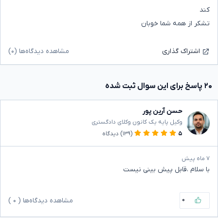
کند
تشکر از همه شما خوبان
مشاهده دیدگاه‌ها (۰)
اشتراک گذاری
۲۰ پاسخ برای این سوال ثبت شده
حسن آرین پور
وکیل پایه یک کانون وکلای دادگستری
۵
(۱۳۹)
دیدگاه
۷ ماه پیش
با سلام ،قابل پیش بینی نیست
۰
مشاهده دیدگاه‌ها (
۰
)