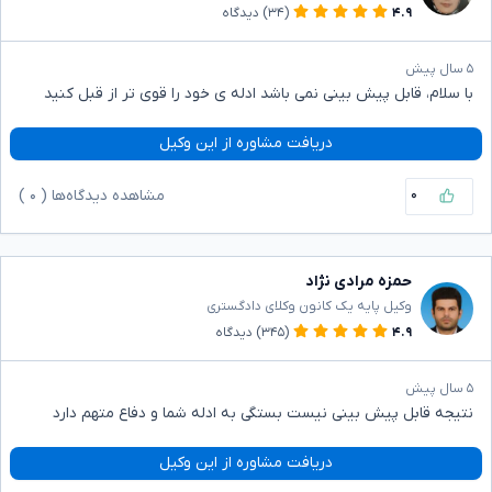
۴.۹
(۳۴)
دیدگاه
۵ سال پیش
با سلام، قابل پیش بینی نمی باشد ادله ی خود را قوی تر از قبل کنید
دریافت مشاوره از این وکیل
۰
مشاهده دیدگاه‌ها (
۰
)
حمزه مرادی نژاد
وکیل پایه یک کانون وکلای دادگستری
۴.۹
(۳۴۵)
دیدگاه
۵ سال پیش
نتیجه قابل پیش بینی نیست بستگی به ادله شما و دفاع متهم دارد
دریافت مشاوره از این وکیل