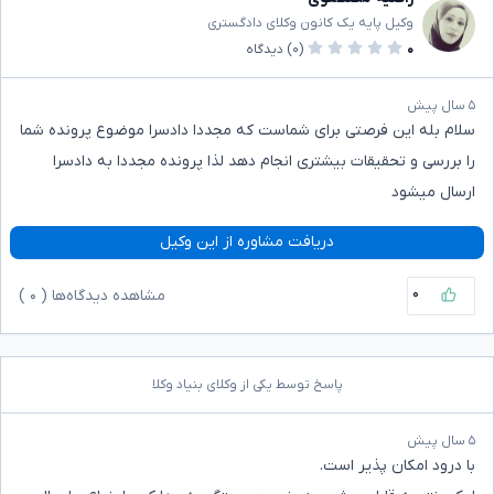
وکیل پایه یک کانون وکلای دادگستری
۰
(۰)
دیدگاه
۵ سال پیش
سلام بله این فرصتی برای شماست که مجددا دادسرا موضوع پرونده شما
را بررسی و تحقیقات بیشتری انجام دهد لذا پرونده مجددا به دادسرا
ارسال میشود
دریافت مشاوره از این وکیل
۰
مشاهده دیدگاه‌ها (
۰
)
پاسخ توسط یکی از وکلای بنیاد وکلا
۵ سال پیش
با درود امکان پذیر است.