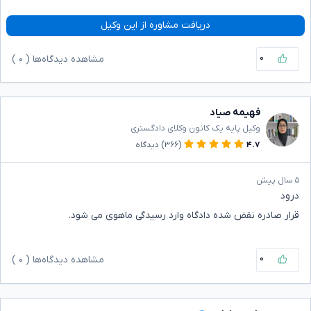
دریافت مشاوره از این وکیل
۰
مشاهده دیدگاه‌ها (
۰
)
فهیمه صیاد
وکیل پایه یک کانون وکلای دادگستری
۴.۷
(۳۶۶)
دیدگاه
۵ سال پیش
درود
قرار صادره نقض شده دادگاه وارد رسیدگی ماهوی می شود.
۰
مشاهده دیدگاه‌ها (
۰
)