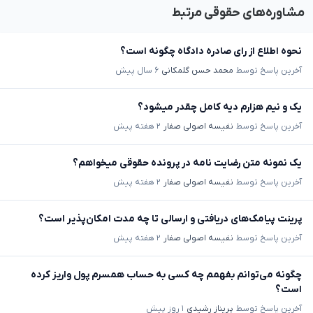
مشاوره‌های حقوقی مرتبط
نحوه اطلاع از رای صادره دادگاه چگونه است؟
آخرین پاسخ توسط
محمد حسن گلمکانی
۶ سال پیش
یک و نیم هزارم دیه کامل چقدر میشود؟
آخرین پاسخ توسط
نفیسه اصولی صفار
۲ هفته پیش
یک نمونه متن رضایت نامه در پرونده حقوقی میخواهم؟
آخرین پاسخ توسط
نفیسه اصولی صفار
۲ هفته پیش
پرینت پیامک‌های دریافتی و ارسالی تا چه مدت امکان‌پذیر است؟
آخرین پاسخ توسط
نفیسه اصولی صفار
۲ هفته پیش
چگونه می‌توانم بفهمم چه کسی به حساب همسرم پول واریز کرده
است؟
آخرین پاسخ توسط
پریناز رشیدی
۱ روز پیش