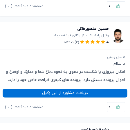
۰
مشاهده دیدگاه‌ها (
۰
)
حسین منصورخاکی
وکیل پایه یک مرکز وکلای قوه‌قضاییه
۵
(۲)
دیدگاه
۵ سال پیش
با سلام
امکان پیروزی یا شکست در دعوی به نحوه دفاع شما و مدارک و اوضاع و
احوال پرونده بستگی دارد. پرونده های کیفری ظرافت خاص خود را دارد.
دریافت مشاوره از این وکیل
۰
مشاهده دیدگاه‌ها (
۰
)
راضیه مصطفوی