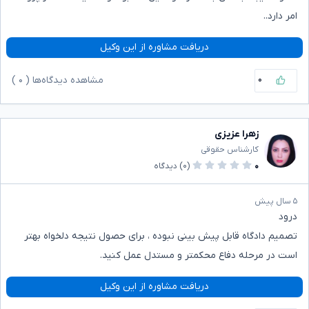
امر دارد..
دریافت مشاوره از این وکیل
۰
مشاهده دیدگاه‌ها (
۰
)
زهرا عزیزی
کارشناس حقوقی
۰
(۰)
دیدگاه
۵ سال پیش
درود
تصمیم دادگاه قابل پیش بینی نبوده ، برای حصول نتیجه دلخواه بهتر
است در مرحله دفاع محکمتر و مستدل عمل کنید.
دریافت مشاوره از این وکیل