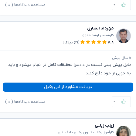
۰
مشاهده دیدگاه‌ها (
۰
)
مهرداد انصاری
کارشناس ارشد حقوق
۴.۸
(۲۱)
دیدگاه
۵ سال پیش
قابل پیش بینی نیست در دادسرا تحقیقات کامل تر انجام میشود و باید
به خوبی از خود دفاع کنید
دریافت مشاوره از این وکیل
۰
مشاهده دیدگاه‌ها (
۰
)
زینب زینلی
کارآموز وکالت کانون وکلای دادگستری