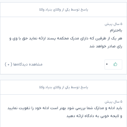
پاسخ توسط یکی از وکلای بنیاد وکلا
۵ سال پیش
بااحترام
هر یک از طرفین که دارای مدرک محکمه پسند ارائه نماید حق با وی و
رای صادر خواهد شد
۰
مشاهده دیدگاه‌ها (
۰
)
پاسخ توسط یکی از وکلای بنیاد وکلا
۵ سال پیش
باید ادله و مدارک شما بررسی شود بهتر است ادله خود را تقویت نمایید
و لایحه خوبی به دادگاه ارائه دهید