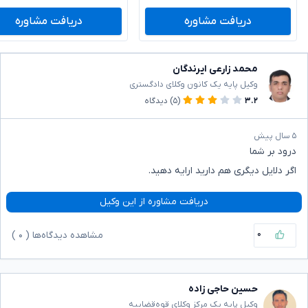
دریافت مشاوره
دریافت مشاوره
محمد زارعی ایرندگان
وکیل پایه یک کانون وکلای دادگستری
۳.۲
(۵)
دیدگاه
۵ سال پیش
درود بر شما
اگر دلایل دیگری هم دارید ارایه دهید.
دریافت مشاوره از این وکیل
۰
مشاهده دیدگاه‌ها (
۰
)
حسین حاجی زاده
وکیل پایه یک مرکز وکلای قوه‌قضاییه