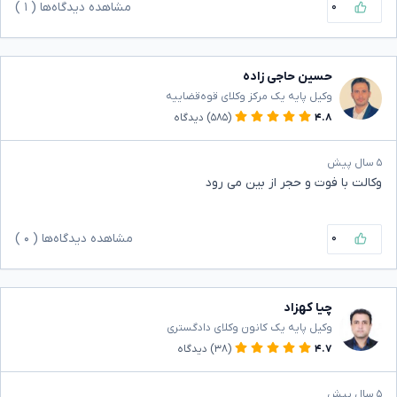
۰
مشاهده دیدگاه‌ها (
۱
)
حسین حاجی زاده
وکیل پایه یک مرکز وکلای قوه‌قضاییه
۴.۸
(۵۸۵)
دیدگاه
۵ سال پیش
وکالت با فوت و حجر از بین می رود
۰
مشاهده دیدگاه‌ها (
۰
)
چیا کهزاد
وکیل پایه یک کانون وکلای دادگستری
۴.۷
(۳۸)
دیدگاه
۵ سال پیش