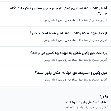
آیا با وکالت نامه محضری میتوانم برای دعوی شخص دیگر به دادگاه
بروم؟
آخرین پاسخ توسط
ندا السادات روناسی
۱ ماه پیش
از کجا بفهمیم که وکالت نامه باطل شده است یا خیر؟
آخرین پاسخ توسط
ندا السادات روناسی
۱ ماه پیش
پرداخت حق وکیل شاکی به عهده چه کسی می باشد؟
آخرین پاسخ توسط
ندا السادات روناسی
۱ ماه پیش
عزل وکیل و استرداد حق الوکاله امکان پذیر است؟
آخرین پاسخ توسط
ندا السادات روناسی
۱ ماه پیش
۱,۰۹۰
مشاوره حقوقی قرارداد وکالت
تا کنون در بنیاد وکلا پاسخ داده شده