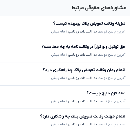
مشاوره‌های حقوقی مرتبط
هزینه وکالت تعویض پلاک برعهده کیست؟
آخرین پاسخ توسط
ندا السادات روناسی
۱ ماه پیش
حق توکیل ولو کراراً در وکالت‌نامه به چه معناست؟
آخرین پاسخ توسط
ندا السادات روناسی
۱ ماه پیش
اتمام زمان وکالت تعویض پلاک چه راهکاری دارد؟
آخرین پاسخ توسط
ندا السادات روناسی
۱ ماه پیش
عقد لازم خارج چیست؟
آخرین پاسخ توسط
ندا السادات روناسی
۱ ماه پیش
اتمام مهلت وکالت تعویض پلاک چه راهکاری دارد؟
آخرین پاسخ توسط
ندا السادات روناسی
۱ ماه پیش