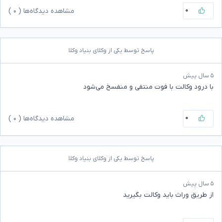
۰
مشاهده دیدگاه‌ها (
۰
)
پاسخ توسط یکی از وکلای بنیاد وکلا
۵ سال پیش
با درود وکالت با فوت منتفی و منفسخ می‌شود
۰
مشاهده دیدگاه‌ها (
۰
)
پاسخ توسط یکی از وکلای بنیاد وکلا
۵ سال پیش
از طریق وراث باید وکالت بگیرید