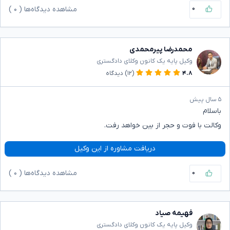
۰
مشاهده دیدگاه‌ها (
۰
)
محمدرضا پیرمحمدی
وکیل پایه یک کانون وکلای دادگستری
۴.۸
(۱۲)
دیدگاه
۵ سال پیش
باسلام
وکالت با فوت و حجر از بین خواهد رفت.
دریافت مشاوره از این وکیل
۰
مشاهده دیدگاه‌ها (
۰
)
فهیمه صیاد
وکیل پایه یک کانون وکلای دادگستری