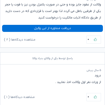
وکالت از عقود جایز بوده و حتی در صورت بلاعزل بودن نیز با فوت یا حجر
یکی از طرفین باطل می گردد لذا بهتر است با قراردادی که در دست دارید
از طریق دادگاه اثبات مالکیت را درخواست کنید
دریافت مشاوره از این وکیل
۰
مشاهده دیدگاه‌ها (
۲
)
پاسخ توسط یکی از وکلای بنیاد وکلا
۵ سال پیش
درود
از وراث نفر اول وکالت اخذ نمایید .
۰
مشاهده دیدگاه‌ها (
۱
)