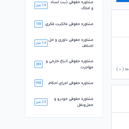
مشاوره حقوقی ثبت اسناد
1.9 هزار
و املاک
مشاوره حقوقی مالکیت فکری
138
مشاوره حقوقی داوری و حل
1.4 هزار
اختلاف
مشاوره حقوقی اتباع خارجی و
284
مهاجرت
ها (
۰
)
مشاوره حقوقی اجرای احکام
958
مشاوره حقوقی خودرو و
2.5 هزار
حمل‌ونقل