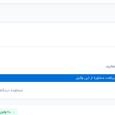
ایید.
ریافت مشاوره از این وکیل
مشاهده دیدگاه‌
۷۰ وکیل آنلاین