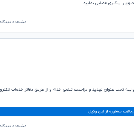
وع را پیگیری قضایی نمایید
مشاهده دیدگاه‌
واییه تحت عنوان تهدید و مزاحمت تلفنی اقدام و از طریق دفاتر خدمات الکترو
ریافت مشاوره از این وکیل
مشاهده دیدگاه‌