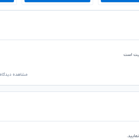
ایت است
مشاهده دیدگاه‌
مایید.