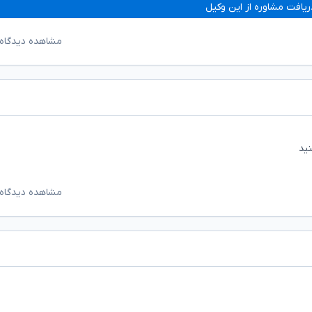
ریافت مشاوره از این وکیل
مشاهده دیدگاه‌
ید
مشاهده دیدگاه‌