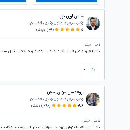
حسن آرین پور
وکیل پایه یک کانون وکلای دادگستری
۵
(۱۳۹)
دیدگاه
۱ سال پیش
با سلام و عرض ادب ،تحت عنوان تهدید و مزاحمت قابل شک
۰
ابوالفضل جهان بخش
وکیل پایه یک کانون وکلای دادگستری
۴.۸
(۱۲۴۸)
دیدگاه
۵ سال پیش
بادرودوسلام باعنوان تهدید ومزاحمت طرح و تقدیم شکایت ن