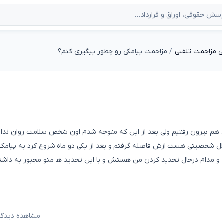
 مزاحمت تلفنی
مزاحمت پیامکی رو چطور پیگیری کنم؟
 هم بیرون رفتیم ولی بعد از این که متوجه شدم اون شخص سلامت روان ندار
ل شخصیتی هست ازش فاصله گرفتم و بعد از یکی دو ماه شروع کرد به پیامک
ده و مدام درحال تحدید کردن من هستش و با این تحدید ها منو مجبور به داش
مشاهده دیدگاه‌ه