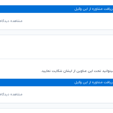
ریافت مشاوره از این وکیل
مشاهده دیدگاه‌
توانید تحت این عناوین از ایشان شکایت نمایید.
ریافت مشاوره از این وکیل
مشاهده دیدگاه‌