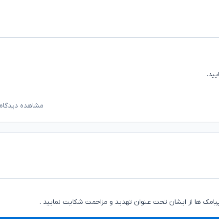
ید.
مشاهده دیدگاه‌
یامک ها از ایشان تحت عنوان تهدید و مزاحمت شکایت نمایید .