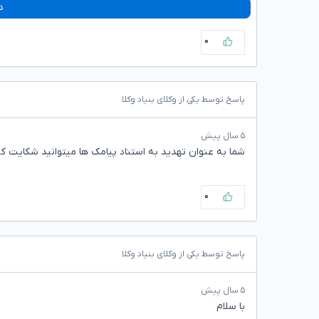
د
۰
پاسخ توسط یکی از وکلای بنیاد وکلا
۵ سال پیش
شما به عنوان تهدید به استناد پیامک ها میتوانید شکایت کن
۰
پاسخ توسط یکی از وکلای بنیاد وکلا
۵ سال پیش
با سلام