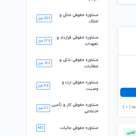
مشاوره حقوقی ملکی و
20.3 هزار
املاک
مشاوره حقوقی قرارداد و
37.9 هزار
تعهدات
مشاوره حقوقی بانکی و
14.3 هزار
مطالبات
مشاوره حقوقی ارث و
9.4 هزار
وصیت
مشاوره حقوقی کار و تأمین
ها (
۰
)
5.7 هزار
اجتماعی
مشاوره حقوقی مالیات
452