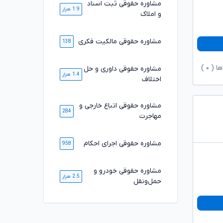
مشاوره حقوقی ثبت اسناد
1.9 هزار
و املاک
مشاوره حقوقی مالکیت فکری
138
ها (
۰
)
مشاوره حقوقی داوری و حل
1.4 هزار
اختلاف
مشاوره حقوقی اتباع خارجی و
284
مهاجرت
مشاوره حقوقی اجرای احکام
958
مشاوره حقوقی خودرو و
2.5 هزار
حمل‌ونقل