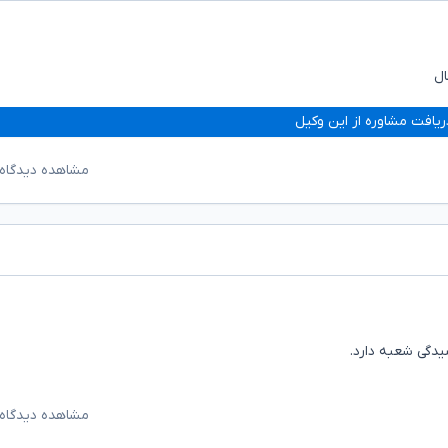
ال
ریافت مشاوره از این وکیل
مشاهده دیدگاه‌
دگی شعبه دارد.
مشاهده دیدگاه‌