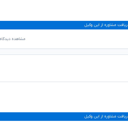
ریافت مشاوره از این وکیل
مشاهده دیدگاه‌
ریافت مشاوره از این وکیل