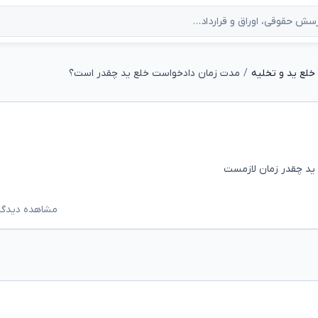
خلع ید و تخلیه
مدت زمان دادخواست خلع ید چقدر است؟
 ید چقدر زمان لازمست
مشاهده دیدگاه‌ه