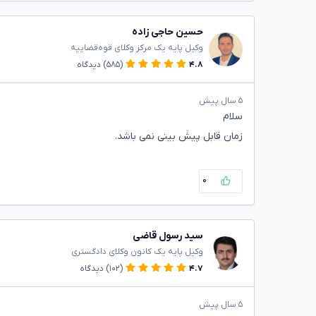
حسین حاجی زاده
وکیل پایه یک مرکز وکلای قوه‌قضاییه
۴.۸
(۵۸۵)
دیدگاه
۵ سال پیش
سلام
زمان قابل پیش بینی نمی باشد.
۰
سید رسول قاضی
وکیل پایه یک کانون وکلای دادگستری
۴.۷
(۱۰۲)
دیدگاه
۵ سال پیش