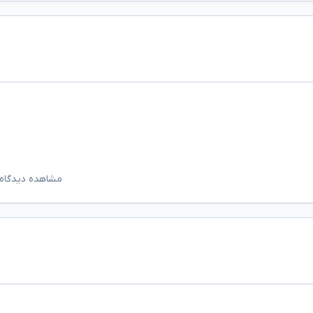
مشاهده دیدگاه‌