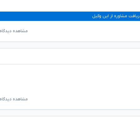
ریافت مشاوره از این وکیل
مشاهده دیدگاه‌
مشاهده دیدگاه‌