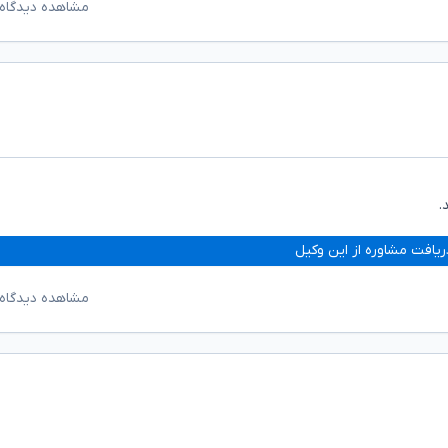
مشاهده دیدگاه‌
.
ریافت مشاوره از این وکیل
مشاهده دیدگاه‌