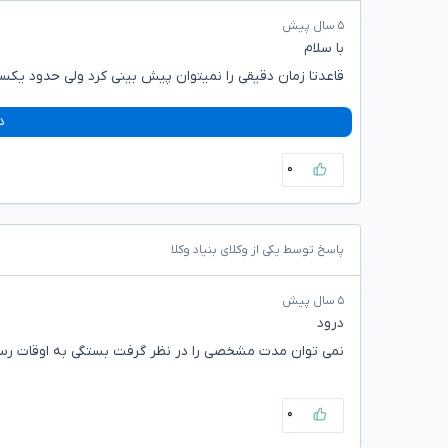
۵ سال پیش
با سلام
قاعدتا زمان دقیقی را نمیتوان پیش بینی کرد ولی حدود یکس
د
۰
پاسخ توسط یکی از وکلای بنیاد وکلا
۵ سال پیش
درود
نمی توان مدت مشخصی را در نظر گرفت بستگی به اوقات رسی
۰