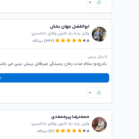
۰
ابوالفضل جهان بخش
وکیل پایه یک کانون وکلای دادگستری
۴.۸
(۱۲۴۸)
دیدگاه
۵ سال پیش
بادرودو سلام مدت زمان رسیدگی غیرقابل پیش بینی می باشد
د
۰
محمدرضا پیرمحمدی
وکیل پایه یک کانون وکلای دادگستری
۴.۸
(۱۲)
دیدگاه