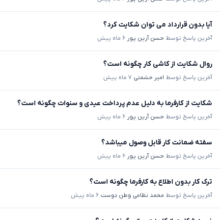
آیا بدون قرارداد می توان شکایت کرد؟
آخرین پاسخ توسط
حسن آرین پور
۶ ماه پیش
روال شکایت از کاشی کار چگونه است؟
آخرین پاسخ توسط
امیر حشمتی
۷ ماه پیش
شکایت از کارفرما به دلیل عدم پرداخت عیدی و سنوات چگونه است؟
آخرین پاسخ توسط
حسن آرین پور
۶ ماه پیش
سفته ضمانت کار قابل وصول میباشد؟
آخرین پاسخ توسط
حسن آرین پور
۶ ماه پیش
ترک کار بدون اطلاع به کارفرما چگونه است؟
آخرین پاسخ توسط
محمد نظامی وطن دوست
۶ ماه پیش