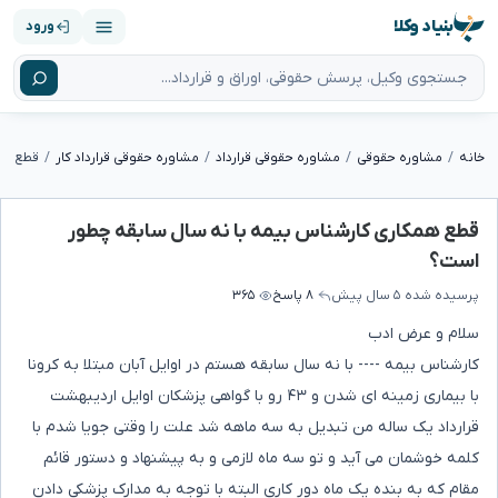
بنیاد وکلا
ورود
خانه
مشاوره حقوقی
مشاوره حقوقی قرارداد
مشاوره حقوقی قرارداد کار
قطع همکاری کارشناس بیمه با نه سال سابقه چطور
است؟
پرسیده شده
۵ سال پیش
۸ پاسخ
۳۶۵
سلام و عرض ادب
کارشناس بیمه ---- با نه سال سابقه هستم در اوایل آبان مبتلا به کرونا
با بیماری زمینه ای شدن و ۴۳ رو با گواهی پزشکان اوایل اردیبهشت
قرارداد یک ساله من تبدیل به سه ماهه شد علت را وقتی جویا شدم با
کلمه خوشمان می آید و تو سه ماه لازمی و به پیشنهاد و دستور قائم
مقام که به بنده یک ماه دور کاری البته با توجه به مدارک پزشکی دادن