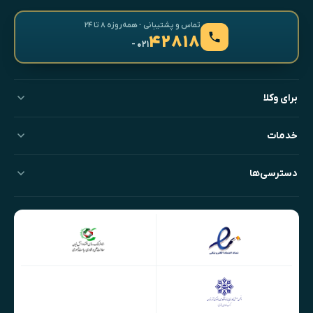
تماس و پشتیبانی · همه‌روزه ۸ تا ۲۴
۴۲۸۱۸
- ۰۲۱
برای وکلا
خدمات
دسترسی‌ها