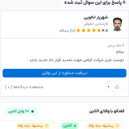
۸ پاسخ برای این سوال ثبت شده
شهریار انالویی
کارشناس حقوقی
۴.۸
(۱۰)
دیدگاه
۷ ماه پیش
سلام
دوست عزیز شرکت الزامی جهت تمدید قرار داد جدید ندارد .
دریافت مشاوره از این وکیل
۰
مشاهده دیدگاه‌ها (
۰
)
گفتگو با وکلای آنلاین
۶۶ وکیل آنلاین
پیشنهاد بنیاد وکلا
آنلاین
پیشنهاد بنیاد وکلا