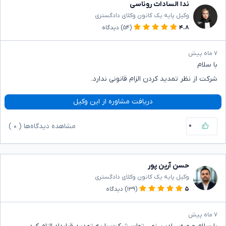
ندا السادات روناسی
وکیل پایه یک کانون وکلای دادگستری
۴.۸
(۵۴)
دیدگاه
۷ ماه پیش
با سلام
شرکت از نظر تمدید کردن الزام قانونی ندارد.
دریافت مشاوره از این وکیل
۰
مشاهده دیدگاه‌ها (
۰
)
حسن آرین پور
وکیل پایه یک کانون وکلای دادگستری
۵
(۱۳۹)
دیدگاه
۷ ماه پیش