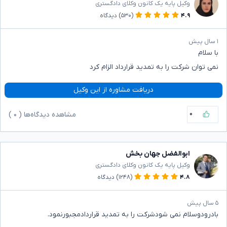
وکیل پایه یک کانون وکلای دادگستری
۴.۹
(۵۳۰)
دیدگاه
۱ سال پیش
با سلام
نمی توان شرکت را به تمدید قرارداد الزام کرد
دریافت مشاوره از این وکیل
۰
مشاهده دیدگاه‌ها (
۰
)
ابوالفضل جهان بخش
وکیل پایه یک کانون وکلای دادگستری
۴.۸
(۱۲۴۸)
دیدگاه
۵ سال پیش
بادرودوسلام نمی شودشرکت را به تمدید قراردادمجبورنمود.