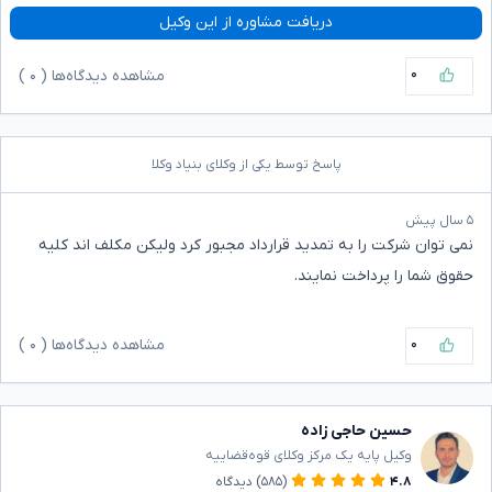
دریافت مشاوره از این وکیل
۰
مشاهده دیدگاه‌ها (
۰
)
پاسخ توسط یکی از وکلای بنیاد وکلا
۵ سال پیش
نمی توان شرکت را به تمدید قرارداد مجبور کرد ولیکن مکلف اند کلیه
حقوق شما را پرداخت نمایند.
۰
مشاهده دیدگاه‌ها (
۰
)
حسین حاجی زاده
وکیل پایه یک مرکز وکلای قوه‌قضاییه
۴.۸
(۵۸۵)
دیدگاه