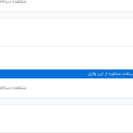
مشاهده دیدگاه‌
ریافت مشاوره از این وکیل
مشاهده دیدگاه‌