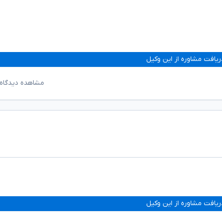
ریافت مشاوره از این وکیل
مشاهده دیدگاه‌
ریافت مشاوره از این وکیل