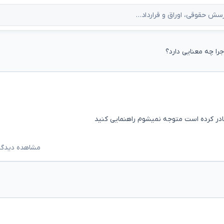
جرا چه معنایی دارد؟
ادر کرده است متوجه نمیشوم راهنمایی کنید
مشاهده دیدگاه‌ه