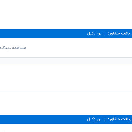
ریافت مشاوره از این وکیل
مشاهده دیدگاه‌
ریافت مشاوره از این وکیل