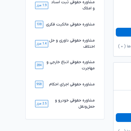
مشاوره حقوقی ثبت اسناد
1.9 هزار
و املاک
مشاوره حقوقی مالکیت فکری
138
مشاوره حقوقی داوری و حل
1.4 هزار
ها (
۰
)
اختلاف
مشاوره حقوقی اتباع خارجی و
284
مهاجرت
مشاوره حقوقی اجرای احکام
958
مشاوره حقوقی خودرو و
2.5 هزار
حمل‌ونقل