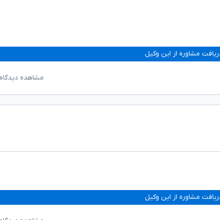
ریافت مشاوره از این وکیل
مشاهده دیدگاه‌
ریافت مشاوره از این وکیل