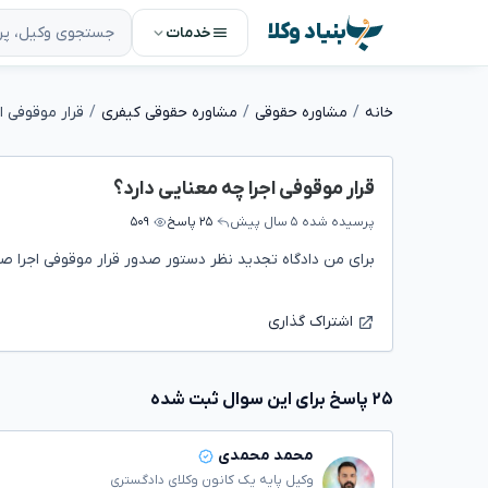
بنیاد وکلا
خدمات
خانه
مشاوره حقوقی
مشاوره حقوقی کیفری
قرار موقوفی ا
قرار موقوفی اجرا چه معنایی دارد؟
پرسیده شده
۵ سال پیش
۲۵ پاسخ
۵۰۹
برای من دادگاه تجدید نظر دستور صدور قرار موقوفی اجرا ص
اشتراک گذاری
۲۵ پاسخ برای این سوال ثبت شده
محمد محمدی
وکیل پایه یک کانون وکلای دادگستری