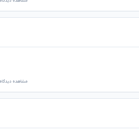
مشاهده دیدگاه‌
مشاهده دیدگاه‌