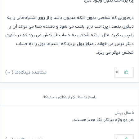
ج) پرداخت بدون وجود دین
درصورتی که شخصی بدون آنکه مدیون باشد و از روی اشتباه مالی را به
دیگری بدهد ؛ پرداخت ناروا باعث می شود و دهنده شما می تواند آن را
را پس بگیرد. مثل اینکه شخص به حساب فرزندش می رود که در شهری
دیگر درس می خواند ، مبلغ پول بریزد که اشتباها پول را به حساب
شخص دیگر می ریزد.
۰
مشاهده دیدگاه‌ها (
۰
)
پاسخ توسط یکی از وکلای بنیاد وکلا
۵ سال پیش
هر دو واژه بیانگر یک معنا هستند.