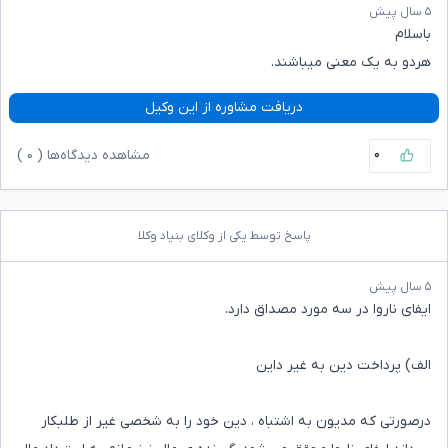
۵ سال پیش
باسلام
هردو به یک معنی میباشند.
دریافت مشاوره از این وکیل
۰
مشاهده دیدگاه‌ها (
۰
)
پاسخ توسط یکی از وکلای بنیاد وکلا
۵ سال پیش
ایفای ناروا در سه مورد مصداق دارد.
الف) پرداخت دین به غیر داین
درصورتی که مدیون به اشتباه ، دین خود را به شخصی غیر از طلبکار