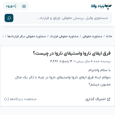
بنیاد وکلا
ورود
خانه
مشاوره حقوقی
مشاوره حقوقی قرارداد
مشاوره حقوقی دیگر قراردادها
فرق
فرق ایفای ناروا واستیفای ناروا در چیست؟
پرسیده شده
۵ سال پیش
۱۴ پاسخ
۴,۴۸۶
با سلام واحترام
سوالم اینه فرق ایفای ناروا واستیفای ناروا در چیه با ذکر یک مثال
ممنون میشم؟
مشاهده دیدگاه‌ها (۰)
اشتراک گذاری