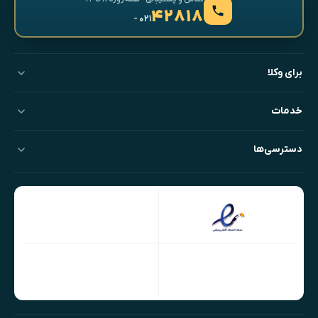
۴۲۸۱۸
- ۰۲۱
برای وکلا
خدمات
دسترسی‌ها