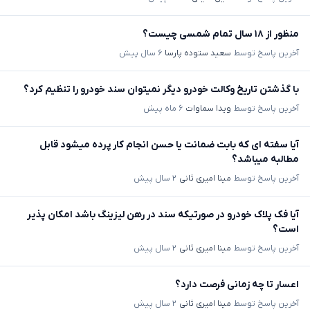
منظور از ۱۸ سال تمام شمسی چیست؟
آخرین پاسخ توسط
سعید ستوده پارسا
۶ سال پیش
با گذشتن تاریخ وکالت خودرو دیگر نمیتوان سند خودرو را تنظیم کرد؟
آخرین پاسخ توسط
ویدا سماوات
۶ ماه پیش
آیا سفته ای که بابت ضمانت یا حسن انجام کار پرده میشود قابل
مطالبه میباشد؟
آخرین پاسخ توسط
مینا امیری ثانی
۲ سال پیش
آیا فک پلاک خودرو در صورتیکه سند در رهن لیزینگ باشد امکان پذیر
است؟
آخرین پاسخ توسط
مینا امیری ثانی
۲ سال پیش
اعسار تا چه زمانی فرصت دارد؟
آخرین پاسخ توسط
مینا امیری ثانی
۲ سال پیش