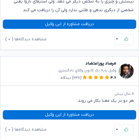
نیستش و چیزی را به شخص دیگر می دهد. ولی استیفای ناروا یعنی
شخصی از دیگری بدهی و طلبی ندارد ولی آن را دریافت می کند
دریافت مشاوره از این وکیل
۰
مشاهده دیدگاه‌ها (
۰
)
مرصاد پوراعتضاد
وکیل پایه یک کانون وکلای دادگستری
۴.۶
(۲۳۷)
دیدگاه
۵ سال پیش
هر دو در یک معنا بکار می روند.
دریافت مشاوره از این وکیل
۰
مشاهده دیدگاه‌ها (
۰
)