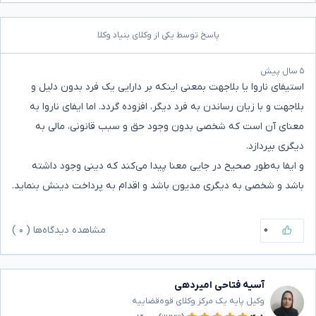
پاسخ توسط یکی از وکلای بنیاد وکلا
۵ سال پیش
استیفای ناروا یا بلاجهت بمعنی اینکه بر دارایی یک فرد بدون دلیل و
بلاجهت و با زیان رساندن به فرد دیگر، افزوده گردد. اما ایفای ناروا به
معنای آن است که شخصی بدون وجود حق و سبب قانونی، مالی به
دیگری بپردازد.
و ایفا به‌طور صحیح در جایی معنا پیدا می‌کند که دینی وجود داشته
باشد و شخصی به دیگری مدیون باشد و اقدام به پرداخت دینش بنماید.
۰
مشاهده دیدگاه‌ها (
۰
)
آسیه فتاحی امیردهی
وکیل پایه یک مرکز وکلای قوه‌قضاییه