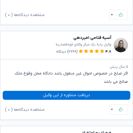
۰
مشاهده دیدگاه‌ها (
۰
)
آسیه فتاحی امیردهی
وکیل پایه یک مرکز وکلای قوه‌قضاییه
۴.۸
(۲۷۶۸)
دیدگاه
۵ سال پیش
اگر صلح در خصوص اموال غیر منقول باشد دادگاه محل وقوع ملک
صالح می باشد
دریافت مشاوره از این وکیل
۰
مشاهده دیدگاه‌ها (
۰
)
مرصاد پوراعتضاد