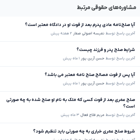
مشاوره‌های حقوقی مرتبط
آیا صلح‌نامه عادی پدرم بعد از فوت او در دادگاه معتبر است؟
آخرین پاسخ توسط
نفیسه اصولی صفار
۲ هفته پیش
شرایط صلح پدر و فرزند چیست؟
آخرین پاسخ توسط
حسن آرین پور
۱ ماه پیش
آیا پس از فوت مصالح صلح نامه معتبر می باشد؟
آخرین پاسخ توسط
حسن آرین پور
۱ ماه پیش
صلح عمری بعد از فوت کسی که ملک به نام او صلح شده به چه صورتی
است؟
آخرین پاسخ توسط
مریم فلاح فعال
۳ ماه پیش
شروط صلح عمری خیاری به چه صورتی باید تنظیم شود؟
آخرین پاسخ توسط
نفیسه اصولی صفار
۲ هفته پیش