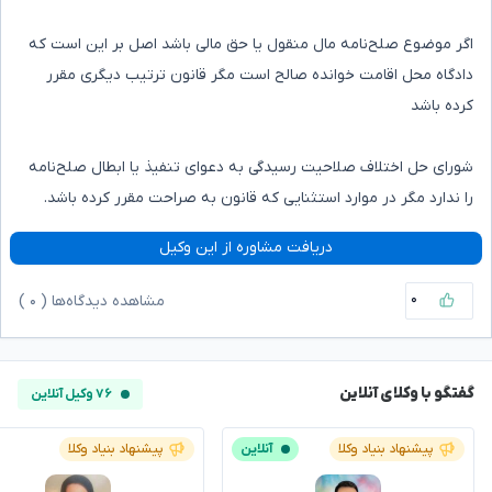
اگر موضوع صلح‌نامه مال منقول یا حق مالی باشد اصل بر این است که
دادگاه محل اقامت خوانده صالح است مگر قانون ترتیب دیگری مقرر
کرده باشد
شورای حل اختلاف صلاحیت رسیدگی به دعوای تنفیذ یا ابطال صلح‌نامه
را ندارد مگر در موارد استثنایی که قانون به صراحت مقرر کرده باشد.
دریافت مشاوره از این وکیل
۰
مشاهده دیدگاه‌ها (
۰
)
گفتگو با وکلای آنلاین
۷۶ وکیل آنلاین
پیشنهاد بنیاد وکلا
آنلاین
پیشنهاد بنیاد وکلا