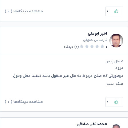
۰
مشاهده دیدگاه‌ها (
۰
)
امیر ابوعلی
کارشناس حقوقی
۰
(۰)
دیدگاه
۵ سال پیش
درود
درصورتی که صلح مربوط به مال غیر منقول باشد تنفیذ محل وقوع
ملک است
۰
مشاهده دیدگاه‌ها (
۰
)
محمدتقی صادقی