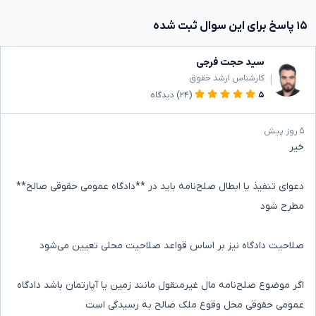
۱۵ پاسخ برای این سوال ثبت شده
سید حجت فرجی
کارشناس ارشد حقوق
۵
(۲۴)
دیدگاه
۵ روز پیش
خیر
دعوای تنفیذ یا ابطال صلح‌نامه باید در **دادگاه عمومی حقوقی صالح**
مطرح شود
صلاحیت دادگاه نیز بر اساس قواعد صلاحیت محلی تعیین می‌شود
اگر موضوع صلح‌نامه مال غیرمنقول مانند زمین یا آپارتمان باشد دادگاه
عمومی حقوقی محل وقوع ملک صالح به رسیدگی است