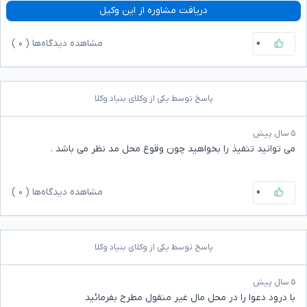
دریافت مشاوره از این وکیل
۰
مشاهده دیدگاه‌ها (
۰
)
پاسخ توسط یکی از وکلای بنیاد وکلا
۵ سال پیش
می توانید تنفیذ را بخواهید چون وقوع محل مد نظر می باشد .
۰
مشاهده دیدگاه‌ها (
۰
)
پاسخ توسط یکی از وکلای بنیاد وکلا
۵ سال پیش
با درود دعوا را در محل مال غیر منقول مطرح بفرمائید