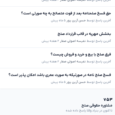
حق فسخ صلحنامه بعد از فوت متصالح به چه صورتی است؟
آخرین پاسخ توسط
حسن آرین پور
۵ ماه پیش
بخشش مهریه در قالب قرارداد صلح
آخرین پاسخ توسط
نفیسه اصولی صفار
۲ هفته پیش
فرق صلح با بیع و خرید و فروش چیست؟
آخرین پاسخ توسط
نفیسه اصولی صفار
۲ هفته پیش
فسخ صلح نامه در صورتیکه به صورت عمری باشد امکان پذیر است؟
آخرین پاسخ توسط
حسن آرین پور
۵ ماه پیش
۷۵۳
مشاوره حقوقی صلح
تا کنون در بنیاد وکلا پاسخ داده شده