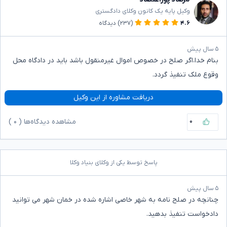
وکیل پایه یک کانون وکلای دادگستری
۴.۶
(۲۳۷)
دیدگاه
۵ سال پیش
بنام خدا،اگر صلح در خصوص اموال غیرمنقول باشد باید در دادگاه محل
وقوع ملک تنفیذ گردد.
دریافت مشاوره از این وکیل
۰
مشاهده دیدگاه‌ها (
۰
)
پاسخ توسط یکی از وکلای بنیاد وکلا
۵ سال پیش
چنانچه در صلح نامه به شهر خاصی اشاره شده در خمان شهر می توانید
دادخواست تنفیذ بدهید.