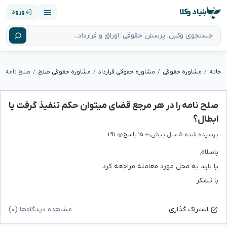
بنیاد وکلا
ورود
خانه
مشاوره حقوقی
مشاوره حقوقی قرارداد
مشاوره حقوقی صلح
صلح نامه را در هر مرجع قضای میتوان حکم تنفیذ گرفت یا
ابطال؟
پرسیده شده
۵ سال پیش
۱۵ پاسخ
۲۹۱
باسلام
یا باید به محل مورد معامله مراجعه کرد
با تشکر
مشاهده دیدگاه‌ها (۰)
اشتراک گذاری