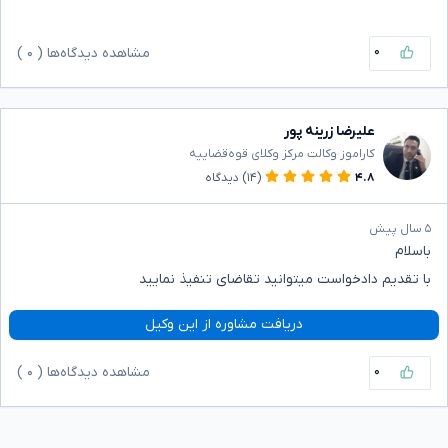
۰
مشاهده دیدگاه‌ها (
۰
)
علیرضا زرینه پور
کاراموز وکالت مرکز وکلای قوه‌قضاییه
۴.۸
(۱۴)
دیدگاه
۵ سال پیش
باسلام
با تقدیم دادخواست میتوانید تقاضای تنفیذ نمایید
دریافت مشاوره از این وکیل
۰
مشاهده دیدگاه‌ها (
۰
)