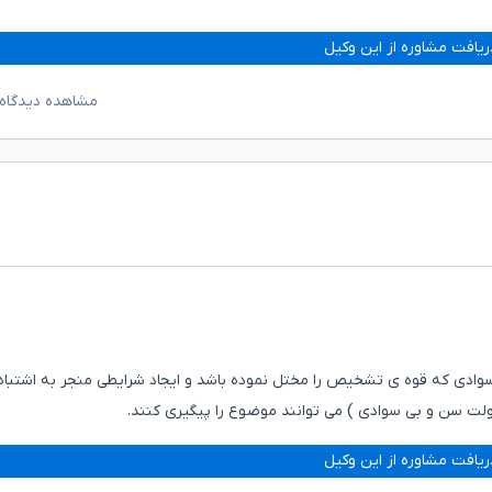
ریافت مشاوره از این وکیل
مشاهده دیدگاه‌
سوادی که قوه ی تشخیص را مختل نموده باشد و ایجاد شرایطی منجر به اشتباه
ولت سن و بی سوادی ) می توانند موضوع را پیگیری کنند.
ریافت مشاوره از این وکیل