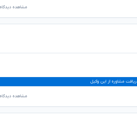
مشاهده دیدگاه‌
ریافت مشاوره از این وکیل
مشاهده دیدگاه‌