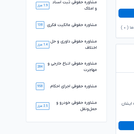
مشاوره حقوقی ثبت اسناد
1.9 هزار
و املاک
مشاوره حقوقی مالکیت فکری
138
ها (
۰
)
مشاوره حقوقی داوری و حل
1.4 هزار
اختلاف
مشاوره حقوقی اتباع خارجی و
284
مهاجرت
مشاوره حقوقی اجرای احکام
958
مشاوره حقوقی خودرو و
 ایشان
2.5 هزار
حمل‌ونقل