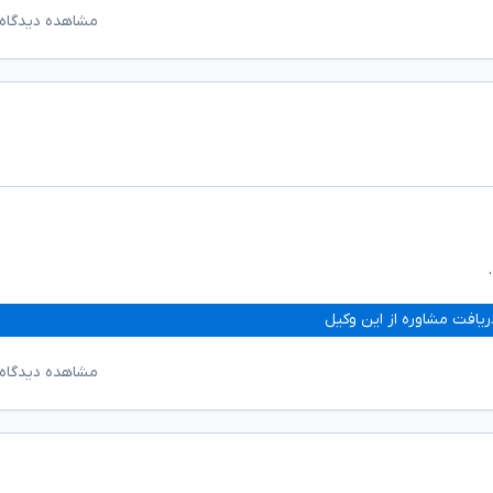
مشاهده دیدگاه‌
ریافت مشاوره از این وکیل
مشاهده دیدگاه‌