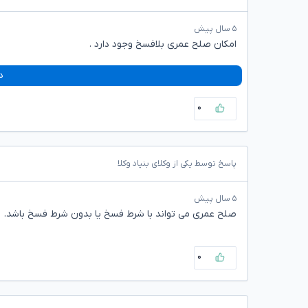
۵ سال پیش
امکان صلح عمری بلافسخ وجود دارد .
د
۰
پاسخ توسط یکی از وکلای بنیاد وکلا
۵ سال پیش
صلح عمری می تواند با شرط فسخ یا بدون شرط فسخ باشد.
۰