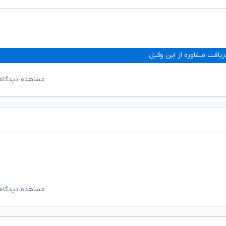
ریافت مشاوره از این وکیل
مشاهده دیدگاه‌
مشاهده دیدگاه‌