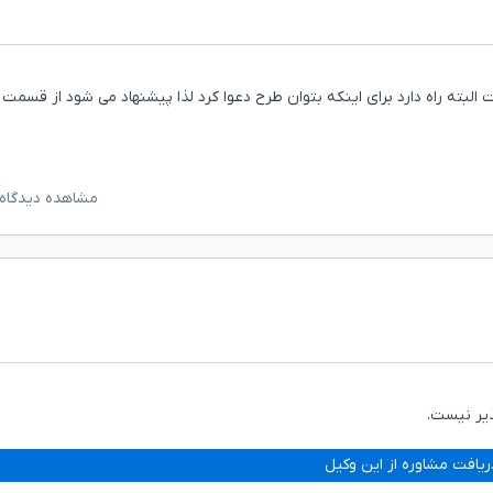
ته راه دارد برای اینکه بتوان طرح دعوا کرد لذا پیشنهاد می شود از قسمت 
مشاهده دیدگاه‌
یر نیست.
ریافت مشاوره از این وکیل