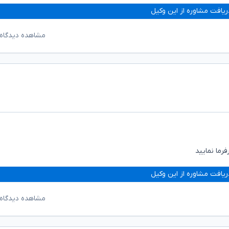
ریافت مشاوره از این وکیل
مشاهده دیدگاه‌
رما نمایید
ریافت مشاوره از این وکیل
مشاهده دیدگاه‌