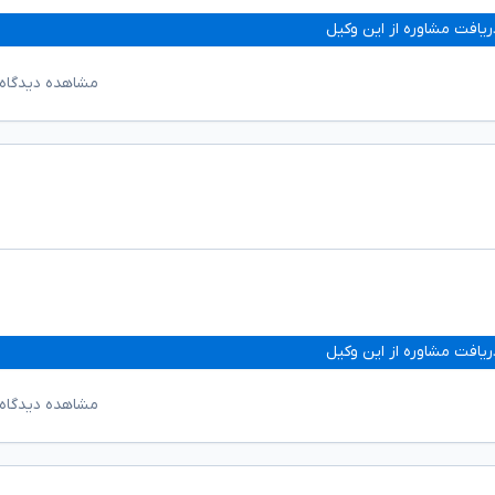
ریافت مشاوره از این وکیل
مشاهده دیدگاه‌
ریافت مشاوره از این وکیل
مشاهده دیدگاه‌