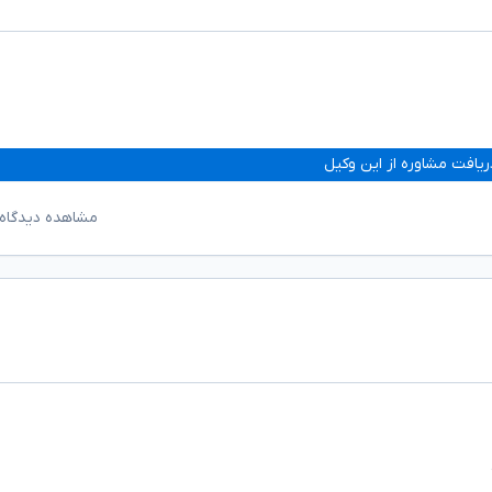
ریافت مشاوره از این وکیل
مشاهده دیدگاه‌