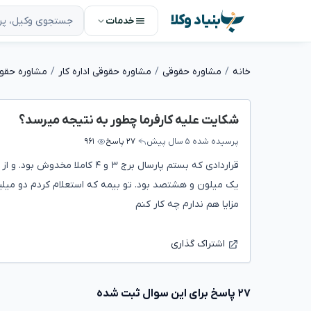
بنیاد وکلا
خدمات
خانه
مشاوره حقوقی
مشاوره حقوقی اداره کار
مشاوره حقو
شکایت علیه کارفرما چطور به نتیجه میرسد؟
پرسیده شده
۵ سال پیش
۲۷ پاسخ
۹۶۱
یک میلون و هشتصد بود. تو بیمه که استعلام کردم دو می
مزایا هم ندارم چه کار کنم
اشتراک گذاری
۲۷ پاسخ برای این سوال ثبت شده