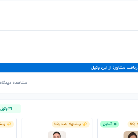
ریافت مشاوره از این وکیل
مشاهده دیدگاه‌
۳۱ وکیل آنلاین
 وکلا
آنلاین
پیشنهاد بنیاد وکلا
پیشن