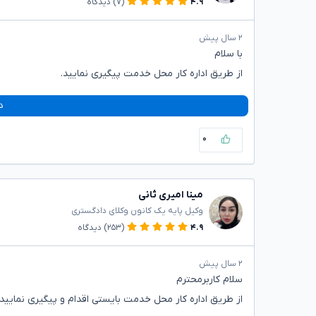
۴.۹
(۷)
دیدگاه
۲ سال پیش
با سلام
از طریق اداره کار محل خدمت پیگیری نمایید.
د
۰
مینا امیری ثانی
وکیل پایه یک کانون وکلای دادگستری
۴.۹
(۲۵۳)
دیدگاه
۲ سال پیش
سلام کاربر‌محترم
از طریق اداره کار محل خدمت بایستی اقدام و پیگیری نمایید