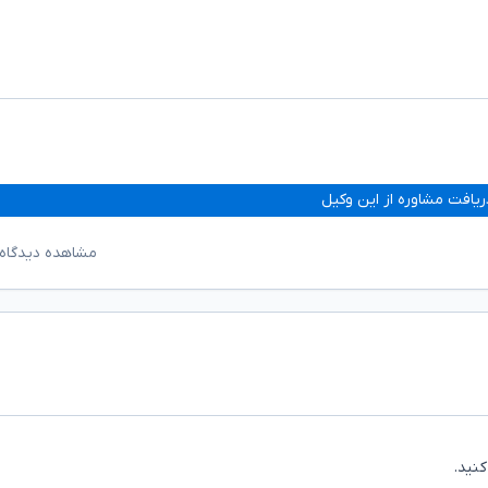
ریافت مشاوره از این وکیل
مشاهده دیدگاه‌
نید.