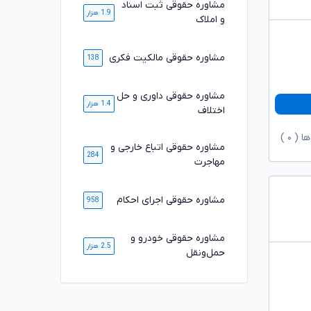
مشاوره حقوقی ثبت اسناد
1.9 هزار
و املاک
مشاوره حقوقی مالکیت فکری
138
مشاوره حقوقی داوری و حل
1.4 هزار
اختلاف
ها (
۰
)
مشاوره حقوقی اتباع خارجی و
284
مهاجرت
مشاوره حقوقی اجرای احکام
958
مشاوره حقوقی خودرو و
2.5 هزار
حمل‌ونقل