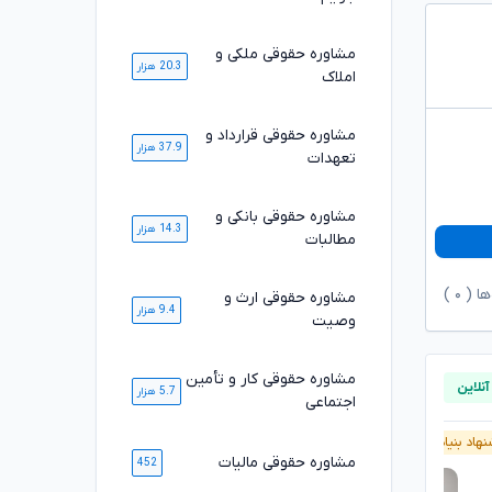
مشاوره حقوقی ملکی و
20.3 هزار
املاک
مشاوره حقوقی قرارداد و
37.9 هزار
تعهدات
مشاوره حقوقی بانکی و
14.3 هزار
مطالبات
ها (
۰
)
مشاوره حقوقی ارث و
9.4 هزار
وصیت
مشاوره حقوقی کار و تأمین
5.7 هزار
اجتماعی
هاد بنیاد وکلا
پیشنهاد بنیاد وکلا
مشاوره حقوقی مالیات
452