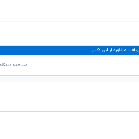
ریافت مشاوره از این وکیل
مشاهده دیدگاه‌