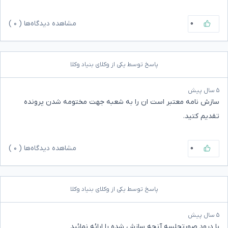
۰
مشاهده دیدگاه‌ها (
۰
)
پاسخ توسط یکی از وکلای بنیاد وکلا
۵ سال پیش
سازش نامه معتبر است ان را به شعبه جهت مختومه شدن پرونده
تقدیم کتید.
۰
مشاهده دیدگاه‌ها (
۰
)
پاسخ توسط یکی از وکلای بنیاد وکلا
۵ سال پیش
با درود صورتجلسه آنچه سازش شده را ارائه نمائید