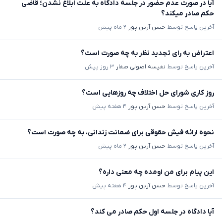
آیا در صورت عدم حضور در جلسه دادگاه به علت ابلاغ نشدن؛ قاضی
حکم صادر میکند؟
آخرین پاسخ توسط
حسن آرین پور
۲ ماه پیش
اعتراض به رای تجدید نظر به چه صورت است؟
آخرین پاسخ توسط
نفیسه اصولی صفار
۳ روز پیش
روز کاری شورای حل اختلاف چه روزهایی است؟
آخرین پاسخ توسط
حسن آرین پور
۴ هفته پیش
نحوه ارائه فیش حقوقی برای ضمانت زندانی، به چه صورت است؟
آخرین پاسخ توسط
حسن آرین پور
۲ ماه پیش
این پیام برای من اومده چه معنی داره؟
آخرین پاسخ توسط
حسن آرین پور
۴ هفته پیش
آیا دادگاه در جلسه اول حکم صادر می کند؟