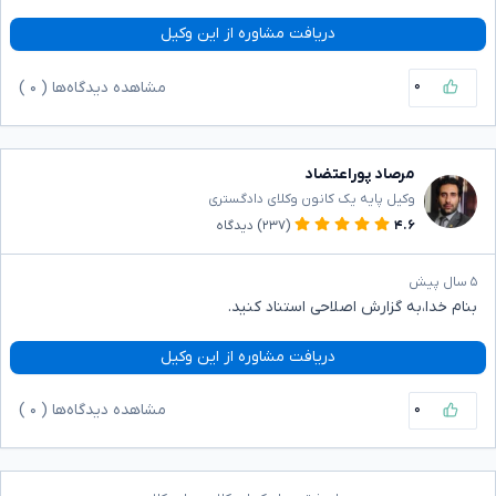
دریافت مشاوره از این وکیل
۰
مشاهده دیدگاه‌ها (
۰
)
مرصاد پوراعتضاد
وکیل پایه یک کانون وکلای دادگستری
۴.۶
(۲۳۷)
دیدگاه
۵ سال پیش
بنام خدا،به گزارش اصلاحی استناد کنید.
دریافت مشاوره از این وکیل
۰
مشاهده دیدگاه‌ها (
۰
)