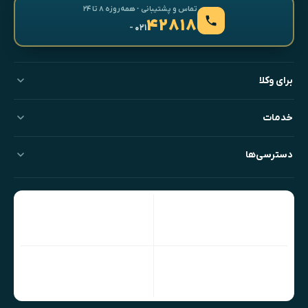
تماس و پشتیبانی · همه‌روزه ۸ تا ۲۴
۴۲۸۱۸
- ۰۲۱
برای وکلا
خدمات
دسترسی‌ها