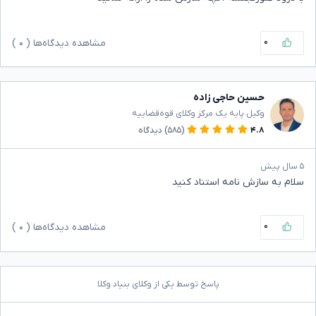
۰
مشاهده دیدگاه‌ها (
۰
)
حسین حاجی زاده
وکیل پایه یک مرکز وکلای قوه‌قضاییه
۴.۸
(۵۸۵)
دیدگاه
۵ سال پیش
سلام به سازش نامه استناد کنید
۰
مشاهده دیدگاه‌ها (
۰
)
پاسخ توسط یکی از وکلای بنیاد وکلا