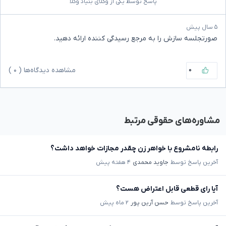
پاسخ توسط یکی از وکلای بنیاد وکلا
۵ سال پیش
صورتجلسه سازش را به مرجع رسیدگی کننده ارائه دهید.
۰
مشاهده دیدگاه‌ها (
۰
)
مشاوره‌های حقوقی مرتبط
رابطه نامشروع با خواهر زن چقدر مجازات خواهد داشت؟
آخرین پاسخ توسط
جاوید محمدی
۴ هفته پیش
آیا رای قطعی قابل اعتراض هست؟
آخرین پاسخ توسط
حسن آرین پور
۲ ماه پیش