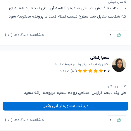
۵ سال پیش
با استناد به گزارش اصلاحی صادره و کلاسه آن ، طی لایحه به شعبه ای
که شکایت مقابل شما مطرح هست اعلام کنید تا پرونده مختومه شود
۰
مشاهده دیدگاه‌ها (
۰
)
محیا رضائی
وکیل پایه یک مرکز وکلای قوه‌قضاییه
۴.۶
(۸۹)
دیدگاه
۵ سال پیش
طی یک لایحه گزارش اصلاحی رو به شعبه مربوطه ارائه دهید
دریافت مشاوره از این وکیل
۰
مشاهده دیدگاه‌ها (
۰
)