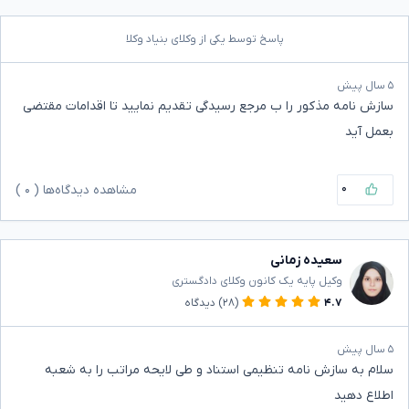
پاسخ توسط یکی از وکلای بنیاد وکلا
۵ سال پیش
سازش نامه مذکور را ب مرجع رسیدگی تقدیم نمایید تا اقدامات مقتضی
بعمل آید
۰
مشاهده دیدگاه‌ها (
۰
)
سعیده زمانی
وکیل پایه یک کانون وکلای دادگستری
۴.۷
(۲۸)
دیدگاه
۵ سال پیش
سلام به سازش نامه تنظیمی استناد و طی لایحه مراتب را به شعبه
اطلاع دهید