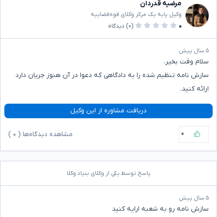
مرضیه قدردان
وکیل پایه یک مرکز وکلای قوه‌قضاییه
۰
(۰)
دیدگاه
۵ سال پیش
سلام وقت بخیر.
سازش نامه تنظیم شده را به دادگاهی که دعوا در آن هنوز جریان دارد
ارائه کنید.
دریافت مشاوره از این وکیل
۰
مشاهده دیدگاه‌ها (
۰
)
پاسخ توسط یکی از وکلای بنیاد وکلا
۵ سال پیش
سازش نامه رو به شعبه ارایه کنید