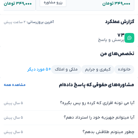
رزرو مشاوره
۳۴۹,۰۰۰ تومان
۳۴۹,۰۰۰ تومان
گزارش عملکرد
آخرین بروزرسانی:
۲ ساعت پیش
۷۳
پرسش و پاسخ
تخصص‌های من
+۵ مورد دیگر
خانواده
کیفری و جرایم
ملکی و املاک
مشاوره‌های حقوقی که پاسخ داده‌ام
مشاهده همه
آیا می تونه اقراری که کرده رو پس بگیره؟
۵ سال پیش
آیا میتوانم جهیزیه خود را استرداد دهم؟
۵ سال پیش
چطور میتونم طلاقش بدهم؟
۵ سال پیش