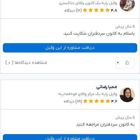
وکیل پایه یک کانون وکلای دادگستری
۴.۸
(۱۲)
دیدگاه
۵ سال پیش
باسلام به کانون سردفتران شکایت کنید.
دریافت مشاوره از این وکیل
۰
مشاهده دیدگاه‌ها (
۰
)
محیا رضائی
وکیل پایه یک مرکز وکلای قوه‌قضاییه
۴.۶
(۸۹)
دیدگاه
۵ سال پیش
به کانون سردفتران مراجعه کنید
دریافت مشاوره از این وکیل