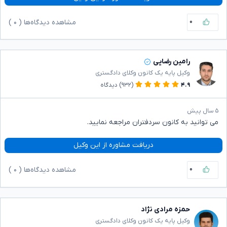
۰
مشاهده دیدگاه‌ها (
۰
)
رامین رضایی
وکیل پایه یک کانون وکلای دادگستری
۴.۹
(۹۳۲)
دیدگاه
۵ سال پیش
می توانید به کانون سردفتران مراجعه نمایید.
دریافت مشاوره از این وکیل
۰
مشاهده دیدگاه‌ها (
۰
)
حمزه مرادی نژاد
وکیل پایه یک کانون وکلای دادگستری