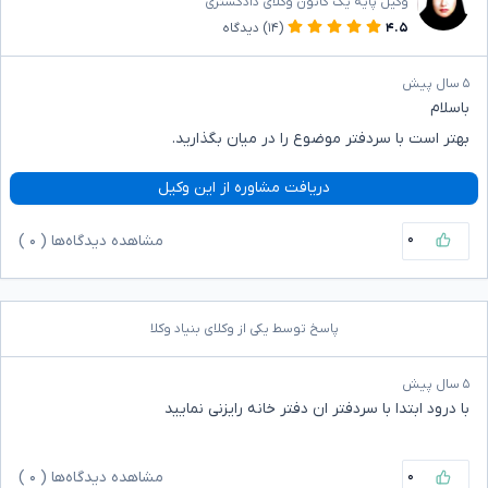
وکیل پایه یک کانون وکلای دادگستری
۴.۵
(۱۴)
دیدگاه
۵ سال پیش
باسلام
بهتر است با سردفتر موضوع را در میان بگذارید.
دریافت مشاوره از این وکیل
۰
مشاهده دیدگاه‌ها (
۰
)
پاسخ توسط یکی از وکلای بنیاد وکلا
۵ سال پیش
با درود ابتدا با سردفتر ان دفتر خانه رایزنی نمایید
۰
مشاهده دیدگاه‌ها (
۰
)