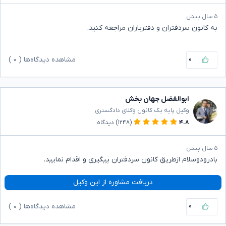
۵ سال پیش
به کانون سردفتران و دفتریاران مراجعه کنید.
۰
مشاهده دیدگاه‌ها (
۰
)
ابوالفضل جهان بخش
وکیل پایه یک کانون وکلای دادگستری
۴.۸
(۱۲۴۸)
دیدگاه
۵ سال پیش
بادرودوسلام ازطریق کانون سردفتران پیگیری و اقدام نمایید.
دریافت مشاوره از این وکیل
۰
مشاهده دیدگاه‌ها (
۰
)