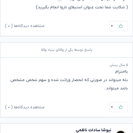
( شکایت شما تحت عنوان استیقای ناروا انجام بگیرید)
۰
مشاهده دیدگاه‌ها (
۰
)
پاسخ توسط یکی از وکلای بنیاد وکلا
۵ سال پیش
بااحترام
بله میتواند در صورتی که انحصار وراثت شده و سهم شخص مشخص
باشد میتواند .
۰
مشاهده دیدگاه‌ها (
۰
)
نیوشا سادات ناظمی