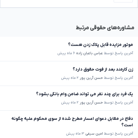
مشاوره‌های حقوقی مرتبط
موتور مزایده قابل پلاک زدن هست؟
آخرین پاسخ توسط
عباس باغبان زاده
۶ ماه پیش
زن کارمند بعد از فوت حقوق دارد؟
آخرین پاسخ توسط
حسن آرین پور
۲ ماه پیش
یک فرد برای چند نفر می تواند ضامن وام بانکی بشود؟
آخرین پاسخ توسط
حسن آرین پور
۲ ماه پیش
دفاع در مقابل دعوای اعسار مطرح شده از سوی محکوم علیه چگونه
است؟
آخرین پاسخ توسط
امین سیفی
۳ ماه پیش