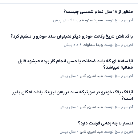
منظور از ۱۸ سال تمام شمسی چیست؟
آخرین پاسخ توسط
سعید ستوده پارسا
۶ سال پیش
با گذشتن تاریخ وکالت خودرو دیگر نمیتوان سند خودرو را تنظیم کرد؟
آخرین پاسخ توسط
ویدا سماوات
۶ ماه پیش
آیا سفته ای که بابت ضمانت یا حسن انجام کار پرده میشود قابل
مطالبه میباشد؟
آخرین پاسخ توسط
مینا امیری ثانی
۲ سال پیش
آیا فک پلاک خودرو در صورتیکه سند در رهن لیزینگ باشد امکان پذیر
است؟
آخرین پاسخ توسط
مینا امیری ثانی
۲ سال پیش
اعسار تا چه زمانی فرصت دارد؟
آخرین پاسخ توسط
مینا امیری ثانی
۲ سال پیش