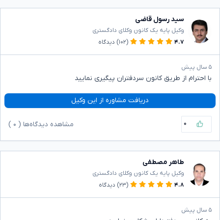
سید رسول قاضی
وکیل پایه یک کانون وکلای دادگستری
۴.۷
(۱۰۲)
دیدگاه
۵ سال پیش
با احترام از طریق کانون سردفتران پیگیری نمایید
دریافت مشاوره از این وکیل
۰
مشاهده دیدگاه‌ها (
۰
)
طاهر مصطفی
وکیل پایه یک کانون وکلای دادگستری
۴.۸
(۲۳)
دیدگاه
۵ سال پیش