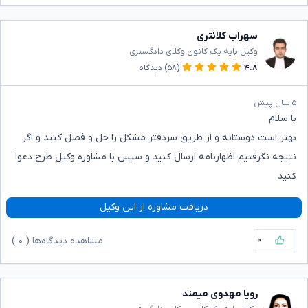
سهراب کلانتری
وکیل پایه یک کانون وکلای دادگستری
۴.۸
(۵۸)
دیدگاه
۵ سال پیش
با سلام
بهتر است دوستانه و از طریق سردفتر مشکل را حل و فصل کنید و اگر
نتیجه نگرفتیم اظهارنامه ارسال کنید و سپس با مشاوره وکیل طرح دعوا
کنید
دریافت مشاوره از این وکیل
۰
مشاهده دیدگاه‌ها (
۰
)
رویا مهدوی میمند