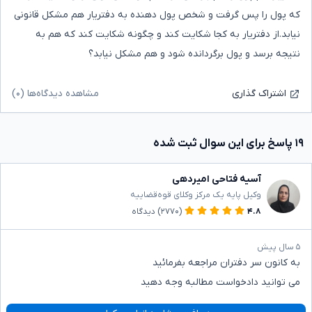
که پول را پس گرفت و شخص پول دهنده به دفتریار هم مشکل قانونی
نیابد.از دفتریار به کجا شکایت کند و چگونه شکایت کند که هم به
نتیجه برسد و پول برگردانده شود و هم مشکل نیابد؟
مشاهده دیدگاه‌ها (۰)
اشتراک گذاری
۱۹ پاسخ برای این سوال ثبت شده
آسیه فتاحی امیردهی
وکیل پایه یک مرکز وکلای قوه‌قضاییه
۴.۸
(۲۷۷۰)
دیدگاه
۵ سال پیش
به کانون سر دفتران مراجعه بفرمائید
می توانید دادخواست مطالبه وجه دهید