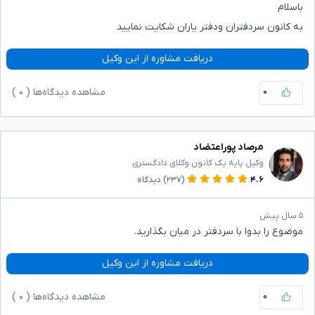
باسلام
به کانون سردفتران ودفتر یاران شکایت نمایید
دریافت مشاوره از این وکیل
۰
مشاهده دیدگاه‌ها (
۰
)
مرصاد پوراعتضاد
وکیل پایه یک کانون وکلای دادگستری
۴.۶
(۲۳۷)
دیدگاه
۵ سال پیش
موضوع را بدوا با سردفتر در میان بگذارید.
دریافت مشاوره از این وکیل
۰
مشاهده دیدگاه‌ها (
۰
)