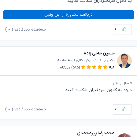
به کانون سردفترداران شکایت نمایید
دریافت مشاوره از این وکیل
۰
مشاهده دیدگاه‌ها (
۰
)
حسین حاجی زاده
وکیل پایه یک مرکز وکلای قوه‌قضاییه
۴.۸
(۵۸۵)
دیدگاه
۵ سال پیش
درود به کانون سردفتران شکایت کنید
۰
مشاهده دیدگاه‌ها (
۰
)
محمدرضا پیرمحمدی