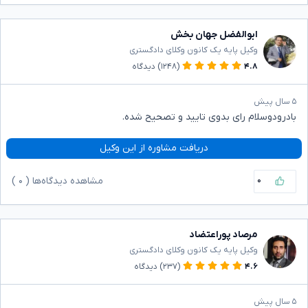
ابوالفضل جهان بخش
وکیل پایه یک کانون وکلای دادگستری
۴.۸
(۱۲۴۸)
دیدگاه
۵ سال پیش
بادرودوسلام رای بدوی تایید و تصحیح شده.
دریافت مشاوره از این وکیل
۰
مشاهده دیدگاه‌ها (
۰
)
مرصاد پوراعتضاد
وکیل پایه یک کانون وکلای دادگستری
۴.۶
(۲۳۷)
دیدگاه
۵ سال پیش