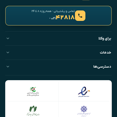
تماس و پشتیبانی · همه‌روزه ۸ تا ۲۴
۴۲۸۱۸
- ۰۲۱
برای وکلا
خدمات
دسترسی‌ها