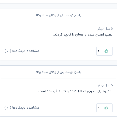
پاسخ توسط یکی از وکلای بنیاد وکلا
۵ سال پیش
یعنی اصلاح شده و همان را تایید کردند.
۰
مشاهده دیدگاه‌ها (
۰
)
پاسخ توسط یکی از وکلای بنیاد وکلا
۵ سال پیش
با درود رای بدوی اصلاح شده و تایید گردیده است
۰
مشاهده دیدگاه‌ها (
۰
)