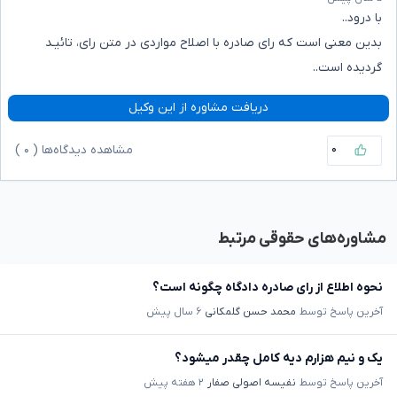
با درود..
بدین معنی است که رای صادره با اصلاح مواردی در متن رای، تائیـد
گردیده است..
دریافت مشاوره از این وکیل
۰
مشاهده دیدگاه‌ها (
۰
)
مشاوره‌های حقوقی مرتبط
نحوه اطلاع از رای صادره دادگاه چگونه است؟
آخرین پاسخ توسط
محمد حسن گلمکانی
۶ سال پیش
یک و نیم هزارم دیه کامل چقدر میشود؟
آخرین پاسخ توسط
نفیسه اصولی صفار
۲ هفته پیش