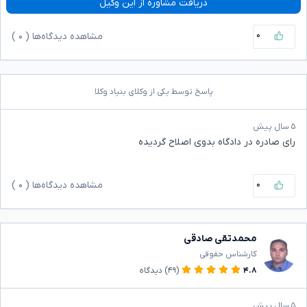
دریافت مشاوره از این وکیل
۰
مشاهده دیدگاه‌ها (
۰
)
پاسخ توسط یکی از وکلای بنیاد وکلا
۵ سال پیش
رای صادره در دادگاه بدوی اصلاح گردیده
۰
مشاهده دیدگاه‌ها (
۰
)
محمدتقی صادقی
کارشناس حقوقی
۴.۸
(۴۹)
دیدگاه
۵ سال پیش