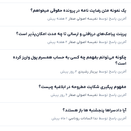
یک نمونه متن رضایت نامه در پرونده حقوقی میخواهم؟
آخرین پاسخ توسط
نفیسه اصولی صفار
۲ هفته پیش
پرینت پیامک‌های دریافتی و ارسالی تا چه مدت امکان‌پذیر است؟
آخرین پاسخ توسط
نفیسه اصولی صفار
۲ هفته پیش
چگونه می‌توانم بفهمم چه کسی به حساب همسرم پول واریز کرده
است؟
آخرین پاسخ توسط
پریناز رشیدی
۲ روز پیش
مفهوم پیگیری شکایت مطروحه در ابلاغیه چیست؟
آخرین پاسخ توسط
نفیسه اصولی صفار
۶ روز پیش
آیا دادسراها پنجشنبه ها باز هستند؟
آخرین پاسخ توسط
ندا السادات روناسی
۱ ماه پیش