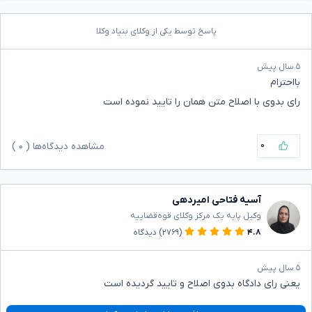
پاسخ توسط یکی از وکلای بنیاد وکلا
۵ سال پیش
بااحترام
رای بدوی با اصلاح متن همان را تایید نموده است
۰
مشاهده دیدگاه‌ها (
۰
)
آسیه فتاحی امیردهی
وکیل پایه یک مرکز وکلای قوه‌قضاییه
۴.۸
(۲۷۶۹)
دیدگاه
۵ سال پیش
یعنی رای دادگاه بدوی اصلاح و تایید گردیده است