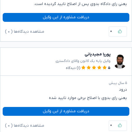
یعنی رای دادگاه بدوی پس از اصلاح تایید گردیده است.
دریافت مشاوره از این وکیل
۰
مشاهده دیدگاه‌ها (
۰
)
پوریا مجیدیانی
وکیل پایه یک کانون وکلای دادگستری
۵
(۱)
دیدگاه
۵ سال پیش
درود
یعنی رای بدوی با اصلاح برخی موارد تایید شده
دریافت مشاوره از این وکیل
۰
مشاهده دیدگاه‌ها (
۰
)