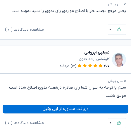
۵ سال پیش
یعنی مرجع تجدیدنظر با اصلاح مواردی رای بدوی را تایید نموده است.
۰
مشاهده دیدگاه‌ها (
۰
)
مجتبی ایروانی
کارشناس ارشد حقوق
۴.۷
(۱۳)
دیدگاه
۵ سال پیش
سلام با توجه به سوال شما رای صادره درشعبه بدوی اصلاح شده است
موفق باشید
دریافت مشاوره از این وکیل
۰
مشاهده دیدگاه‌ها (
۰
)