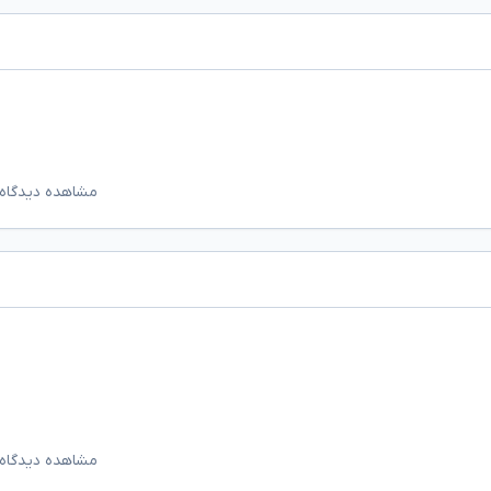
مشاهده دیدگاه‌
مشاهده دیدگاه‌