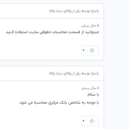
پاسخ توسط یکی از وکلای بنیاد وکلا
۵ سال پیش
میتوانید از قسمت محاسبات حقوقی سایت استفاده کنید.
۰
پاسخ توسط یکی از وکلای بنیاد وکلا
۵ سال پیش
با سلام
با توجه به شاخص بانک مرکزی محاسبه می شود.
۰