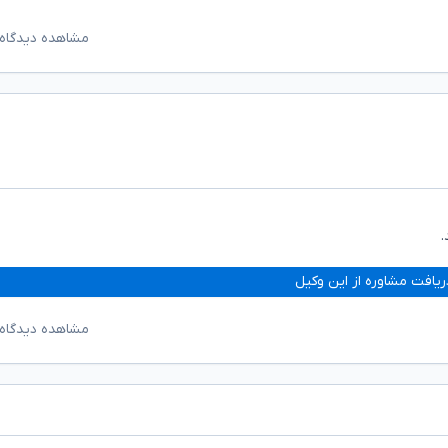
مشاهده دیدگاه‌
.
ریافت مشاوره از این وکیل
مشاهده دیدگاه‌