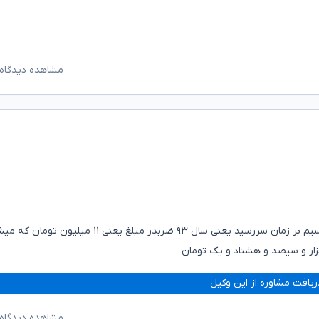
مشاهده دیدگاه‌
تاخیر نادیه به صورت شاخص زمان پرداخت یعنی امسال تقسیم بر زمان سررسید یعنی سال ۹۳ ضربدر مبلغ یعنی ۱۱
ریافت مشاوره از این وکیل
مشاهده دیدگاه‌