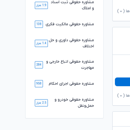
مشاوره حقوقی ثبت اسناد
1.9 هزار
و املاک
ها (
۰
)
مشاوره حقوقی مالکیت فکری
138
مشاوره حقوقی داوری و حل
1.4 هزار
اختلاف
مشاوره حقوقی اتباع خارجی و
284
مهاجرت
مشاوره حقوقی اجرای احکام
958
ها (
۰
)
مشاوره حقوقی خودرو و
2.5 هزار
حمل‌ونقل