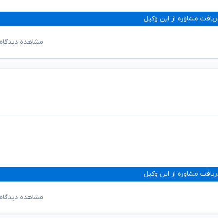
ریافت مشاوره از این وکیل
مشاهده دیدگاه‌
ریافت مشاوره از این وکیل
مشاهده دیدگاه‌