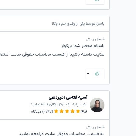
پاسخ توسط یکی از وکلای بنیاد وکلا
۵ سال پیش
باسلام محضر شما بزرگوار
عنایت داشته باشید از قسمت محاسبات حقوقی سایت استفاده
۰
آسیه فتاحی امیردهی
وکیل پایه یک مرکز وکلای قوه‌قضاییه
۴.۸
(۲۷۶۷)
دیدگاه
۵ سال پیش
به قسمت محاسبات حقوقی سایت مراجعه نمایید