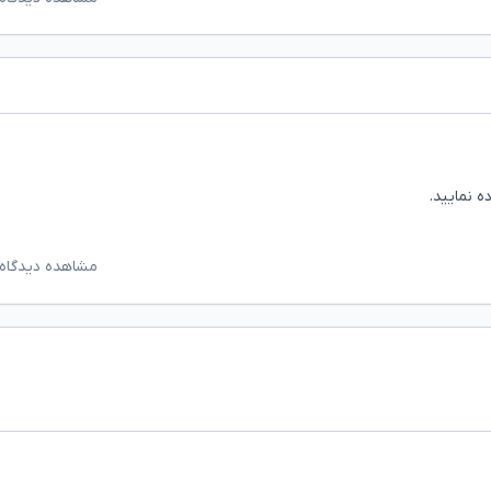
 نمایید.
مشاهده دیدگاه‌