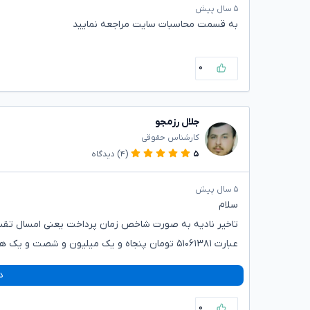
۵ سال پیش
به قسمت محاسبات سایت مراجعه نمایید
۰
جلال رزمجو
کارشناس حقوقی
۵
(۴)
دیدگاه
۵ سال پیش
سلام
عبارت ۵۱۰۶۱۳۸۱ تومان پنجاه و یک میلیون و شصت و یک هزار و سیصد و هشتاد و یک تومان
د
۰