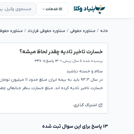
بنیاد وکلا
خدمات
خانه
مشاوره حقوقی
مشاوره حقوقی قرارداد
مشاوره حقوقی 
خسارت تاخیر تادیه چقدر لحاظ میشه؟
پرسیده شده
۵ سال پیش
۱۳ پاسخ
۳۴۷
سلام و خسته نباشید
خسارت تاخیر تادیه کرده اند. مبلغ خسارت بنظر جنابعالی 
اشتراک گذاری
۱۳ پاسخ برای این سوال ثبت شده