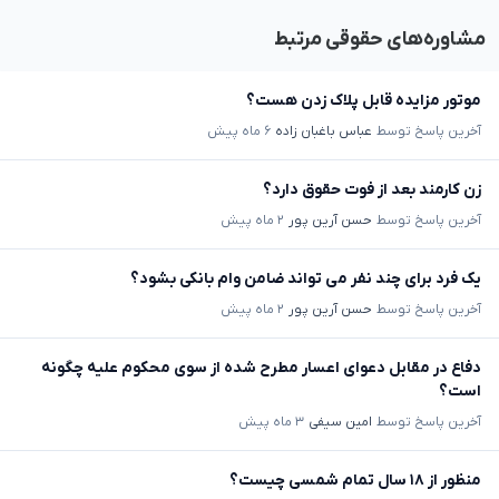
مشاوره‌های حقوقی مرتبط
موتور مزایده قابل پلاک زدن هست؟
آخرین پاسخ توسط
عباس باغبان زاده
۶ ماه پیش
زن کارمند بعد از فوت حقوق دارد؟
آخرین پاسخ توسط
حسن آرین پور
۲ ماه پیش
یک فرد برای چند نفر می تواند ضامن وام بانکی بشود؟
آخرین پاسخ توسط
حسن آرین پور
۲ ماه پیش
دفاع در مقابل دعوای اعسار مطرح شده از سوی محکوم علیه چگونه
است؟
آخرین پاسخ توسط
امین سیفی
۳ ماه پیش
منظور از ۱۸ سال تمام شمسی چیست؟