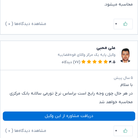
محاسبه میشود.
۰
مشاهده دیدگاه‌ها (
۰
)
علی محبی
وکیل پایه یک مرکز وکلای قوه‌قضاییه
۴.۵
(۷۷)
دیدگاه
۵ سال پیش
با سلام
در هر حال چون وجه رایج است براساس نرخ تورمی سالانه بانک مرکزی
محاسبه خواهد شد
دریافت مشاوره از این وکیل
۰
مشاهده دیدگاه‌ها (
۰
)