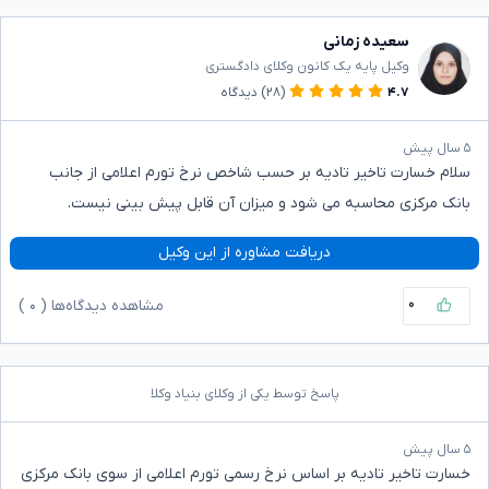
سعیده زمانی
وکیل پایه یک کانون وکلای دادگستری
۴.۷
(۲۸)
دیدگاه
۵ سال پیش
سلام خسارت تاخیر تادیه بر حسب شاخص نرخ تورم اعلامی از جانب
بانک مرکزی محاسبه می شود و میزان آن قابل پیش بینی نیست.
دریافت مشاوره از این وکیل
۰
مشاهده دیدگاه‌ها (
۰
)
پاسخ توسط یکی از وکلای بنیاد وکلا
۵ سال پیش
خسارت تاخیر تادیه بر اساس نرخ رسمی تورم اعلامی از سوی بانک مرکزی