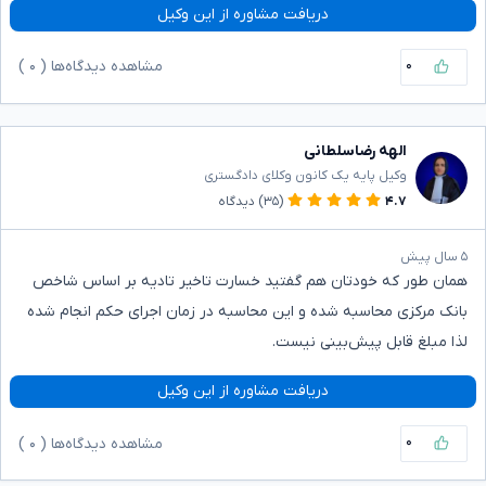
دریافت مشاوره از این وکیل
۰
مشاهده دیدگاه‌ها (
۰
)
الهه رضاسلطانی
وکیل پایه یک کانون وکلای دادگستری
۴.۷
(۳۵)
دیدگاه
۵ سال پیش
همان طور که خودتان هم گفتید خسارت تاخیر تادیه بر اساس شاخص
بانک مرکزی محاسبه شده و این محاسبه در زمان اجرای حکم انجام شده
لذا مبلغ قابل پیش‌بینی نیست.
دریافت مشاوره از این وکیل
۰
مشاهده دیدگاه‌ها (
۰
)