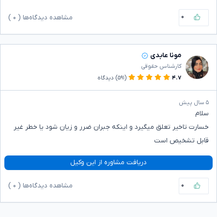
۰
مشاهده دیدگاه‌ها (
۰
)
مونا عابدی
کارشناس حقوقی
۴.۷
(۵۹۱)
دیدگاه
۵ سال پیش
سلام
خسارت تاخیر تعلق میگیرد و اینکه جبران ضرر و زیان شود یا خطر غیر
قابل تشخیص است
دریافت مشاوره از این وکیل
۰
مشاهده دیدگاه‌ها (
۰
)