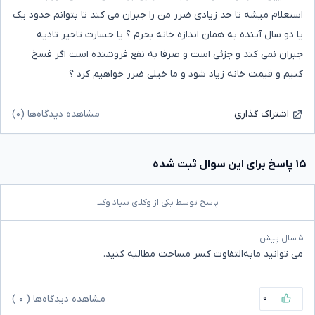
استعلام میشه تا حد زیادی ضرر من را جبران می کند تا بتوانم حدود یک
یا دو سال آینده به همان اندازه خانه بخرم ؟ یا خسارت تاخیر تادیه
جبران نمی کند و جزئی است و صرفا به نفع فروشنده است اگر فسخ
کنیم و قیمت خانه زیاد شود و ما خیلی ضرر خواهیم کرد ؟
مشاهده دیدگاه‌ها (۰)
اشتراک گذاری
۱۵ پاسخ برای این سوال ثبت شده
پاسخ توسط یکی از وکلای بنیاد وکلا
۵ سال پیش
می توانید مابه‌التفاوت کسر مساحت مطالبه کنید.
۰
مشاهده دیدگاه‌ها (
۰
)