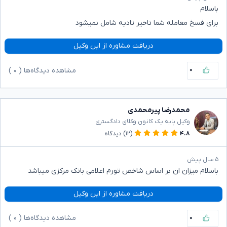
باسلام
برای فسخ معامله شما تاخیر تادیه شامل نمیشود
دریافت مشاوره از این وکیل
۰
مشاهده دیدگاه‌ها (
۰
)
محمدرضا پیرمحمدی
وکیل پایه یک کانون وکلای دادگستری
۴.۸
(۱۲)
دیدگاه
۵ سال پیش
باسلام میزان ان بر اساس شاخص تورم اعلامی بانک مرکزی میباشد
دریافت مشاوره از این وکیل
۰
مشاهده دیدگاه‌ها (
۰
)