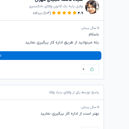
وکیل پایه یک کانون وکلای دادگستری
۴.۹
(۱۰۴)
دیدگاه
۵ سال پیش
باسلام
بله میتوانید از طریق اداره کار پیگیری نمایید
د
۰
پاسخ توسط یکی از وکلای بنیاد وکلا
۵ سال پیش
بهتر است از اداره کار پیگیری نمایید