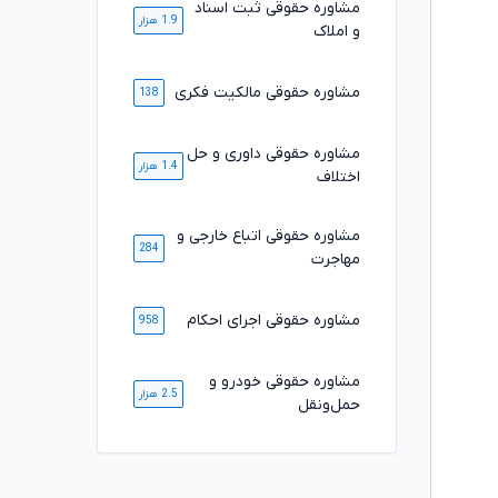
مشاوره حقوقی ثبت اسناد
1.9 هزار
و املاک
مشاوره حقوقی مالکیت فکری
138
مشاوره حقوقی داوری و حل
1.4 هزار
اختلاف
مشاوره حقوقی اتباع خارجی و
284
مهاجرت
مشاوره حقوقی اجرای احکام
958
مشاوره حقوقی خودرو و
2.5 هزار
حمل‌ونقل