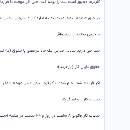
کارفرما مجبور است شما را بیمه کند، حتی اگر موقت یا قرارداد
در صورت عدم بیمه، میتوانید به اداره کار و سازمان تامین ا
مرخصی سالانه و استحقاقی:
شما حق دارید سالانه حداقل یک ماه مرخصی با حقوق (به نس
حقوق پایان کار (بازخرید):
اگر قرارداد شما تمام شود یا کارفرما بدون دلیل موجه شما را ا
ساعات کاری و اضافهکار:
ساعات کار قانونی ۸ ساعت در روز و ۴۴ ساعت در هفته است.