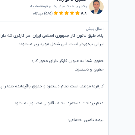
وکیل پایه یک مرکز وکلای قوه‌قضاییه
۴.۸
(۵۸۵)
دیدگاه
۱ سال پیش
بله، طبق قانون کار جمهوری اسلامی ایران، هر کارگری که دارای
ایرانی برخوردار است. این شامل موارد زیر میشود:
حقوق شما به عنوان کارگر دارای مجوز کار:
حقوق و دستمزد:
کارفرما موظف است تمام دستمزد و حقوق باقیمانده شما را پر
عدم پرداخت دستمزد، تخلف قانونی محسوب میشود.
بیمه تامین اجتماعی: