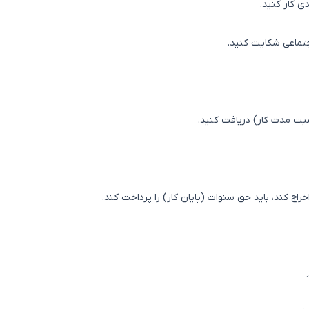
ی کار کنید.
جتماعی شکایت کنید.
بت مدت کار) دریافت کنید.
خراج کند، باید حق سنوات (پایان کار) را پرداخت کند.