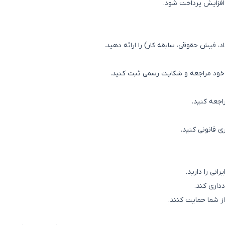
اد، فیش حقوقی، سابقه کار) را ارائه دهید.
ار خود مراجعه و شکایت رسمی ثبت کنید.
اجعه کنید.
ی قانونی کنید.
انی را دارید.
دداری کند.
از شما حمایت کنند.