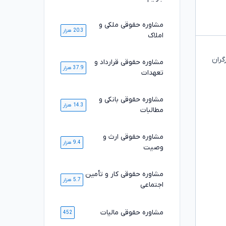
مشاوره حقوقی ملکی و
20.3 هزار
املاک
گران
مشاوره حقوقی قرارداد و
37.9 هزار
تعهدات
مشاوره حقوقی بانکی و
14.3 هزار
مطالبات
مشاوره حقوقی ارث و
9.4 هزار
وصیت
مشاوره حقوقی کار و تأمین
5.7 هزار
اجتماعی
مشاوره حقوقی مالیات
452