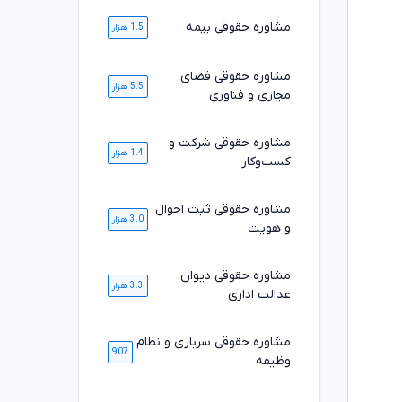
مشاوره حقوقی بیمه
1.5 هزار
مشاوره حقوقی فضای
5.5 هزار
مجازی و فناوری
مشاوره حقوقی شرکت و
1.4 هزار
کسب‌وکار
مشاوره حقوقی ثبت احوال
3.0 هزار
و هویت
مشاوره حقوقی دیوان
3.3 هزار
عدالت اداری
مشاوره حقوقی سربازی و نظام
907
وظیفه