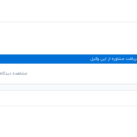
ریافت مشاوره از این وکیل
مشاهده دیدگاه‌