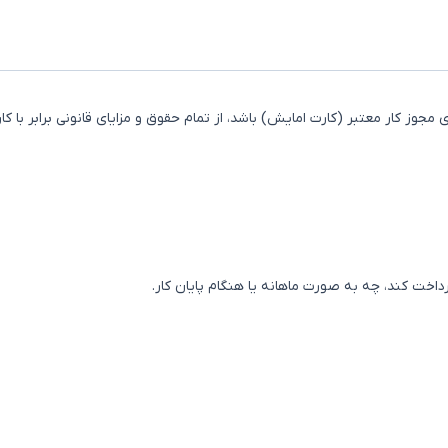
 مجوز کار معتبر (کارت امایش) باشد، از تمام حقوق و مزایای قانونی برابر با کار
داخت کند، چه به صورت ماهانه یا هنگام پایان کار.