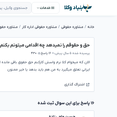
بنیاد وکلا
خدمات
خانه
مشاوره حقوقی
مشاوره حقوقی اداره کار
مشاوره حقو
حق و حقوقم را نمیدهد چه اقدامی میتونم بکنم
پرسیده شده
۵ سال پیش
۱۶ پاسخ
۴۳۰
الان که میخوام کلا نرم واسش کارکنم حق حقوق باقی مانده ا
ایرانی تعلق میگیرد به من هم باید بدهد یا خیر ممنون
اشتراک گذاری
۱۶ پاسخ برای این سوال ثبت شده
حسین حاجی زاده