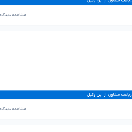
ریافت مشاوره از این وکیل
مشاهده دیدگاه‌
ریافت مشاوره از این وکیل
مشاهده دیدگاه‌