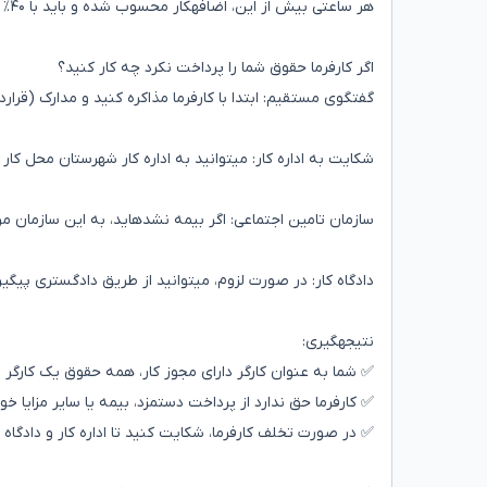
هر ساعتی بیش از این، اضافهکار محسوب شده و باید با ۴۰٪ افزایش پرداخت شود.
اگر کارفرما حقوق شما را پرداخت نکرد چه کار کنید؟
گفتگوی مستقیم: ابتدا با کارفرما مذاکره کنید و مدارک (قرارد
شکایت به اداره کار: میتوانید به اداره کار شهرستان محل ک
سازمان تامین اجتماعی: اگر بیمه نشدهاید، به این سازمان مر
دادگاه کار: در صورت لزوم، میتوانید از طریق دادگستری پیگیر
نتیجهگیری:
✅ شما به عنوان کارگر دارای مجوز کار، همه حقوق یک کارگر ایر
✅ کارفرما حق ندارد از پرداخت دستمزد، بیمه یا سایر مزایا خو
✅ در صورت تخلف کارفرما، شکایت کنید تا اداره کار و دادگاه 