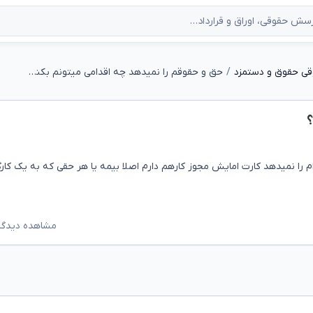
قی حقوق و دستمزد
حق و حقوقم را نمیدهد چه اقدامی میتونم بکنم؟
؟
م را نمیدهد کارت امایش مجوز کارهم دارم اصلا بیمه یا هر حقی که به یک کارگ
مشاهده دیدگاه‌ه