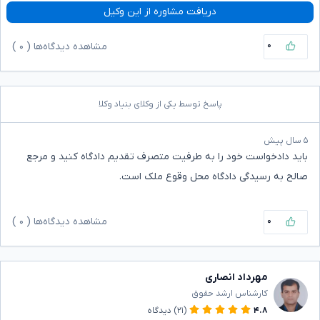
دریافت مشاوره از این وکیل
۰
مشاهده دیدگاه‌ها (
۰
)
پاسخ توسط یکی از وکلای بنیاد وکلا
۵ سال پیش
باید دادخواست خود را به طرفیت متصرف تقدیم دادگاه کنید و مرجع
صالح به رسیدگی دادگاه محل وقوع ملک است.
۰
مشاهده دیدگاه‌ها (
۰
)
مهرداد انصاری
کارشناس ارشد حقوق
۴.۸
(۲۱)
دیدگاه