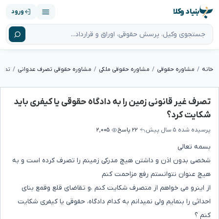
بنیاد وکلا
ورود
خانه
مشاوره حقوقی
مشاوره حقوقی ملکی
مشاوره حقوقی تصرف عدوانی
تصرف غیر قانونی زمین را به دادگاه حقوقی یا کیفری باید
شکایت کرد؟
پرسیده شده
۵ سال پیش
۲۲ پاسخ
۲,۰۰۵
بسمه تعالی
شخصی بدون اذن و داشتن هیچ مدرکی زمینم را تصرف کرده است و به
هیچ عنوان نتوانستم رفع مزاحمت کنم
از اینرو می خواهم از متصرف شکایت کنم ،و تقاضای قلع وقمع بنای
احداثی را بنمایم ولی نمیدانم به کدام دادگاه، حقوقی یا کیفری شکایت
کنم ؟