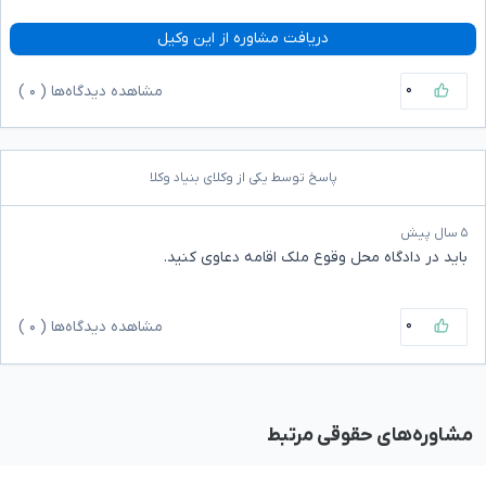
دریافت مشاوره از این وکیل
۰
مشاهده دیدگاه‌ها (
۰
)
پاسخ توسط یکی از وکلای بنیاد وکلا
۵ سال پیش
باید در دادگاه محل وقوع ملک اقامه دعاوی کنید.
۰
مشاهده دیدگاه‌ها (
۰
)
مشاوره‌های حقوقی مرتبط