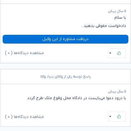
۵ سال پیش
با سلام
دادخواست حقوقی بدهید .
دریافت مشاوره از این وکیل
۰
مشاهده دیدگاه‌ها (
۰
)
پاسخ توسط یکی از وکلای بنیاد وکلا
۵ سال پیش
با درود دعوا می‌بایست در دادگاه محل وقوع ملک طرح گردد
۰
مشاهده دیدگاه‌ها (
۰
)