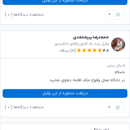
دریافت مشاوره از این وکیل
۰
مشاهده دیدگاه‌ها (
۰
)
محمدرضا پیرمحمدی
وکیل پایه یک کانون وکلای دادگستری
۴.۸
(۱۲)
دیدگاه
۵ سال پیش
باسلام
در دادگاه محل وقوع ملک اقامه دعاوی نمایید.
دریافت مشاوره از این وکیل
۰
مشاهده دیدگاه‌ها (
۰
)
زینب زینلی