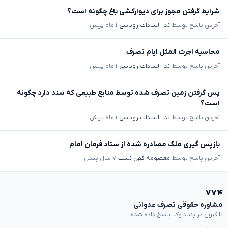
شرایط گرفتن مجوز برای دیوارکشی باغ چگونه است؟
آخرین پاسخ توسط
ندا السادات روناسی
۱ ماه پیش
محاسبه اجرت المثل ایام تصرف
آخرین پاسخ توسط
ندا السادات روناسی
۱ ماه پیش
پس گرفتن زمین تصرف شده توسط منابع طبیعی که سند دارد چگونه
است؟
آخرین پاسخ توسط
ندا السادات روناسی
۱ ماه پیش
بازپس گیری ملک مصادره شده از ستاد فرمان امام
آخرین پاسخ توسط
معصومه کهن نسب
۷ سال پیش
۷۷۴
مشاوره حقوقی تصرف عدوانی
تا کنون در بنیاد وکلا پاسخ داده شده