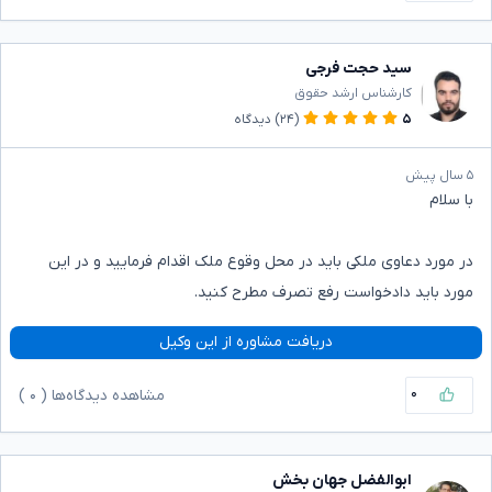
سید حجت فرجی
کارشناس ارشد حقوق
۵
(۲۴)
دیدگاه
۵ سال پیش
با سلام
در مورد دعاوی ملکی باید در محل وقوع ملک اقدام فرمایید و در این
مورد باید دادخواست رفع تصرف مطرح کنید.
دریافت مشاوره از این وکیل
۰
مشاهده دیدگاه‌ها (
۰
)
ابوالفضل جهان بخش