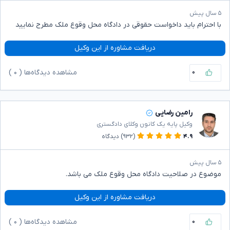
۵ سال پیش
با احترام باید داخواست حقوقی در دادگاه محل وقوع ملک مطرح نمایید
دریافت مشاوره از این وکیل
۰
مشاهده دیدگاه‌ها (
۰
)
رامین رضایی
وکیل پایه یک کانون وکلای دادگستری
۴.۹
(۹۳۲)
دیدگاه
۵ سال پیش
موضوع در صلاحیت دادگاه محل وقوع ملک می باشد.
دریافت مشاوره از این وکیل
۰
مشاهده دیدگاه‌ها (
۰
)