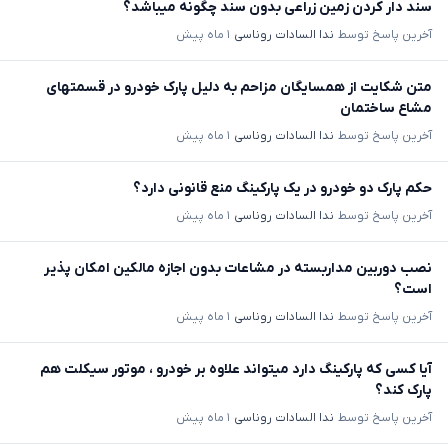
سند دار کردن زمین زراعی بدون سند چگونه میباشد؟
آخرین پاسخ توسط
ندا السادات روناسی
۱ ماه پیش
متن شکایت از همسایگان مزاحم به دلیل پارک خودرو در قسمتهای
مشاع ساختمان
آخرین پاسخ توسط
ندا السادات روناسی
۱ ماه پیش
حکم پارک دو خودرو در یک پارکینگ منع قانونی دارد؟
آخرین پاسخ توسط
ندا السادات روناسی
۱ ماه پیش
نصب دوربین مداربسته در مشاعات بدون اجازه مالکین امکان پذیر
است؟
آخرین پاسخ توسط
ندا السادات روناسی
۱ ماه پیش
آیا کسی که پارکینگ دارد میتواند علاوه بر خودرو ، موتور سیکلت هم
پارک کند؟
آخرین پاسخ توسط
ندا السادات روناسی
۱ ماه پیش