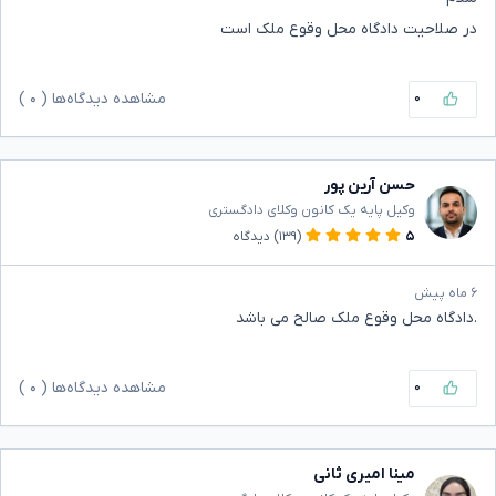
در صلاحیت دادگاه محل وقوع ملک است
۰
مشاهده دیدگاه‌ها (
۰
)
حسن آرین پور
وکیل پایه یک کانون وکلای دادگستری
۵
(۱۳۹)
دیدگاه
۶ ماه پیش
.دادگاه محل وقوع ملک صالح می باشد
۰
مشاهده دیدگاه‌ها (
۰
)
مینا امیری ثانی