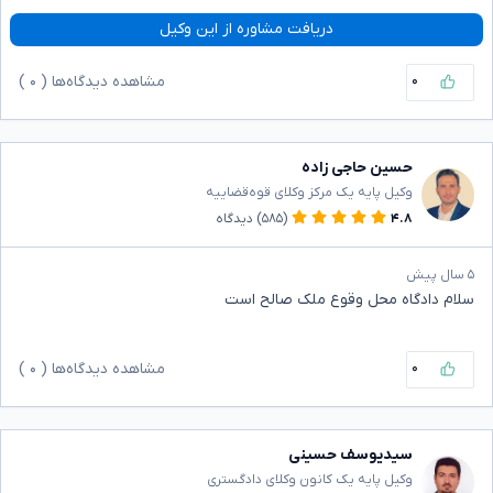
دریافت مشاوره از این وکیل
۰
مشاهده دیدگاه‌ها (
۰
)
حسین حاجی زاده
وکیل پایه یک مرکز وکلای قوه‌قضاییه
۴.۸
(۵۸۵)
دیدگاه
۵ سال پیش
سلام دادگاه محل وقوع ملک صالح است
۰
مشاهده دیدگاه‌ها (
۰
)
سیدیوسف حسینی
وکیل پایه یک کانون وکلای دادگستری