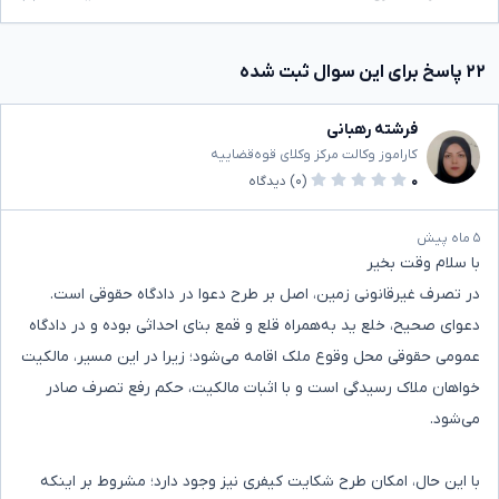
۲۲ پاسخ برای این سوال ثبت شده
فرشته رهبانی
کاراموز وکالت مرکز وکلای قوه‌قضاییه
۰
(۰)
دیدگاه
۵ ماه پیش
با سلام وقت بخیر
در تصرف غیرقانونی زمین، اصل بر طرح دعوا در دادگاه حقوقی است.
دعوای صحیح، خلع ید به‌همراه قلع و قمع بنای احداثی بوده و در دادگاه
عمومی حقوقی محل وقوع ملک اقامه می‌شود؛ زیرا در این مسیر، مالکیت
خواهان ملاک رسیدگی است و با اثبات مالکیت، حکم رفع تصرف صادر
می‌شود.
با این حال، امکان طرح شکایت کیفری نیز وجود دارد؛ مشروط بر اینکه