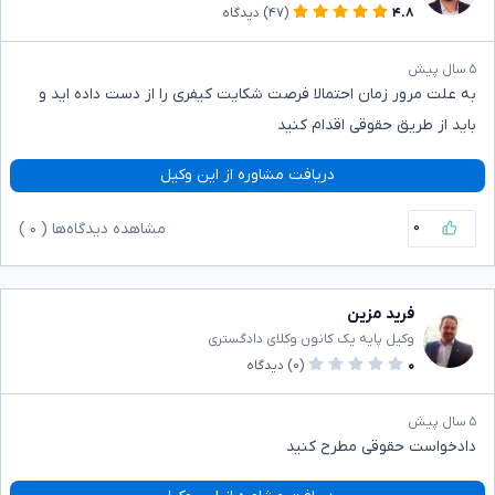
۴.۸
(۴۷)
دیدگاه
۵ سال پیش
به علت مرور زمان احتمالا فرصت شکایت کیفری را از دست داده اید و
باید از طریق حقوقی اقدام کنید
دریافت مشاوره از این وکیل
۰
مشاهده دیدگاه‌ها (
۰
)
فرید مزین
وکیل پایه یک کانون وکلای دادگستری
۰
(۰)
دیدگاه
۵ سال پیش
دادخواست حقوقی مطرح کنید