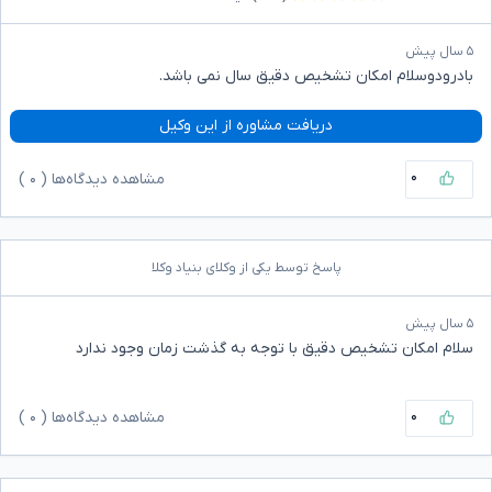
۵ سال پیش
بادرودوسلام امکان تشخیص دقیق سال نمی باشد.
دریافت مشاوره از این وکیل
۰
مشاهده دیدگاه‌ها (
۰
)
پاسخ توسط یکی از وکلای بنیاد وکلا
۵ سال پیش
سلام امکان تشخیص دقیق با توجه به گذشت زمان وجود ندارد
۰
مشاهده دیدگاه‌ها (
۰
)