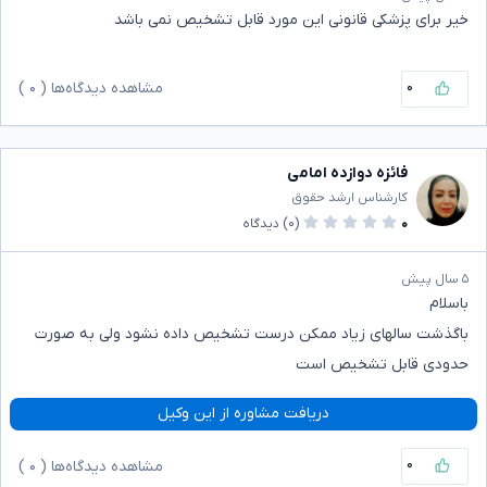
خیر برای پزشکی قانونی این مورد قابل تشخیص نمی باشد
۰
مشاهده دیدگاه‌ها (
۰
)
فائزه دوازده امامی
کارشناس ارشد حقوق
۰
(۰)
دیدگاه
۵ سال پیش
باسلام
باگذشت سالهای زیاد ممکن درست تشخیص داده نشود ولی به صورت
حدودی قابل تشخیص است
دریافت مشاوره از این وکیل
۰
مشاهده دیدگاه‌ها (
۰
)