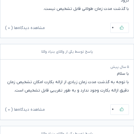
درود
با گذشت مدت زمان طولانی قابل تشخیص نیست.
۰
مشاهده دیدگاه‌ها (
۰
)
پاسخ توسط یکی از وکلای بنیاد وکلا
۵ سال پیش
با سلام
با توجه به گذشت مدت زمان زیادی از ازاله بکارت امکان تشخیص زمان
دقیق ازاله بکارت وجود ندارد و به طور تقریبی قابل تشخیص است.
۰
مشاهده دیدگاه‌ها (
۰
)
پاسخ توسط یکی از وکلای بنیاد وکلا