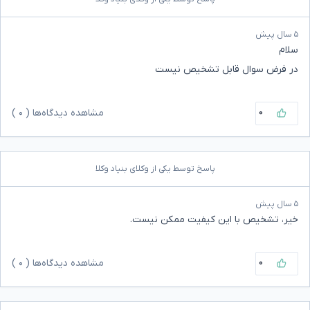
۵ سال پیش
سلام
در فرض سوال قابل تشخیص نیست
۰
مشاهده دیدگاه‌ها (
۰
)
پاسخ توسط یکی از وکلای بنیاد وکلا
۵ سال پیش
خیر، تشخیص با این کیفیت ممکن نیست.
۰
مشاهده دیدگاه‌ها (
۰
)