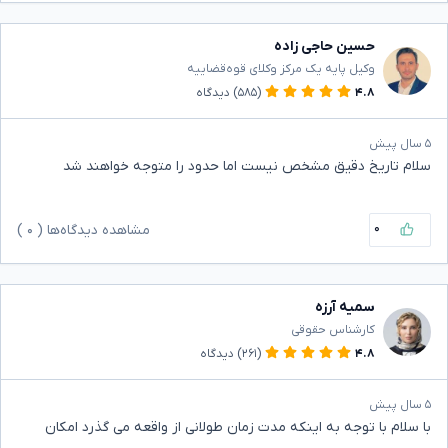
حسین حاجی زاده
وکیل پایه یک مرکز وکلای قوه‌قضاییه
۴.۸
(۵۸۵)
دیدگاه
۵ سال پیش
سلام تاریخ دقیق مشخص نیست اما حدود را متوجه خواهند شد
۰
مشاهده دیدگاه‌ها (
۰
)
سمیه آرزه
کارشناس حقوقی
۴.۸
(۲۶۱)
دیدگاه
۵ سال پیش
با سلام با توجه به اینکه مدت زمان طولانی از واقعه می گذرد امکان