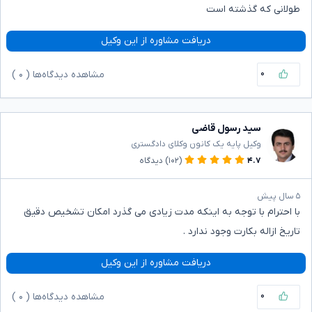
طولانی که گذشته است
دریافت مشاوره از این وکیل
۰
مشاهده دیدگاه‌ها (
۰
)
سید رسول قاضی
وکیل پایه یک کانون وکلای دادگستری
۴.۷
(۱۰۲)
دیدگاه
۵ سال پیش
با احترام با توجه به اینکه مدت زیادی می گذرد امکان تشخیص دقیق
تاریخ ازاله بکارت وجود ندارد .
دریافت مشاوره از این وکیل
۰
مشاهده دیدگاه‌ها (
۰
)