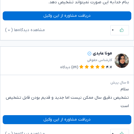
بنام خدا،به این صورت نمیتواند تشخیص دهد.
دریافت مشاوره از این وکیل
۰
مشاهده دیدگاه‌ها (
۰
)
مونا عابدی
کارشناس حقوقی
۴.۷
(۵۹۱)
دیدگاه
۵ سال پیش
سلام
تشخیص دقیق سال ممکن نیست اما جدید و قدیم بودن قابل تشخیص
است
دریافت مشاوره از این وکیل
۰
مشاهده دیدگاه‌ها (
۰
)