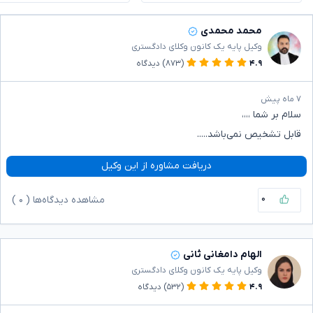
محمد محمدی
وکیل پایه یک کانون وکلای دادگستری
۴.۹
(۸۷۳)
دیدگاه
۷ ماه پیش
سلام بر شما ،،،،
قابل تشخیص نمی‌باشد.....
دریافت مشاوره از این وکیل
۰
مشاهده دیدگاه‌ها (
۰
)
الهام دامغانی ثانی
وکیل پایه یک کانون وکلای دادگستری
۴.۹
(۵۳۲)
دیدگاه