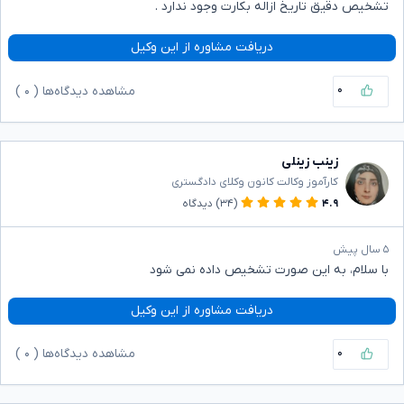
تشخیص دقیق تاریخ ازاله بکارت وجود ندارد .
دریافت مشاوره از این وکیل
۰
مشاهده دیدگاه‌ها (
۰
)
زینب زینلی
کارآموز وکالت کانون وکلای دادگستری
۴.۹
(۳۴)
دیدگاه
۵ سال پیش
با سلام، به این صورت تشخیص داده نمی شود
دریافت مشاوره از این وکیل
۰
مشاهده دیدگاه‌ها (
۰
)