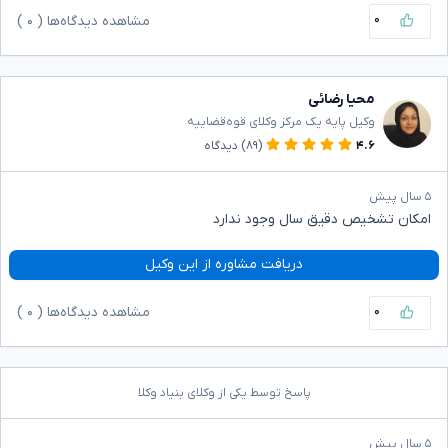
۰
مشاهده دیدگاه‌ها (
۰
)
محیا رضائی
وکیل پایه یک مرکز وکلای قوه‌قضاییه
۴.۶
(۸۹)
دیدگاه
۵ سال پیش
امکان تشخیص دقیق سال وجود ندارد
دریافت مشاوره از این وکیل
۰
مشاهده دیدگاه‌ها (
۰
)
پاسخ توسط یکی از وکلای بنیاد وکلا
۵ سال پیش