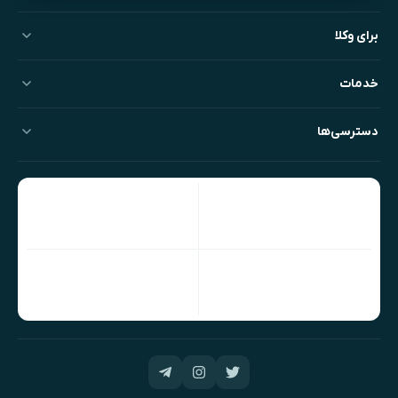
برای وکلا
خدمات
دسترسی‌ها