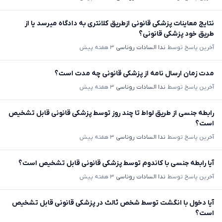
نتایج معاینات پزشکی قانونی ازطریق کلانتری به دادگاه میرسد یا از
طریق خود پزشکی قانونی؟
آخرین پاسخ توسط
ندا السادات روناسی
۳ هفته پیش
مدت زمان ارسال نامه از پزشکی قانونی چه مدت است؟
آخرین پاسخ توسط
ندا السادات روناسی
۳ هفته پیش
رابطه جنسی از طریق لواط تا چند روز توسط پزشکی قانونی قابل تشخیص
است؟
آخرین پاسخ توسط
ندا السادات روناسی
۳ هفته پیش
آیا رابطه جنسی با کاندوم توسط پزشکی قانونی قابل تشخیص است؟
آخرین پاسخ توسط
ندا السادات روناسی
۳ هفته پیش
آیا دخول با انگشت توسط شخص ثالث در پزشکی قانونی قابل تشخیص
است؟