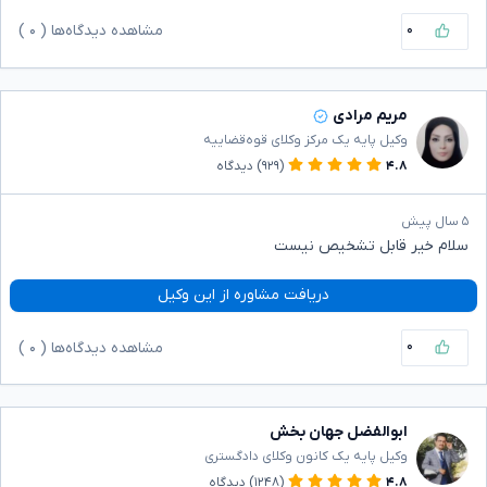
۰
مشاهده دیدگاه‌ها (
۰
)
مریم مرادی
وکیل پایه یک مرکز وکلای قوه‌قضاییه
۴.۸
(۹۲۹)
دیدگاه
۵ سال پیش
سلام خیر قابل تشخیص نیست
دریافت مشاوره از این وکیل
۰
مشاهده دیدگاه‌ها (
۰
)
ابوالفضل جهان بخش
وکیل پایه یک کانون وکلای دادگستری
۴.۸
(۱۲۴۸)
دیدگاه