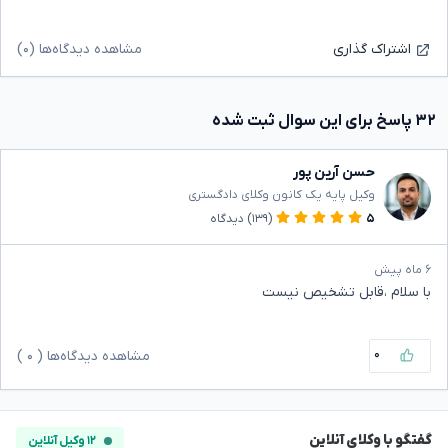
مشاهده دیدگاه‌ها (۰)
اشتراک گذاری
۳۲ پاسخ برای این سوال ثبت شده
حسن آرین پور
وکیل پایه یک کانون وکلای دادگستری
۵
(۱۳۹)
دیدگاه
۶ ماه پیش
با سلام ،قابل تشخیص نیست
۰
مشاهده دیدگاه‌ها (
۰
)
گفتگو با وکلای آنلاین
۱۲ وکیل آنلاین