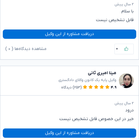
۲ سال پیش
با سلام
قابل تشخیص نیست
دریافت مشاوره از این وکیل
۰
مشاهده دیدگاه‌ها (
۰
)
مینا امیری ثانی
وکیل پایه یک کانون وکلای دادگستری
۴.۹
(۲۵۳)
دیدگاه
۲ سال پیش
درود
خیر در این خصوص قابل تشخیص نیست
دریافت مشاوره از این وکیل