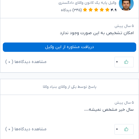
وکیل پایه یک کانون وکلای دادگستری
۴.۹
(۳۴۵)
دیدگاه
۵ سال پیش
امکان تشخیص به این صورت وجود ندارد
دریافت مشاوره از این وکیل
۰
مشاهده دیدگاه‌ها (
۰
)
پاسخ توسط یکی از وکلای بنیاد وکلا
۵ سال پیش
سال خیر مشخص نمیشه،،،،،
۰
مشاهده دیدگاه‌ها (
۰
)