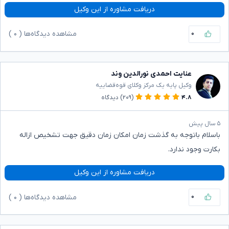
دریافت مشاوره از این وکیل
۰
مشاهده دیدگاه‌ها (
۰
)
عنایت احمدی نورالدین وند
وکیل پایه یک مرکز وکلای قوه‌قضاییه
۴.۸
(۲۰۹)
دیدگاه
۵ سال پیش
باسلام باتوجه به گذشت زمان امکان زمان دقیق جهت تشخیص ازاله
بکارت وجود ندارد.
دریافت مشاوره از این وکیل
۰
مشاهده دیدگاه‌ها (
۰
)