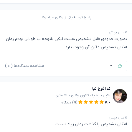
پاسخ توسط یکی از وکلای بنیاد وکلا
۵ سال پیش
بصورت حدودی قابل تشخیص هست لیکن باتوجه ب طولانی بودم زمان
امکان تشخیص دقیق آن وجود ندارد
۰
مشاهده دیدگاه‌ها (
۰
)
ندا فرخ نیا
وکیل پایه یک کانون وکلای دادگستری
۴.۶
(۹۱)
دیدگاه
۵ سال پیش
امکان تشخیص با گذشت زمان زیاد نیست