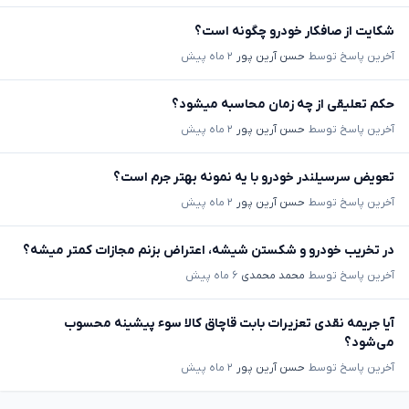
شکایت از صافکار خودرو چگونه است؟
آخرین پاسخ توسط
حسن آرین پور
۲ ماه پیش
حکم تعلیقی از چه زمان محاسبه میشود؟
آخرین پاسخ توسط
حسن آرین پور
۲ ماه پیش
تعویض سرسیلندر خودرو با یه نمونه بهتر جرم است؟
آخرین پاسخ توسط
حسن آرین پور
۲ ماه پیش
در تخریب خودرو و شکستن شیشه، اعتراض بزنم مجازات کمتر میشه؟
آخرین پاسخ توسط
محمد محمدی
۶ ماه پیش
آیا جریمه نقدی تعزیرات بابت قاچاق کالا سوء پیشینه محسوب
می‌شود؟
آخرین پاسخ توسط
حسن آرین پور
۲ ماه پیش