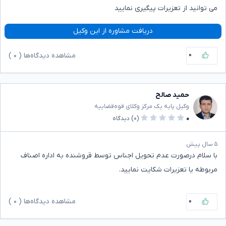
می توانید از تعزیرات پیگیری نمایید
دریافت مشاوره از این وکیل
۰
مشاهده دیدگاه‌ها (
۰
)
حمید صالح
وکیل پایه یک مرکز وکلای قوه‌قضاییه
۰
(۰)
دیدگاه
۵ سال پیش
با سلام درصورت عدم تحویل اجناس توسط قروشنده به اداره اصناف
مربوطه یا تعزیرات شکایت نمایید.
۰
مشاهده دیدگاه‌ها (
۰
)