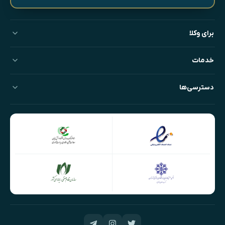
برای وکلا
خدمات
دسترسی‌ها