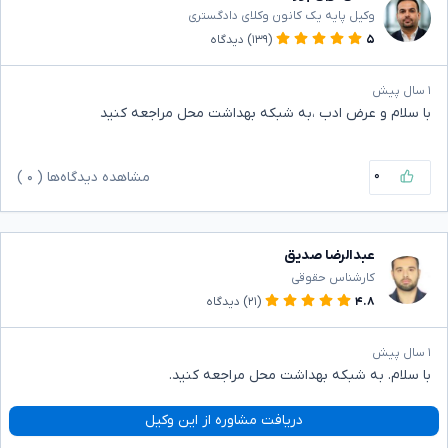
وکیل پایه یک کانون وکلای دادگستری
۵
(۱۳۹)
دیدگاه
۱ سال پیش
با سلام و عرض ادب ،به شبکه بهداشت محل مراجعه کنید
۰
مشاهده دیدگاه‌ها (
۰
)
عبدالرضا صدیق
کارشناس حقوقی
۴.۸
(۲۱)
دیدگاه
۱ سال پیش
با سلام. به شبکه بهداشت محل مراجعه کنید.
دریافت مشاوره از این وکیل