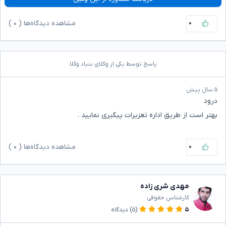
۰
مشاهده دیدگاه‌ها (
۰
)
پاسخ توسط یکی از وکلای بنیاد وکلا
۵ سال پیش
درود
بهتر است از طریق اداره تعزیرات پیگیری نمایید .
۰
مشاهده دیدگاه‌ها (
۰
)
مهدی شری زاده
کارشناس حقوقی
۵
(۵)
دیدگاه