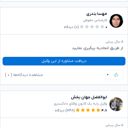
مهسا بندری
کارشناس حقوقی
۰
(۰)
دیدگاه
۵ سال پیش
از طریق اتحادیه پیگیری نمایید
دریافت مشاوره از این وکیل
۰
مشاهده دیدگاه‌ها (
۰
)
ابوالفضل جهان بخش
وکیل پایه یک کانون وکلای دادگستری
۴.۸
(۱۲۴۸)
دیدگاه
۵ سال پیش