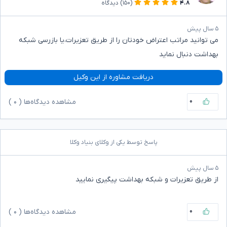
۴.۸
(۱۵۰)
دیدگاه
۵ سال پیش
می توانید مراتب اعتراض خودتان را از طریق تعزیرات،یا بازرسی شبکه
بهداشت دنبال نماید
دریافت مشاوره از این وکیل
۰
مشاهده دیدگاه‌ها (
۰
)
پاسخ توسط یکی از وکلای بنیاد وکلا
۵ سال پیش
از طریق تعزیرات و شبکه بهداشت پیگیری نمایید
۰
مشاهده دیدگاه‌ها (
۰
)