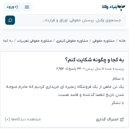
بنیاد وکلا
ورود
خانه
مشاوره حقوقی
مشاوره حقوقی کیفری
مشاوره حقوقی تعزیرات
به کجا و
به کجا و چگونه شکایت کنم؟
پرسیده شده
۵ سال پیش
۳۲ پاسخ
۲,۹۵۲
با سلام
یک تن ماهی از یک فروشگاه زنجیره ای خریداری کردیم که مادرم متوجه
شدن تاریخ انقصا گذشته و فاسد هست.
با تشکر
مشاهده دیدگاه‌ها (۰)
اشتراک گذاری