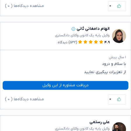
۰
مشاهده دیدگاه‌ها (
۰
)
الهام دامغانی ثانی
وکیل پایه یک کانون وکلای دادگستری
۴.۹
(۵۳۲)
دیدگاه
۱ سال پیش
با سلام و درود
از تعزیرات پیگیری نمایید
دریافت مشاوره از این وکیل
۰
مشاهده دیدگاه‌ها (
۰
)
علی رستمی
وکیل پایه یک کانون وکلای دادگستری