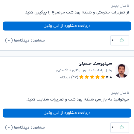
۵ سال پیش
از تعزیرات حکومتی و شبکه بهداشت موضوع را پیگیری کنید
دریافت مشاوره از این وکیل
۰
مشاهده دیدگاه‌ها (
۰
)
سیدیوسف حسینی
وکیل پایه یک کانون وکلای دادگستری
۴.۸
(۴۷)
دیدگاه
۵ سال پیش
می‌توانید به بازرسی شبکه بهداشت و تعزیرات شکایت کنید.
دریافت مشاوره از این وکیل
۰
مشاهده دیدگاه‌ها (
۰
)