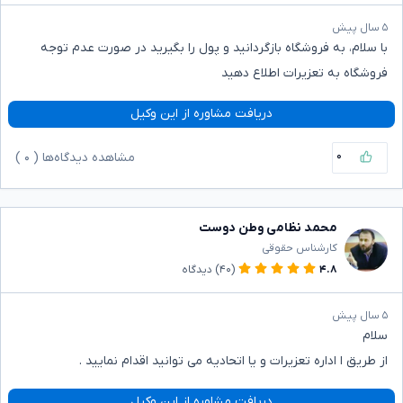
۵ سال پیش
با سلام، به فروشگاه بازگردانید و پول را بگیرید در صورت عدم توجه
فروشگاه به تعزیرات اطلاع دهید
دریافت مشاوره از این وکیل
۰
مشاهده دیدگاه‌ها (
۰
)
محمد نظامی وطن دوست
کارشناس حقوقی
۴.۸
(۴۰)
دیدگاه
۵ سال پیش
سلام
از طریق ا اداره تعزیرات و یا اتحادیه می توانید اقدام نمایید .
دریافت مشاوره از این وکیل