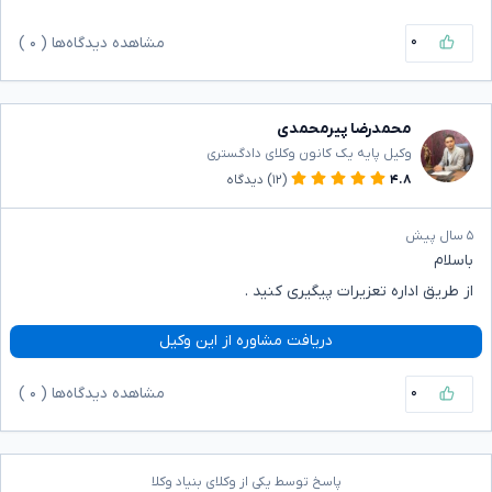
۰
مشاهده دیدگاه‌ها (
۰
)
محمدرضا پیرمحمدی
وکیل پایه یک کانون وکلای دادگستری
۴.۸
(۱۲)
دیدگاه
۵ سال پیش
باسلام
از طریق اداره تعزیرات پیگیری کنید .
دریافت مشاوره از این وکیل
۰
مشاهده دیدگاه‌ها (
۰
)
پاسخ توسط یکی از وکلای بنیاد وکلا