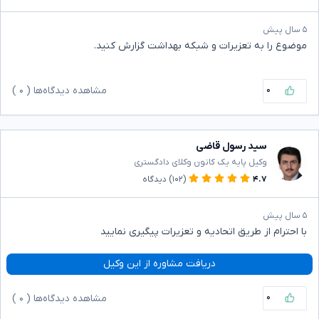
۵ سال پیش
موضوع را به تعزیرات و شبکه بهداشت گزارش کنید.
۰
مشاهده دیدگاه‌ها (
۰
)
سید رسول قاضی
وکیل پایه یک کانون وکلای دادگستری
۴.۷
(۱۰۲)
دیدگاه
۵ سال پیش
با احترام از طریق اتحادیه و تعزیرات پیگیری نمایید
دریافت مشاوره از این وکیل
۰
مشاهده دیدگاه‌ها (
۰
)