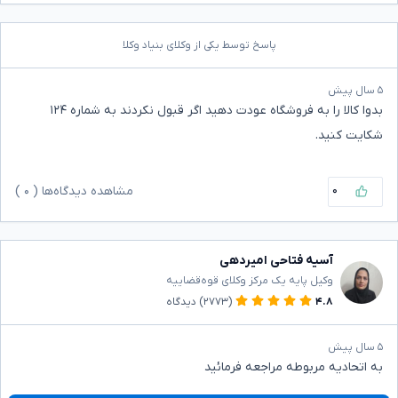
پاسخ توسط یکی از وکلای بنیاد وکلا
۵ سال پیش
بدوا کالا را به فروشگاه عودت دهید اگر قبول نکردند به شماره ۱۲۴
شکایت کنید.
۰
مشاهده دیدگاه‌ها (
۰
)
آسیه فتاحی امیردهی
وکیل پایه یک مرکز وکلای قوه‌قضاییه
۴.۸
(۲۷۷۳)
دیدگاه
۵ سال پیش
به اتحادیه مربوطه مراجعه فرمائید