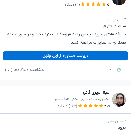
۵
(۲)
دیدگاه
۲ سال پیش
سلام و احترام
با ارائه فاکتور خرید ، جنس را به فروشگاه مسترد کنید و در صورت عدم
همکاری به تعزیرات مراجعه کنید.
دریافت مشاوره از این وکیل
۰
مشاهده دیدگاه‌ها (
۰
)
مینا امیری ثانی
وکیل پایه یک کانون وکلای دادگستری
۴.۹
(۲۵۳)
دیدگاه
۲ سال پیش
درود