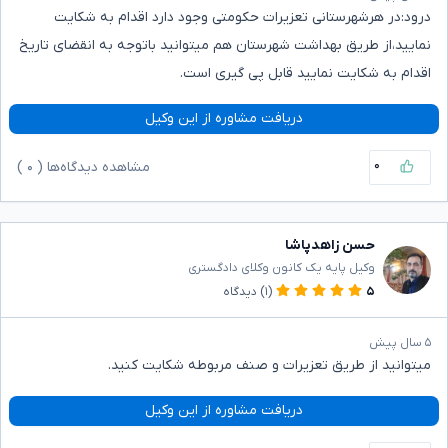
درود:در هرشهرستانی تعزیرات حکومتی وجود دارد اقدام به شکایت
نمایید،از طریق بهداشت شهرستان هم میتوانید باتوجه به انقضای تاریخ
اقدام به شکایت نمایید قابل پی گیری است.
دریافت مشاوره از این وکیل
۰
مشاهده دیدگاه‌ها (
۰
)
حسن زاهدپاشا
وکیل پایه یک کانون وکلای دادگستری
۵
(۱)
دیدگاه
۵ سال پیش
میتوانید از طریق تعزیرات و صنف مربوطه شکایت کنید.
دریافت مشاوره از این وکیل