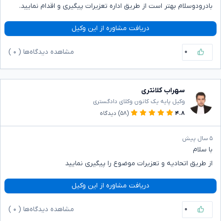
بادرودوسلام بهتر است از طریق اداره تعزیرات پیگیری و اقدام نمایید.
دریافت مشاوره از این وکیل
۰
مشاهده دیدگاه‌ها (
۰
)
سهراب کلانتری
وکیل پایه یک کانون وکلای دادگستری
۴.۸
(۵۸)
دیدگاه
۵ سال پیش
با سلام
از طریق اتحادیه و تعزیرات موضوع را پیگیری نمایید
دریافت مشاوره از این وکیل
۰
مشاهده دیدگاه‌ها (
۰
)