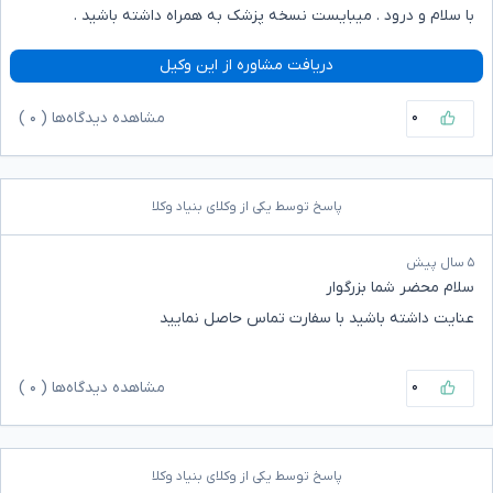
با سلام و درود . میبایست نسخه پزشک به همراه داشته باشید .
دریافت مشاوره از این وکیل
۰
مشاهده دیدگاه‌ها (
۰
)
پاسخ توسط یکی از وکلای بنیاد وکلا
۵ سال پیش
سلام محضر شما بزرگوار
عنایت داشته باشید با سفارت تماس حاصل نمایید
۰
مشاهده دیدگاه‌ها (
۰
)
پاسخ توسط یکی از وکلای بنیاد وکلا