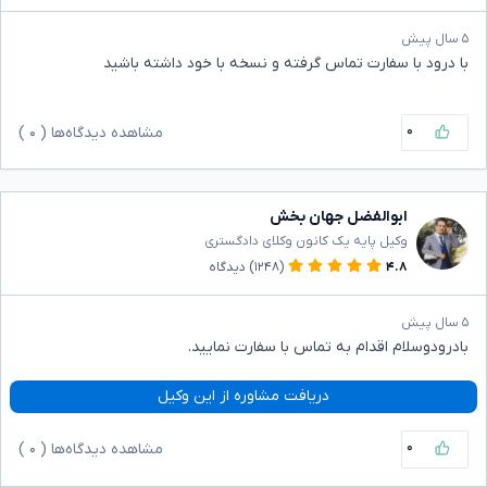
۵ سال پیش
با درود با سفارت تماس گرفته و نسخه با خود داشته باشید
۰
مشاهده دیدگاه‌ها (
۰
)
ابوالفضل جهان بخش
وکیل پایه یک کانون وکلای دادگستری
۴.۸
(۱۲۴۸)
دیدگاه
۵ سال پیش
بادرودوسلام اقدام به تماس با سفارت نمایید.
دریافت مشاوره از این وکیل
۰
مشاهده دیدگاه‌ها (
۰
)