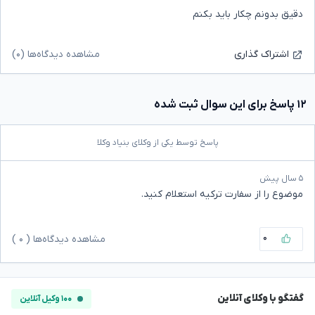
دقیق بدونم چکار باید بکنم
مشاهده دیدگاه‌ها (۰)
اشتراک گذاری
۱۲ پاسخ برای این سوال ثبت شده
پاسخ توسط یکی از وکلای بنیاد وکلا
۵ سال پیش
موضوع را از سفارت ترکیه استعلام کنید.
۰
مشاهده دیدگاه‌ها (
۰
)
گفتگو با وکلای آنلاین
۱۰۰ وکیل آنلاین