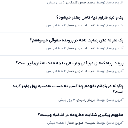
آخرین پاسخ توسط
محمد حسن گلمکانی
۶ سال پیش
یک و نیم هزارم دیه کامل چقدر میشود؟
آخرین پاسخ توسط
نفیسه اصولی صفار
۲ هفته پیش
یک نمونه متن رضایت نامه در پرونده حقوقی میخواهم؟
آخرین پاسخ توسط
نفیسه اصولی صفار
۲ هفته پیش
پرینت پیامک‌های دریافتی و ارسالی تا چه مدت امکان‌پذیر است؟
آخرین پاسخ توسط
نفیسه اصولی صفار
۲ هفته پیش
چگونه می‌توانم بفهمم چه کسی به حساب همسرم پول واریز کرده
است؟
آخرین پاسخ توسط
پریناز رشیدی
۳ روز پیش
مفهوم پیگیری شکایت مطروحه در ابلاغیه چیست؟
آخرین پاسخ توسط
نفیسه اصولی صفار
۱ هفته پیش