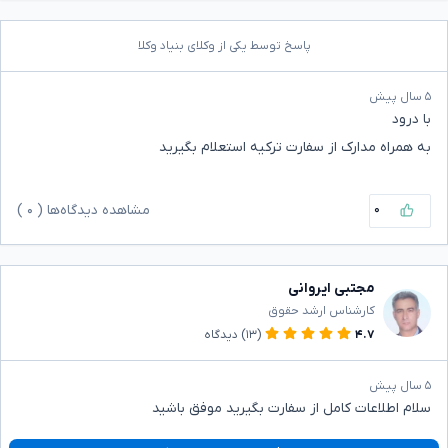
پاسخ توسط یکی از وکلای بنیاد وکلا
۵ سال پیش
با درود
به همراه مدارک از سفارت ترکیه استعلام بگیرید
۰
مشاهده دیدگاه‌ها (
۰
)
مجتبی ایروانی
کارشناس ارشد حقوق
۴.۷
(۱۳)
دیدگاه
۵ سال پیش
سلام اطلاعات کامل از سفارت بگیرید موفق باشید