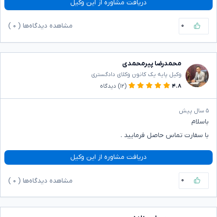
دریافت مشاوره از این وکیل
۰
مشاهده دیدگاه‌ها (
۰
)
محمدرضا پیرمحمدی
وکیل پایه یک کانون وکلای دادگستری
۴.۸
(۱۲)
دیدگاه
۵ سال پیش
باسلام
با سفارت تماس حاصل فرمایید .
دریافت مشاوره از این وکیل
۰
مشاهده دیدگاه‌ها (
۰
)