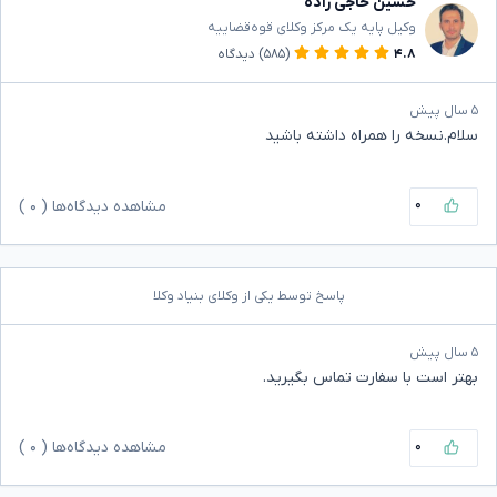
حسین حاجی زاده
وکیل پایه یک مرکز وکلای قوه‌قضاییه
۴.۸
(۵۸۵)
دیدگاه
۵ سال پیش
سلام.نسخه را همراه داشته باشید
۰
مشاهده دیدگاه‌ها (
۰
)
پاسخ توسط یکی از وکلای بنیاد وکلا
۵ سال پیش
بهتر است با سفارت تماس بگیرید.
۰
مشاهده دیدگاه‌ها (
۰
)