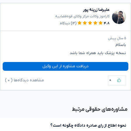
علیرضا زرینه پور
کاراموز وکالت مرکز وکلای قوه‌قضاییه
۴.۸
(۱۴)
دیدگاه
۵ سال پیش
باسلام
نسخه پزشک باید همراه شما باشد
دریافت مشاوره از این وکیل
۰
مشاهده دیدگاه‌ها (
۰
)
مشاوره‌های حقوقی مرتبط
نحوه اطلاع از رای صادره دادگاه چگونه است؟