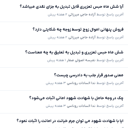
آیا شش ماه حبس تعزیری قابل تبدیل به جزای نقدی میباشد؟
آخرین پاسخ توسط
آزاده حاجی میرزائی
۲ هفته پیش
فروش پنهانی اموال زوج توسط زوجه چه شکایتی دارد؟
آخرین پاسخ توسط
آزاده حاجی میرزائی
۲ هفته پیش
شش ماه حبس تعزیری و تبدیل به تعلیق به چه معناست؟
آخرین پاسخ توسط
نفیسه اصولی صفار
۱ هفته پیش
معنی صدور قرار جلب به دادرسی چیست؟
آخرین پاسخ توسط
ندا السادات روناسی
۳ هفته پیش
چک در وجه حامل با شهادت شهود امانی اثبات می‌شود؟
آخرین پاسخ توسط
ندا السادات روناسی
۳ هفته پیش
ایا با شهادت شهود می توان جرم خیانت در امانت را اثبات نمود؟