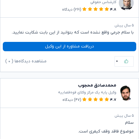
کارشناس حقوقی
۴.۸
(۲۶۱)
دیدگاه
۵ سال پیش
با سلام جرمی واقع نشده است که بتوانید از این بابت شکایت نمایید.
دریافت مشاوره از این وکیل
۰
مشاهده دیدگاه‌ها (
۰
)
محمدصادق محجوب
وکیل پایه یک مرکز وکلای قوه‌قضاییه
۴.۷
(۴۷)
دیدگاه
۵ سال پیش
سلام
موضوع فاقد وقف کیفری است.