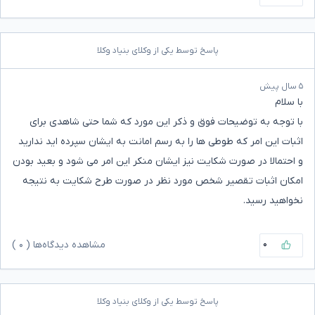
پاسخ توسط یکی از وکلای بنیاد وکلا
۵ سال پیش
با سلام
با توجه به توضیحات فوق و ذکر این مورد که شما حتی شاهدی برای
اثبات این امر که طوطی ها را به رسم امانت به ایشان سپرده اید ندارید
و احتمالا در صورت شکایت نیز ایشان منکر این امر می شود و بعید بودن
امکان اثبات تقصیر شخص مورد نظر در صورت طرح شکایت به نتیجه
نخواهید رسید.
۰
مشاهده دیدگاه‌ها (
۰
)
پاسخ توسط یکی از وکلای بنیاد وکلا