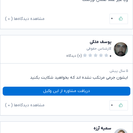
۰
مشاهده دیدگاه‌ها (
۰
)
یوسف ملکی
کارشناس حقوقی
۰
(۰)
دیدگاه
۵ سال پیش
ایشون جرمی مرتکب نشده اند که بخواهید شکایت بکنید
دریافت مشاوره از این وکیل
۰
مشاهده دیدگاه‌ها (
۰
)
سمیه آرزه