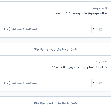
۵ سال پیش
سلام موضوع فاقد وصف کیفری است
۰
مشاهده دیدگاه‌ها (
۰
)
پاسخ توسط یکی از وکلای بنیاد وکلا
۵ سال پیش
خواسته شما چیست؟ جرمی واقع نشده
۰
مشاهده دیدگاه‌ها (
۰
)
پاسخ توسط یکی از وکلای بنیاد وکلا