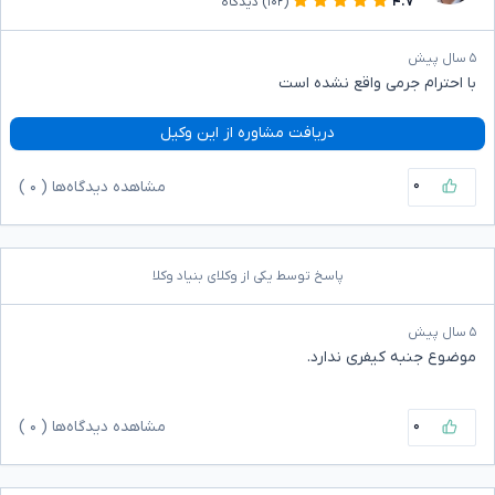
۴.۷
(۱۰۲)
دیدگاه
۵ سال پیش
با احترام جرمی واقع نشده است
دریافت مشاوره از این وکیل
۰
مشاهده دیدگاه‌ها (
۰
)
پاسخ توسط یکی از وکلای بنیاد وکلا
۵ سال پیش
موضوع جنبه کیفری ندارد.
۰
مشاهده دیدگاه‌ها (
۰
)