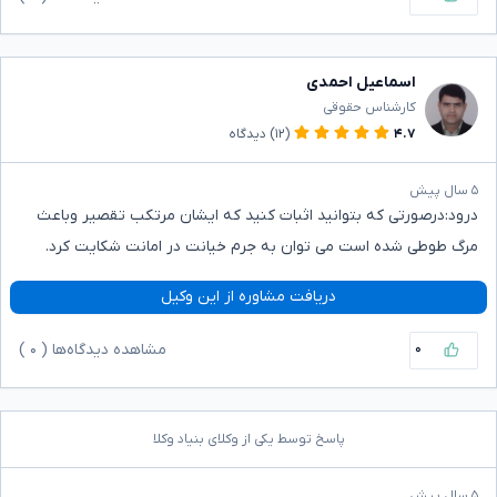
اسماعیل احمدی
کارشناس حقوقی
۴.۷
(۱۲)
دیدگاه
۵ سال پیش
درود:درصورتی که بتوانید اثبات کنید که ایشان مرتکب تقصیر وباعث
مرگ طوطی شده است می توان به جرم خیانت در امانت شکایت کرد.
دریافت مشاوره از این وکیل
۰
مشاهده دیدگاه‌ها (
۰
)
پاسخ توسط یکی از وکلای بنیاد وکلا
۵ سال پیش