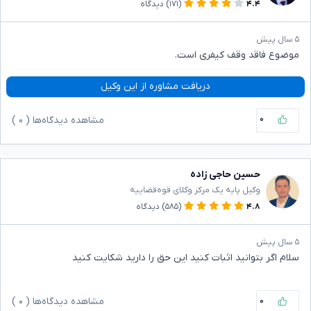
۴.۴
(۱۷۱)
دیدگاه
۵ سال پیش
موضوع فاقد وقف کیفری است.
دریافت مشاوره از این وکیل
۰
مشاهده دیدگاه‌ها (
۰
)
حسین حاجی زاده
وکیل پایه یک مرکز وکلای قوه‌قضاییه
۴.۸
(۵۸۵)
دیدگاه
۵ سال پیش
سلام اگر بتوانید اثبات کنید این حق را دارید شکایت کنید
۰
مشاهده دیدگاه‌ها (
۰
)