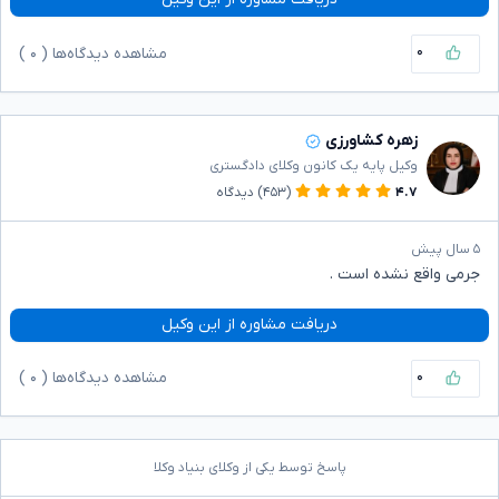
۰
مشاهده دیدگاه‌ها (
۰
)
زهره کشاورزی
وکیل پایه یک کانون وکلای دادگستری
۴.۷
(۴۵۳)
دیدگاه
۵ سال پیش
جرمی واقع نشده است .
دریافت مشاوره از این وکیل
۰
مشاهده دیدگاه‌ها (
۰
)
پاسخ توسط یکی از وکلای بنیاد وکلا