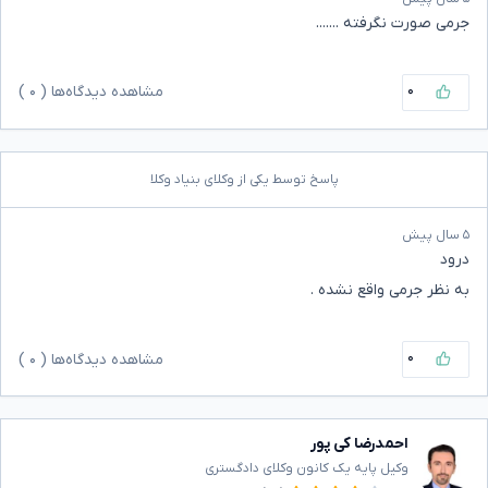
جرمی صورت نگرفته .......
۰
مشاهده دیدگاه‌ها (
۰
)
پاسخ توسط یکی از وکلای بنیاد وکلا
۵ سال پیش
درود
به نظر جرمی واقع نشده .
۰
مشاهده دیدگاه‌ها (
۰
)
احمدرضا کی پور
وکیل پایه یک کانون وکلای دادگستری