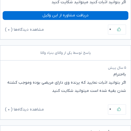
اگر بتوانید اثبات کنید میتوانید شکایت کنید
دریافت مشاوره از این وکیل
۰
مشاهده دیدگاه‌ها (
۰
)
پاسخ توسط یکی از وکلای بنیاد وکلا
۵ سال پیش
بااحترام
اگر بتوانید اثبات نمایید که پرنده وی دارای مریضی بوده وموجب کشته
شدن بقیه شده است میتوانید شکایت کنید
۰
مشاهده دیدگاه‌ها (
۰
)