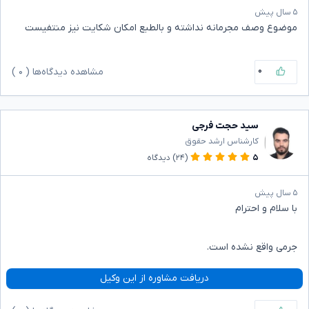
۵ سال پیش
موضوع وصف مجرمانه نداشته و بالطبع امکان شکایت نیز منتفیست
۰
مشاهده دیدگاه‌ها (
۰
)
سید حجت فرجی
کارشناس ارشد حقوق
۵
(۲۴)
دیدگاه
۵ سال پیش
با سلام و احترام
جرمی واقع نشده است.
دریافت مشاوره از این وکیل