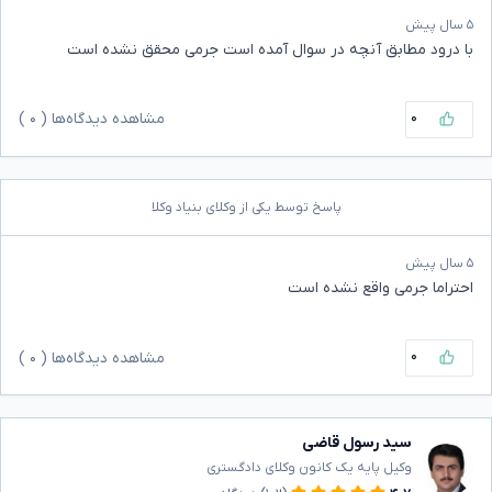
۵ سال پیش
با درود مطابق آنچه در سوال آمده است جرمی محقق نشده است
۰
مشاهده دیدگاه‌ها (
۰
)
پاسخ توسط یکی از وکلای بنیاد وکلا
۵ سال پیش
احتراما جرمی واقع نشده است
۰
مشاهده دیدگاه‌ها (
۰
)
سید رسول قاضی
وکیل پایه یک کانون وکلای دادگستری