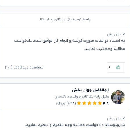
پاسخ توسط یکی از وکلای بنیاد وکلا
۵ سال پیش
به استناد توافقات صورت گرفته و انجام کار توافق شده، دادخواست
مطالبه وجه ثبت نمایید.
۰
مشاهده دیدگاه‌ها (
۰
)
ابوالفضل جهان بخش
وکیل پایه یک کانون وکلای دادگستری
۴.۸
(۱۲۴۸)
دیدگاه
۵ سال پیش
بادرودوسلام دادخواست مطالبه وجه تقدیم و تنظیم نمایید.