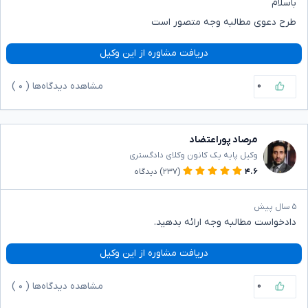
باسلام
طرح دعوی مطالبه وجه متصور است
دریافت مشاوره از این وکیل
۰
مشاهده دیدگاه‌ها (
۰
)
مرصاد پوراعتضاد
وکیل پایه یک کانون وکلای دادگستری
۴.۶
(۲۳۷)
دیدگاه
۵ سال پیش
دادخواست مطالبه وجه ارائه بدهید.
دریافت مشاوره از این وکیل
۰
مشاهده دیدگاه‌ها (
۰
)