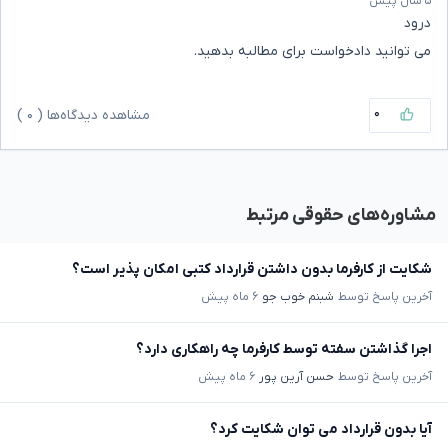
۵ سال پیش
درود
می توانید دادخواست برای مطالبه بدهید.
۰
مشاهده دیدگاه‌ها (
۰
)
مشاوره‌های حقوقی مرتبط
شکایت از کارفرما بدون داشتن قرارداد کتبی امکان پذیر است؟
آخرین پاسخ توسط
شبنم خوب جو
۶ ماه پیش
اجرا گذاشتن سفته توسط کارفرما چه راهکاری دارد؟
آخرین پاسخ توسط
حسن آرین پور
۶ ماه پیش
آیا بدون قرارداد می توان شکایت کرد؟