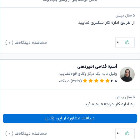
۵ سال پیش
از طریق اداره کار پیگیری نمایید
۰
مشاهده دیدگاه‌ها (
۰
)
آسیه فتاحی امیردهی
وکیل پایه یک مرکز وکلای قوه‌قضاییه
۴.۸
(۲۷۶۷)
دیدگاه
۵ سال پیش
به اداره کار مراجعه بفرمائید
دریافت مشاوره از این وکیل
۰
مشاهده دیدگاه‌ها (
۰
)