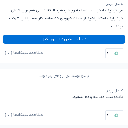
۵ سال پیش
می توانید دادخواست مطالبه وجه بدهید البته دلایلی هم برای ادعای
خود باید داشته باشید از جمله شهودی که شاهد کار شما با این شرکت
بوده اند
دریافت مشاوره از این وکیل
۰
مشاهده دیدگاه‌ها (
۰
)
پاسخ توسط یکی از وکلای بنیاد وکلا
۵ سال پیش
دادخواست مطالبه وجه بدهید.
۰
مشاهده دیدگاه‌ها (
۰
)