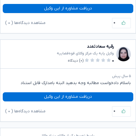
دریافت مشاوره از این وکیل
۰
مشاهده دیدگاه‌ها (
۰
)
رقیه سعادتمند
وکیل پایه یک مرکز وکلای قوه‌قضاییه
۰
(۰)
دیدگاه
۵ سال پیش
باسلام دادخواست مطالبه وجه بدهید البته بامدارک قابل استناد
دریافت مشاوره از این وکیل
۰
مشاهده دیدگاه‌ها (
۰
)
پاسخ توسط یکی از وکلای بنیاد وکلا