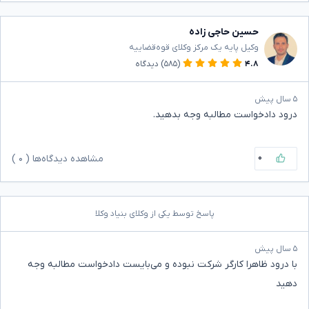
حسین حاجی زاده
وکیل پایه یک مرکز وکلای قوه‌قضاییه
۴.۸
(۵۸۵)
دیدگاه
۵ سال پیش
درود دادخواست مطالبه وجه بدهید.
۰
مشاهده دیدگاه‌ها (
۰
)
پاسخ توسط یکی از وکلای بنیاد وکلا
۵ سال پیش
با درود ظاهرا کارگر شرکت نبوده و می‌بایست دادخواست مطالبه وجه
دهید