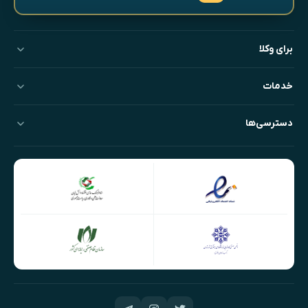
برای وکلا
خدمات
دسترسی‌ها