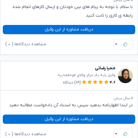
با سلام، با توجه به پیام های بین خودتان و ارسال کارهای انجام شده
رابطه ی کاری را ثابت کنید
دریافت مشاوره از این وکیل
۰
مشاهده دیدگاه‌ها (
۰
)
محیا رضائی
وکیل پایه یک مرکز وکلای قوه‌قضاییه
۴.۶
(۸۹)
دیدگاه
۵ سال پیش
در ابتدا اظهارنامه بدهید سپس به استناد آن دادخواست مطالبه دهید
دریافت مشاوره از این وکیل
۰
مشاهده دیدگاه‌ها (
۰
)