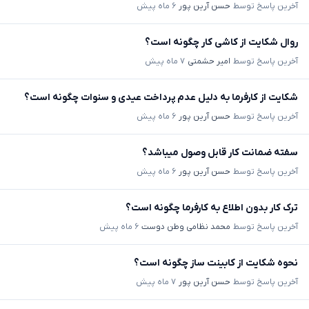
آخرین پاسخ توسط
حسن آرین پور
۶ ماه پیش
روال شکایت از کاشی کار چگونه است؟
آخرین پاسخ توسط
امیر حشمتی
۷ ماه پیش
شکایت از کارفرما به دلیل عدم پرداخت عیدی و سنوات چگونه است؟
آخرین پاسخ توسط
حسن آرین پور
۶ ماه پیش
سفته ضمانت کار قابل وصول میباشد؟
آخرین پاسخ توسط
حسن آرین پور
۶ ماه پیش
ترک کار بدون اطلاع به کارفرما چگونه است؟
آخرین پاسخ توسط
محمد نظامی وطن دوست
۶ ماه پیش
نحوه شکایت از کابینت ساز چگونه است؟
آخرین پاسخ توسط
حسن آرین پور
۷ ماه پیش