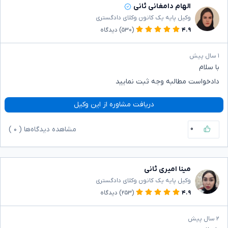
الهام دامغانی ثانی
وکیل پایه یک کانون وکلای دادگستری
۴.۹
(۵۳۰)
دیدگاه
۱ سال پیش
با سلام
دادخواست مطالبه وجه ثبت نمایید
دریافت مشاوره از این وکیل
۰
مشاهده دیدگاه‌ها (
۰
)
مینا امیری ثانی
وکیل پایه یک کانون وکلای دادگستری
۴.۹
(۲۵۳)
دیدگاه
۲ سال پیش