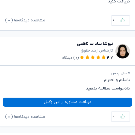
دریافت کنید
۰
مشاهده دیدگاه‌ها (
۰
)
نیوشا سادات ناظمی
کارشناس ارشد حقوق
۴.۷
(۱۰)
دیدگاه
۵ سال پیش
باسلام و احترام
دادخواست مطالبه بدهید
دریافت مشاوره از این وکیل
۰
مشاهده دیدگاه‌ها (
۰
)