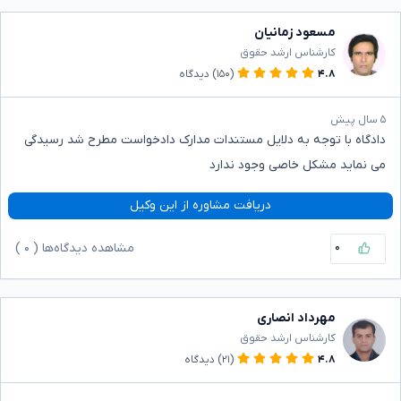
مسعود زمانیان
کارشناس ارشد حقوق
۴.۸
(۱۵۰)
دیدگاه
۵ سال پیش
دادگاه با توجه به دلایل مستندات مدارک دادخواست مطرح شد رسیدگی
می نماید مشکل خاصی وجود ندارد
دریافت مشاوره از این وکیل
۰
مشاهده دیدگاه‌ها (
۰
)
مهرداد انصاری
کارشناس ارشد حقوق
۴.۸
(۲۱)
دیدگاه