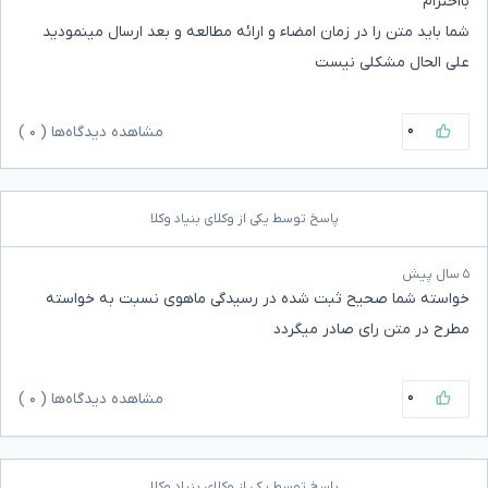
بااحترام
شما باید متن را در زمان امضاء و ارائه مطالعه و بعد ارسال مینمودید
علی الحال مشکلی نیست
۰
مشاهده دیدگاه‌ها (
۰
)
پاسخ توسط یکی از وکلای بنیاد وکلا
۵ سال پیش
خواسته شما صحیح ثبت شده در رسیدگی ماهوی نسبت به خواسته
مطرح در متن رای صادر میگردد
۰
مشاهده دیدگاه‌ها (
۰
)
پاسخ توسط یکی از وکلای بنیاد وکلا