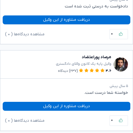
دادخواست به درستی ثبت شده است
دریافت مشاوره از این وکیل
۰
مشاهده دیدگاه‌ها (
۰
)
مرصاد پوراعتضاد
وکیل پایه یک کانون وکلای دادگستری
۴.۶
(۲۳۷)
دیدگاه
۵ سال پیش
خواسته شما درست است.
دریافت مشاوره از این وکیل
۰
مشاهده دیدگاه‌ها (
۰
)