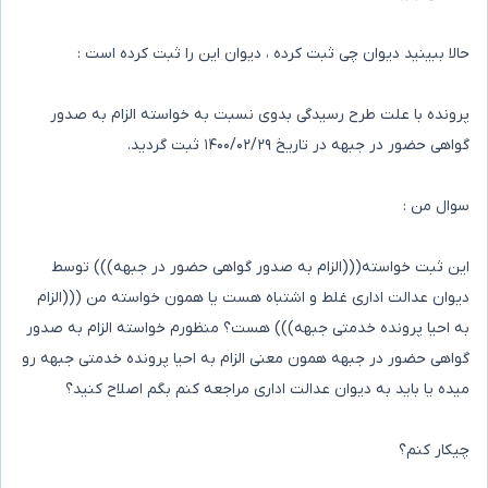
حالا ببینید دیوان چی ثبت کرده ، دیوان این را ثبت کرده است :
پرونده با علت طرح رسیدگی بدوی نسبت به خواسته الزام به صدور
گواهی حضور در جبهه در تاریخ ۱۴۰۰/۰۲/۲۹ ثبت گردید.
سوال من :
این ثبت خواسته(((الزام به صدور گواهی حضور در جبهه))) توسط
دیوان عدالت اداری غلط و اشتباه هست یا همون خواسته من (((الزام
به احیا پرونده خدمتی جبهه))) هست؟ منظورم خواسته الزام به صدور
گواهی حضور در جبهه همون معنی الزام به احیا پرونده خدمتی جبهه رو
میده یا باید به دیوان عدالت اداری مراجعه کنم بگم اصلاح کنید؟
چیکار کنم؟