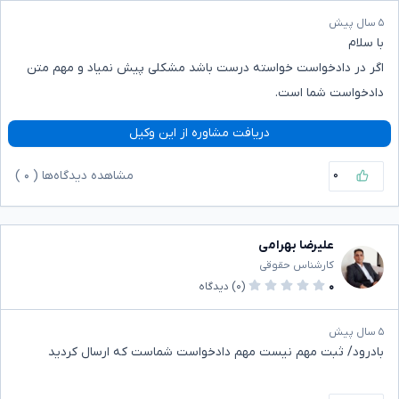
۵ سال پیش
با سلام
اگر در دادخواست خواسته درست باشد مشکلی پیش نمیاد و مهم متن
دادخواست شما است.
دریافت مشاوره از این وکیل
۰
مشاهده دیدگاه‌ها (
۰
)
علیرضا بهرامی
کارشناس حقوقی
۰
(۰)
دیدگاه
۵ سال پیش
بادرود/ ثبت مهم نیست مهم دادخواست شماست که ارسال کردید