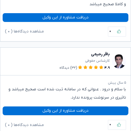
و کاملا صحیح میباشد
دریافت مشاوره از این وکیل
۰
مشاهده دیدگاه‌ها (
۰
)
باقر رحیمی
کارشناس حقوقی
۴.۹
(۳۲)
دیدگاه
۵ سال پیش
با سلام و درود . عنوانی که در سامانه ثبت شده است صحیح میباشد و
تاثیری در سرنوشت پرونده ندارد.
دریافت مشاوره از این وکیل
۰
مشاهده دیدگاه‌ها (
۰
)