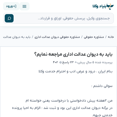
بنیاد وکلا
ورود
خانه
مشاوره حقوقی
مشاوره حقوقی دیوان عدالت اداری
باید به دیوان عدالت اد
باید به دیوان عدالت اداری مراجعه نمایم؟
پرسیده شده
۵ سال پیش
۲۳ پاسخ
۴۰۲
بنام ایران ، درود و عرض ادب و احترام خدمت وکلا
سوالی داشتم :
من ۲هفته پیش دادخواستی با درخواست یعنی خواسته ام
در برگه دیوان عدالت اداری این بود و ثبت شد : الزام به احیا پرونده
خدمتی جبهه.