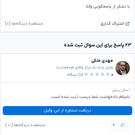
با تشکر از پاسخگویی وکلا
مشاهده دیدگاه‌ها (۰)
اشتراک گذاری
۲۳ پاسخ برای این سوال ثبت شده
مهدی ملکی
وکیل پایه یک مرکز وکلای قوه‌قضاییه
۰
(۰)
دیدگاه
۱ سال پیش
باسلام دادخواست شما درست ثبت شده است.
دریافت مشاوره از این وکیل
۰
مشاهده دیدگاه‌ها (
۰
)