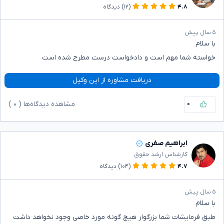
۴.۸
(۱۲)
دیدگاه
۵ سال پیش
با سلام
خواسته شما مهم است و دادخواست درست مطرح شده است
دریافت مشاوره از این وکیل
۰
مشاهده دیدگاه‌ها (
۰
)
ابراهیم صفری
کارشناس ارشد حقوق
۴.۷
(۱۰۴)
دیدگاه
۵ سال پیش
با سلام
طبق فرمایشات شما بزرگوار هیچ گونه مورد خاصی وجود نخواهد داشت