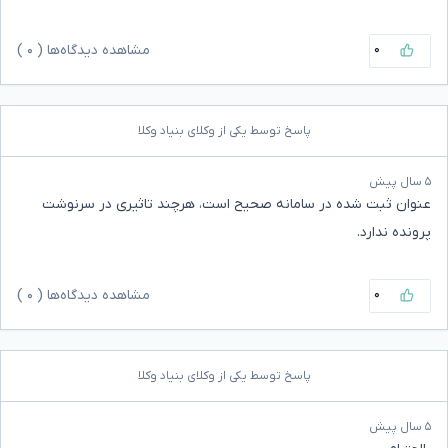
۰
مشاهده دیدگاه‌ها (
۰
)
پاسخ توسط یکی از وکلای بنیاد وکلا
۵ سال پیش
عنوان ثبت شده در سامانه صحیح است، هرچند تاثیری در سرنوشت
پرونده ندارد.
۰
مشاهده دیدگاه‌ها (
۰
)
پاسخ توسط یکی از وکلای بنیاد وکلا
۵ سال پیش