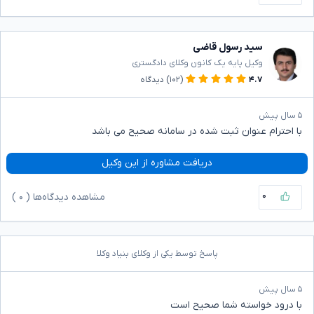
سید رسول قاضی
وکیل پایه یک کانون وکلای دادگستری
۴.۷
(۱۰۲)
دیدگاه
۵ سال پیش
با احترام عنوان ثبت شده در سامانه صحیح می باشد
دریافت مشاوره از این وکیل
۰
مشاهده دیدگاه‌ها (
۰
)
پاسخ توسط یکی از وکلای بنیاد وکلا
۵ سال پیش
با درود خواسته شما صحیح است