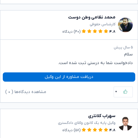
محمد نظامی وطن دوست
کارشناس حقوقی
۴.۸
(۴۰)
دیدگاه
۵ سال پیش
سلام
دادخواست شما به درستی ثبت شده است.
دریافت مشاوره از این وکیل
۰
مشاهده دیدگاه‌ها (
۰
)
سهراب کلانتری
وکیل پایه یک کانون وکلای دادگستری
۴.۸
(۵۸)
دیدگاه