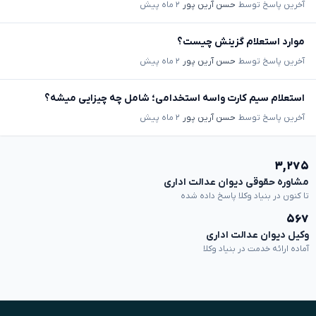
آخرین پاسخ توسط
حسن آرین پور
۲ ماه پیش
موارد استعلام گزینش چیست؟
آخرین پاسخ توسط
حسن آرین پور
۲ ماه پیش
استعلام سیم کارت واسه استخدامی؛ شامل چه چیزایی میشه؟
آخرین پاسخ توسط
حسن آرین پور
۲ ماه پیش
۳,۲۷۵
مشاوره حقوقی دیوان عدالت اداری
تا کنون در بنیاد وکلا پاسخ داده شده
۵۶۷
وکیل دیوان عدالت اداری
آماده ارائه خدمت در بنیاد وکلا