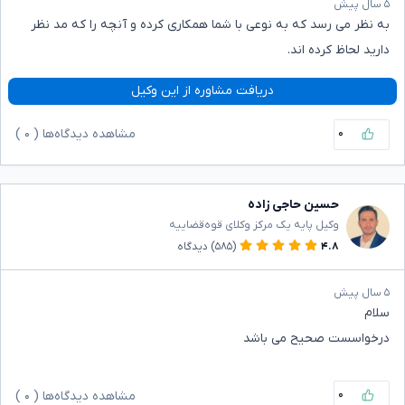
۵ سال پیش
به نظر می رسد که به نوعی با شما همکاری کرده و آنچه را که مد نظر
دارید لحاظ کرده اند‌.
دریافت مشاوره از این وکیل
۰
مشاهده دیدگاه‌ها (
۰
)
حسین حاجی زاده
وکیل پایه یک مرکز وکلای قوه‌قضاییه
۴.۸
(۵۸۵)
دیدگاه
۵ سال پیش
سلام
درخواسست صحیح می باشد
۰
مشاهده دیدگاه‌ها (
۰
)