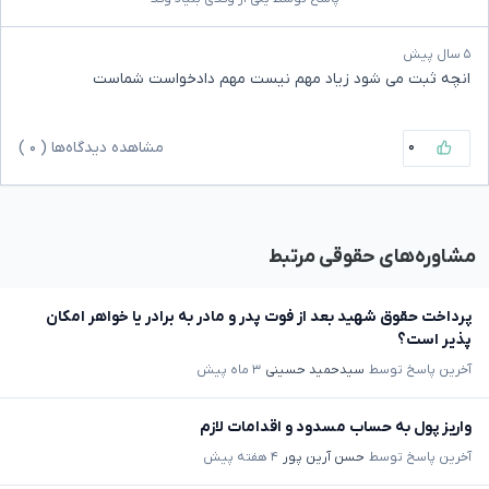
۵ سال پیش
انچه ثبت می شود زیاد مهم نیست مهم دادخواست شماست
۰
مشاهده دیدگاه‌ها (
۰
)
مشاوره‌های حقوقی مرتبط
پرداخت حقوق شهید بعد از فوت پدر و مادر به برادر یا خواهر امکان
پذیر است؟
آخرین پاسخ توسط
سیدحمید حسینی
۳ ماه پیش
واریز پول به حساب مسدود و اقدامات لازم
آخرین پاسخ توسط
حسن آرین پور
۴ هفته پیش