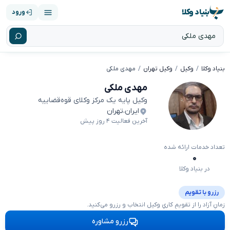
بنیاد وکلا
ورود
بنیاد وکلا
وکیل
وکیل تهران
مهدی ملکی
مهدی ملکی
وکیل پایه یک مرکز وکلای قوه‌قضاییه
ایران
،
تهران
آخرین فعالیت ۴ روز پیش
تعداد خدمات ارائه شده
۰
در بنیاد وکلا
رزرو با تقویم
زمانِ آزاد را از تقویمِ کاریِ وکیل انتخاب و رزرو می‌کنید.
رزرو مشاوره