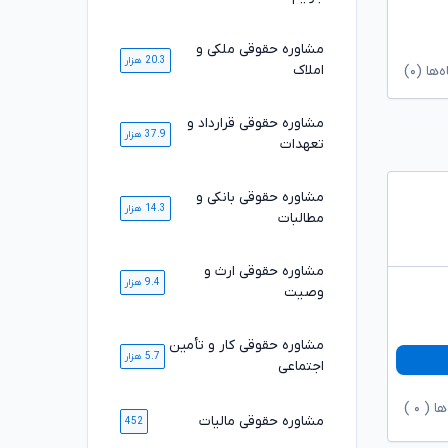
مشاوره حقوقی ملکی و
20.3 هزار
املاک
ا (۰)
مشاوره حقوقی قرارداد و
37.9 هزار
تعهدات
مشاوره حقوقی بانکی و
14.3 هزار
مطالبات
مشاوره حقوقی ارث و
9.4 هزار
وصیت
مشاوره حقوقی کار و تأمین
5.7 هزار
اجتماعی
ها (
۰
)
مشاوره حقوقی مالیات
452