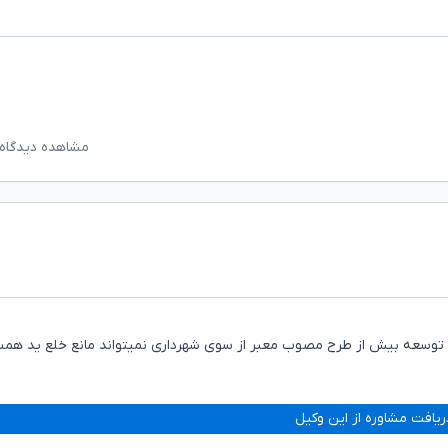
مشاهده دیدگاه‌
ی توسعه بیش از طرح مصوب معبر از سوی شهرداری نمیتواند مانع خلع ید همسا
ریافت مشاوره از این وکیل