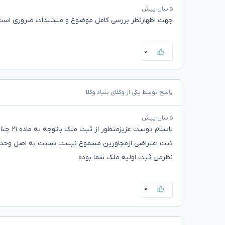
۵ سال پیش
جهت اظهارنظر بررسی کامل موضوع و مستندات ضروری است؛ و 
۰
پاسخ توسط یکی از وکلای بنیاد وکلا
۵ سال پیش
باسلام
نظرمن ثبت اولیه ملک شما بوده
۰