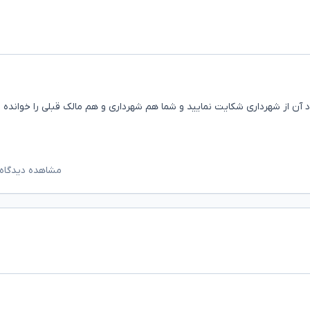
 آن از شهرداری شکایت نمایید و شما هم شهرداری و هم مالک قبلی را خوانده ق
مشاهده دیدگاه‌