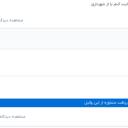
یت کنم یا از شهرداری
مشاهده دیدگاه‌ه
ریافت مشاوره از این وکیل
مشاهده دیدگاه‌