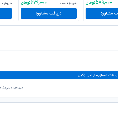
۶۷۹,۰۰۰
۵۸۹,۰۰۰
تومان
تومان
شروع قیمت از
شروع قیم
ت مشاوره
دریافت مشاوره
ریافت مشاوره از این وکیل
مشاهده دیدگاه‌