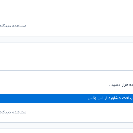
مشاهده دیدگاه‌
ه قرار دهید .
ریافت مشاوره از این وکیل
مشاهده دیدگاه‌