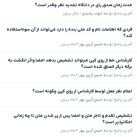
مدت زمان صدور رای در دادگاه تجدید نظر چقدر است؟
آخرین پاسخ توسط
ایوب رشیدی
۱ سال پیش
فردی که اطلاعات نام و کد ملی بنده را دارد می‌تواند از آن سوءاستفاده
کند؟
آخرین پاسخ توسط
حسن آرین پور
۲ ماه پیش
کارشناس خط از روی کپی میتواند تشخیص بدهد امضا واثر انگشت به
برگه دیگر الصاق شده است؟
آخرین پاسخ توسط
حسن آرین پور
۲ ماه پیش
اعلام نظر جعل توسط کارشناس از روی کپی چگونه است؟
آخرین پاسخ توسط
حسن آرین پور
۲ ماه پیش
تشخیص تقدم و تاخر متن و امضا پس از پر شدن متن تا چه زمانی
امکانپذیر است؟
آخرین پاسخ توسط
حسن آرین پور
۲ ماه پیش