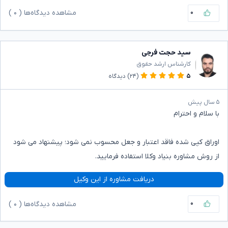
۰
مشاهده دیدگاه‌ها (
۰
)
سید حجت فرجی
کارشناس ارشد حقوق
۵
(۲۴)
دیدگاه
۵ سال پیش
با سلام و احترام
اوراق کپی شده فاقد اعتبار و جعل محسوب نمی شود؛ پیشنهاد می شود
از روش مشاوره بنیاد وکلا استفاده فرمایید.
دریافت مشاوره از این وکیل
۰
مشاهده دیدگاه‌ها (
۰
)