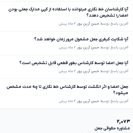
آیا کارشناسان خط نگاری میتوانند با استفاده از کپی مدارک جعلی بودن
امضا را تشخیص دهند؟
آخرین پاسخ توسط
حسن آرین پور
۲ ماه پیش
آیا شکایت کیفری جعل مشمول مرور زمان خواهد شد؟
آخرین پاسخ توسط
حسن آرین پور
۲ ماه پیش
آیا جعل امضا توسط کارشناس بطور قطعی قابل تشخیص است؟
آخرین پاسخ توسط
حسن آرین پور
۲ ماه پیش
جعل امضا و اثر انگشت توسط کارشناس خط نگاری تا چه مدت مشخص
میشود؟
آخرین پاسخ توسط
حسن آرین پور
۲ ماه پیش
۲,۰۷۳
مشاوره حقوقی جعل