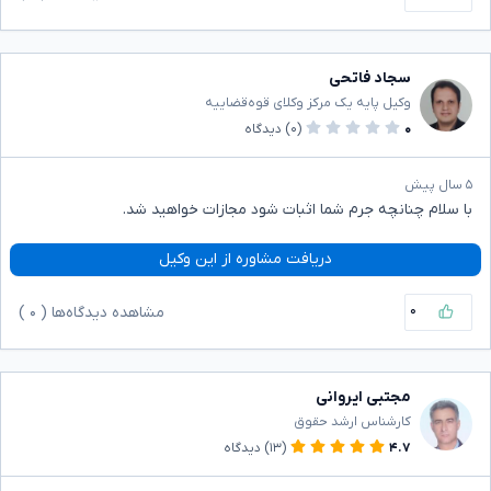
سجاد فاتحی
وکیل پایه یک مرکز وکلای قوه‌قضاییه
۰
(۰)
دیدگاه
۵ سال پیش
با سلام چنانچه جرم شما اثبات شود مجازات خواهید شد.
دریافت مشاوره از این وکیل
۰
مشاهده دیدگاه‌ها (
۰
)
مجتبی ایروانی
کارشناس ارشد حقوق
۴.۷
(۱۳)
دیدگاه