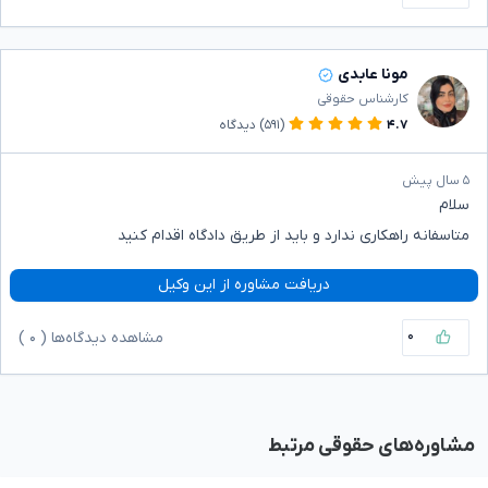
مونا عابدی
کارشناس حقوقی
۴.۷
(۵۹۱)
دیدگاه
۵ سال پیش
سلام
متاسفانه راهکاری ندارد و باید از طریق دادگاه اقدام کنید
دریافت مشاوره از این وکیل
۰
مشاهده دیدگاه‌ها (
۰
)
مشاوره‌های حقوقی مرتبط