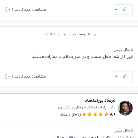
۰
مشاهده دیدگاه‌ها (
۰
)
پاسخ توسط یکی از وکلای بنیاد وکلا
۵ سال پیش
این کار شما جعل هست و در صورت اثبات مجازات میشید
۰
مشاهده دیدگاه‌ها (
۰
)
مرصاد پوراعتضاد
وکیل پایه یک کانون وکلای دادگستری
۴.۶
(۲۳۷)
دیدگاه
۵ سال پیش
بنام خدا،این کار شما جعل است و قابل مجازات.