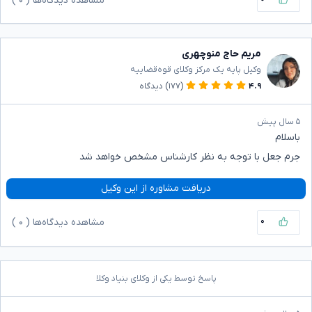
مشاهده دیدگاه‌ها (
۰
)
مریم حاج منوچهری
وکیل پایه یک مرکز وکلای قوه‌قضاییه
۴.۹
(۱۷۷)
دیدگاه
۵ سال پیش
باسلام
جرم جعل با توجه به نظر کارشناس مشخص خواهد شد
دریافت مشاوره از این وکیل
۰
مشاهده دیدگاه‌ها (
۰
)
پاسخ توسط یکی از وکلای بنیاد وکلا