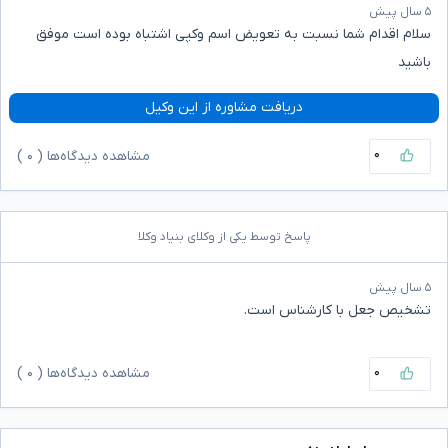
۵ سال پیش
سلام اقدام شما نسبت به تعویض اسم وکپی اشتباه بوده است موفق
باشید
دریافت مشاوره از این وکیل
۰
مشاهده دیدگاه‌ها (
۰
)
پاسخ توسط یکی از وکلای بنیاد وکلا
۵ سال پیش
تشخیص جعل با کارشناس است.
۰
مشاهده دیدگاه‌ها (
۰
)