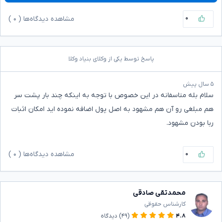
۰
مشاهده دیدگاه‌ها (
۰
)
پاسخ توسط یکی از وکلای بنیاد وکلا
۵ سال پیش
سلام بله متاسفانه در این خصوص با توجه به اینکه چند بار پشت سر
هم مبلغی رو آن هم مشهود به اصل پول اضافه نموده اید امکان اثبات
ربا بودن مشهود.
۰
مشاهده دیدگاه‌ها (
۰
)
محمدتقی صادقی
کارشناس حقوقی
۴.۸
(۴۹)
دیدگاه