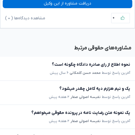
دریافت مشاوره از این وکیل
۰
مشاهده دیدگاه‌ها (
۰
)
مشاوره‌های حقوقی مرتبط
نحوه اطلاع از رای صادره دادگاه چگونه است؟
آخرین پاسخ توسط
محمد حسن گلمکانی
۶ سال پیش
یک و نیم هزارم دیه کامل چقدر میشود؟
آخرین پاسخ توسط
نفیسه اصولی صفار
۲ هفته پیش
یک نمونه متن رضایت نامه در پرونده حقوقی میخواهم؟
آخرین پاسخ توسط
نفیسه اصولی صفار
۲ هفته پیش