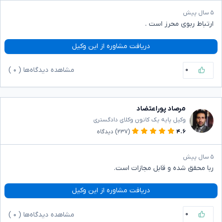
۵ سال پیش
ارتباط ربوی محرز است .
دریافت مشاوره از این وکیل
۰
مشاهده دیدگاه‌ها (
۰
)
مرصاد پوراعتضاد
وکیل پایه یک کانون وکلای دادگستری
۴.۶
(۲۳۷)
دیدگاه
۵ سال پیش
ربا محقق شده و قابل مجازات است.
دریافت مشاوره از این وکیل
۰
مشاهده دیدگاه‌ها (
۰
)