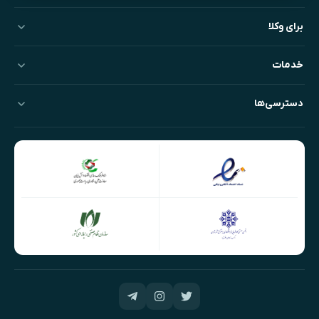
برای وکلا
خدمات
دسترسی‌ها