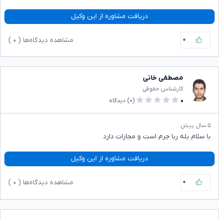
دریافت مشاوره از این وکیل
۰
مشاهده دیدگاه‌ها (
۰
)
مصطفی خانی
کارشناس حقوقی
۰
(۰)
دیدگاه
۵ سال پیش
با سلام بله ربا جرم است و مجازات دارد
دریافت مشاوره از این وکیل
۰
مشاهده دیدگاه‌ها (
۰
)