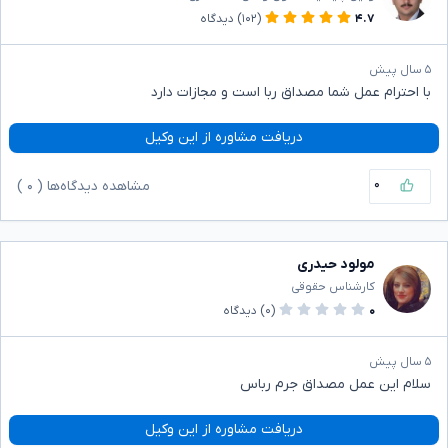
۴.۷
(۱۰۲)
دیدگاه
۵ سال پیش
با احترام عمل شما مصداق ربا است و مجازات دارد
دریافت مشاوره از این وکیل
۰
مشاهده دیدگاه‌ها (
۰
)
مولود حیدری
کارشناس حقوقی
۰
(۰)
دیدگاه
۵ سال پیش
سلام این عمل مصداق جرم رباس
دریافت مشاوره از این وکیل