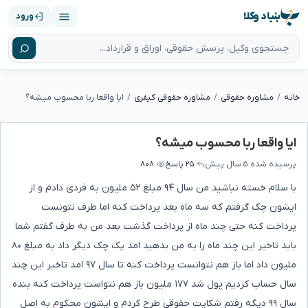
بنیاد وکلا
ورود
خانه
مشاوره حقوقی
مشاوره حقوقی کیفری
ایا واقعا ربا محسوب میشه؟
ایا واقعا ربا محسوب میشه؟
پرسیده شده
۵ سال پیش
۲۵ پاسخ
۸۰۸
با سلام خسته نباشید من سال ۹۴ مبلغ ۵۲ ملیون به فردی دادم و از
ایشون چک گرفتم که سه ماه بعد پرداخت کنه اما طرف نتونست
پرداخت کنه حتی چند ماه از پرداخت گذشت بعد من به طرف گفتم شما
باید تاخیر این چند ماه را به من بدهید امد یک چک دیگر داد به مبلغ ۸۰
ملیون داد اما باز هم نتوانست پرداخت کنه تا سال ۹۷ امد تاخیر این چند
سال حساب کردیم پول شد ۱۷۷ ملیون باز هم نتواست پرداخت کنه بنده
سال ۹۹ دیگه رفتم شکایت حقوقی طرح کردم و ایشون محکوم به اصل