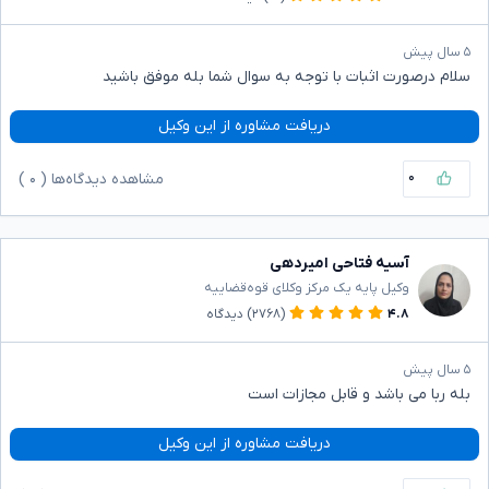
۵ سال پیش
سلام درصورت اثبات با توجه به سوال شما بله موفق باشید
دریافت مشاوره از این وکیل
۰
مشاهده دیدگاه‌ها (
۰
)
آسیه فتاحی امیردهی
وکیل پایه یک مرکز وکلای قوه‌قضاییه
۴.۸
(۲۷۶۸)
دیدگاه
۵ سال پیش
بله ربا می باشد و قابل مجازات است
دریافت مشاوره از این وکیل