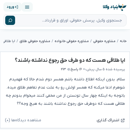
بنیاد وکلا
ورود
خانه
مشاوره حقوقی
مشاوره حقوقی خانواده
مشاوره حقوقی طلاق
ایا طلاقی
ایا طلاقی هست که دو طرف حق رجوع نداشته باشند؟
پرسیده شده
۵ سال پیش
۱۶ پاسخ
۲۱۳
سلام. بدون اینکه اطلاع داشته باشم همسر دوم شدم حالا که فهمیدم
شوهرم ادعا میکنه که همسر اولش رو به علت عدم تفاهم طلاق میده.
باتوجه به اینکه چهار سال تونستن از من مخفی کنند میخوام بدونم چه
طلاقی هست که دوطرف حق رجوع نداشته باشند به هیچ وجه؟؟
مشاهده دیدگاه‌ها (۰)
اشتراک گذاری