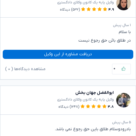
وکیل پایه یک کانون وکلای دادگستری
۴.۹
(۵۳۲)
دیدگاه
۱ سال پیش
با سلام
در طلاق بائن حق رجوع نیست
دریافت مشاوره از این وکیل
۰
مشاهده دیدگاه‌ها (
۰
)
ابوالفضل جهان بخش
وکیل پایه یک کانون وکلای دادگستری
۴.۸
(۱۲۴۸)
دیدگاه
۵ سال پیش
بادرودوسلام طلاق باین حق رجوع نمی باشد.