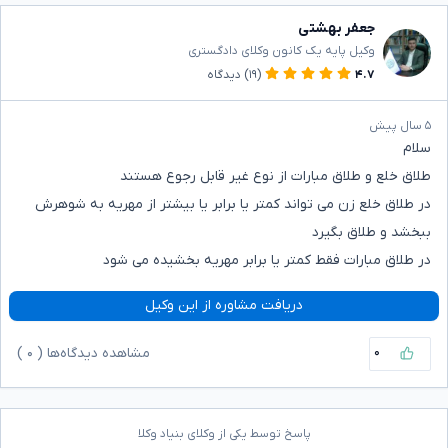
جعفر بهشتی
وکیل پایه یک کانون وکلای دادگستری
۴.۷
(۱۹)
دیدگاه
۵ سال پیش
سلام
طلاق خلع و طلاق مبارات از نوع غیر قابل رجوع هستند
در طلاق خلع زن می تواند کمتر یا برابر یا بیشتر از مهریه به شوهرش
ببخشد و طلاق بگیرد
در طلاق مبارات فقط کمتر یا برابر مهریه بخشیده می شود
دریافت مشاوره از این وکیل
۰
مشاهده دیدگاه‌ها (
۰
)
پاسخ توسط یکی از وکلای بنیاد وکلا