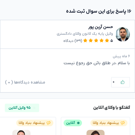
۱۶ پاسخ برای این سوال ثبت شده
حسن آرین پور
وکیل پایه یک کانون وکلای دادگستری
۵
(۱۳۹)
دیدگاه
۶ ماه پیش
با سلام ،در طلاق بائن حق رجوع نیست
۰
مشاهده دیدگاه‌ها (
۰
)
گفتگو با وکلای آنلاین
۹۵ وکیل آنلاین
پیشنهاد بنیاد وکلا
آنلاین
پیشنهاد بنیاد وکلا