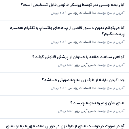
آیا رابطه جنسی دبر توسط پزشکی قانونی قابل تشخیص است؟
آخرین پاسخ توسط
ندا السادات روناسی
۱ ماه پیش
آیا می‌توانم بدون دستور قاضی از پیام‌های واتساپ و تلگرام همسرم
پرینت بگیرم؟
آخرین پاسخ توسط
ندا السادات روناسی
۱ ماه پیش
گواهی سلامت مقعد را میتوان از پزشکی قانونی گرفت؟
آخرین پاسخ توسط
حسن آرین پور
۱ ماه پیش
جدا کردن یارانه از طرف زن به چه صورتی میباشد؟
آخرین پاسخ توسط
ندا السادات روناسی
۱ ماه پیش
طلاق بائن و غیرمدخوله چیست؟
آخرین پاسخ توسط
حسن آرین پور
۱ ماه پیش
آیا در صورت درخواست طلاق از طرف زن در دوران عقد، مهریه به او تعلق