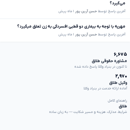
می‌گیرد؟
آخرین پاسخ توسط
حسن آرین پور
۱ ماه پیش
مهریه با توجه به بیماری دو قطبی افسردگی به زن تعلق میگیرد؟
آخرین پاسخ توسط
حسن آرین پور
۱ ماه پیش
۶,۶۷۵
مشاوره حقوقی طلاق
تا کنون در بنیاد وکلا پاسخ داده شده
۲,۹۷۰
وکیل طلاق
آماده ارائه خدمت در بنیاد وکلا
راهنمای کامل
طلاق
شرایط، مدارک، هزینه و مسیر شکایت — به زبان ساده