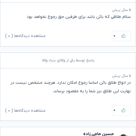
۵ سال پیش
سلام طلاقی که بائن باشد برای طرفین حق رجوع نخواهد بود
۰
مشاهده دیدگاه‌ها (
۰
)
پاسخ توسط یکی از وکلای بنیاد وکلا
۵ سال پیش
در انواع طلاق بائن اساسا رجوع امکان ندارد، هرچند مشخص نیست در
نهایت این طلاق نیز شما را به مقصود برساند.
۰
مشاهده دیدگاه‌ها (
۰
)
حسین حاجی زاده