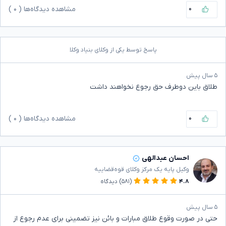
۰
مشاهده دیدگاه‌ها (
۰
)
پاسخ توسط یکی از وکلای بنیاد وکلا
۵ سال پیش
طلاق باین دوطرف حق رجوع نخواهند داشت
۰
مشاهده دیدگاه‌ها (
۰
)
احسان عبدالهی
وکیل پایه یک مرکز وکلای قوه‌قضاییه
۴.۸
(۵۸۱)
دیدگاه
۵ سال پیش
حتی در صورت وقوع طلاق مبارات و بائن نیز تضمینی برای عدم رجوع از