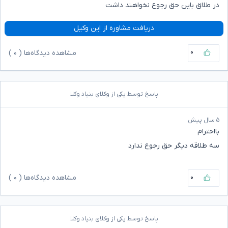
در طلاق باین حق رجوع نخواهند داشت
دریافت مشاوره از این وکیل
۰
مشاهده دیدگاه‌ها (
۰
)
پاسخ توسط یکی از وکلای بنیاد وکلا
۵ سال پیش
بااحترام
سه طلاقه دیگر حق رجوع ندارد
۰
مشاهده دیدگاه‌ها (
۰
)
پاسخ توسط یکی از وکلای بنیاد وکلا