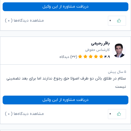
دریافت مشاوره از این وکیل
۰
مشاهده دیدگاه‌ها (
۰
)
باقر رحیمی
کارشناس حقوقی
۴.۹
(۳۲)
دیدگاه
۵ سال پیش
سلام در طلاق بائن دو طرف اصولا حق رجوع ندارند اما برای بعد تضمینی
نیست
دریافت مشاوره از این وکیل
۰
مشاهده دیدگاه‌ها (
۰
)