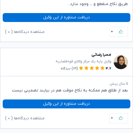
طریق نکاح منقطع و ... وجود ندارد .
دریافت مشاوره از این وکیل
۰
مشاهده دیدگاه‌ها (
۰
)
محیا رضائی
وکیل پایه یک مرکز وکلای قوه‌قضاییه
۴.۶
(۸۹)
دیدگاه
۵ سال پیش
بعد از طلاق هم ممکنه به نکاح موقت هم در بیایند تضمینی نیست
دریافت مشاوره از این وکیل
۰
مشاهده دیدگاه‌ها (
۰
)