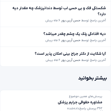
شکستگی فک و بی حسی لب توسط دندانپزشک چه مقدار دیه
دارد؟
آخرین پاسخ توسط
حسن آرین پور
۶ ماه پیش
دیه افتادگی پلک یک چشم چقدر میباشد؟
آخرین پاسخ توسط
حسن آرین پور
۶ ماه پیش
آیا شکایت از دکتر جراح بینی امکان پذیر است؟
آخرین پاسخ توسط
حسن آرین پور
۲ ماه پیش
بیشتر بخوانید
پرسش‌های همین موضوع
مشاوره حقوقی جرایم پزشکی
۳۶۲ پرسش پاسخ‌داده‌شده