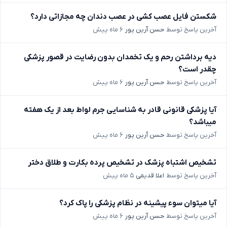
شکستن فایل عصب کشی در عصب دندان چه مجازاتی دارد؟
آخرین پاسخ توسط
حسن آرین پور
۶ ماه پیش
دیه برداشتن رحم و یک تخمدان بدون رضایت در قصور پزشکی
چقدر است؟
آخرین پاسخ توسط
حسن آرین پور
۶ ماه پیش
آیا پزشکی قانونی قادر به شناسایی جرم لواط بعد از یک هفته
میباشد؟
آخرین پاسخ توسط
حسن آرین پور
۶ ماه پیش
تشخیص اشتباه پزشک در تشخیص پرده بکارت و طلاق دختر
آخرین پاسخ توسط
اعلا قدیمی
۵ ماه پیش
آیا میتوان سوء پیشینه در نظام پزشکی را پاک کرد؟
آخرین پاسخ توسط
حسن آرین پور
۶ ماه پیش