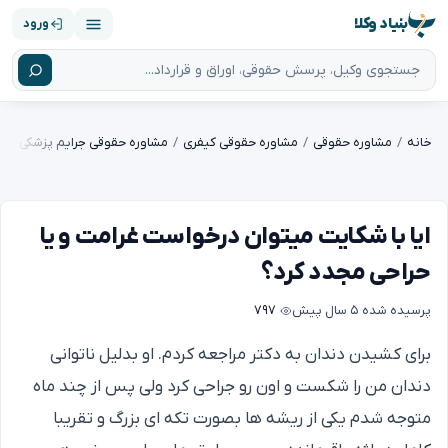
بنیاد وکلا
ورود
خانه
مشاوره حقوقی
مشاوره حقوقی کیفری
مشاوره حقوقی جرایم پزشکی
ایا با شکایت میتوان درخواست غرامت و یا
حراحی مجدد کرد؟
پرسیده شده
۵ سال پیش
۷۹۷
برای کشیدن دندان به دکتر مراجعه کردم. او بدلیل ناتوانی
دندان من را شکست و اون رو جراحی کرد ولی پس از چند ماه
متوجه شدم یکی از ریشه ها بصورت تکه ای بزرگ و تقریبا