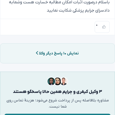
باسلام درصورت اثبات امکان مطالبه خسارت هست وشمابه
دادسرای جرایم پزشکی شکایت نمایید
۰
نمایش ۱۰ پاسخ دیگر وکلا
۳ وکیل کیفری و جرایم همین حالا پاسخگو هستند
مشاوره بلافاصله پس از پرداخت شروع می‌شود؛ هزینهٔ تماس روی
شما نیست.