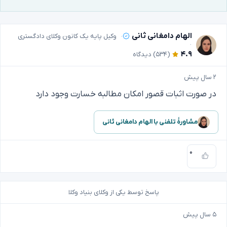
الهام دامغانی ثانی
وکیل پایه یک کانون وکلای دادگستری
۴.۹
(۵۳۴)
دیدگاه
۲ سال پیش
در صورت اثبات قصور امکان مطالبه خسارت وجود دارد
مشاورهٔ تلفنی با الهام دامغانی ثانی
۰
پاسخ توسط یکی از وکلای بنیاد وکلا
۵ سال پیش