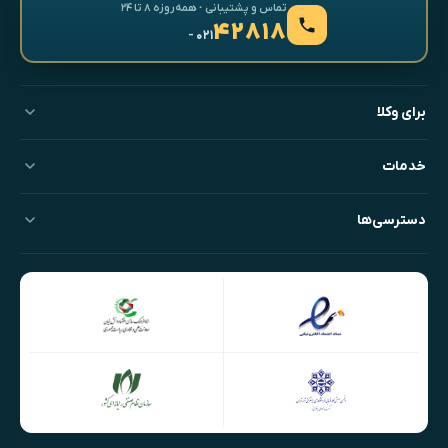
تماس و پشتیبانی · همه‌روزه ۸ تا ۲۴
۴۲۸۱۸
- ۰۲۱
برای وکلا
خدمات
دسترسی‌ها