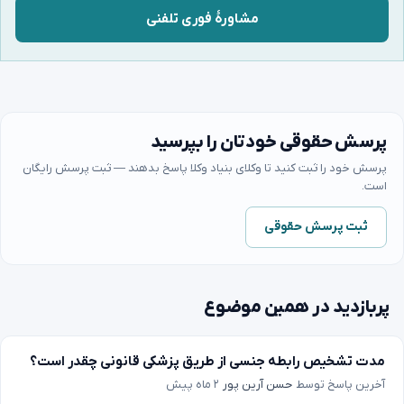
مشاورهٔ فوری تلفنی
پرسش حقوقی خودتان را بپرسید
پرسش خود را ثبت کنید تا وکلای بنیاد وکلا پاسخ بدهند — ثبت پرسش رایگان
است.
ثبت پرسش حقوقی
پربازدید در همین موضوع
مدت تشخیص رابطه جنسی از طریق پزشکی قانونی چقدر است؟
آخرین پاسخ توسط
حسن آرین پور
۲ ماه پیش