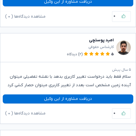
دریافت مشاوره از این وکیل
۰
مشاهده دیدگاه‌ها (
۰
)
امید پوستچی
کارشناس حقوقی
۵
(۲)
دیدگاه
۵ سال پیش
سلام فقط باید درخواست تغییر کاربری بدهد با نقشه تفضیلی میتوان
آینده زمین مشخص است بعدد از تغییر کاربری میتوان حصار کشی کرد
دریافت مشاوره از این وکیل
۰
مشاهده دیدگاه‌ها (
۰
)