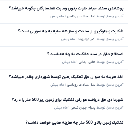
پوشاندن سقف حیاط خلوت بدون رضایت همسایگان چگونه میباشد؟
آخرین پاسخ توسط
ندا السادات روناسی
۱ ماه پیش
شکایت و جلوگیری از ساخت و ساز همسایه به چه صورتی است؟
آخرین پاسخ توسط
اکبر کولیوند
۱ ماه پیش
اصطلاح طلق در سند مالکیت به چه معناست؟
آخرین پاسخ توسط
هانی ایمانی
۱ ماه پیش
اخذ هزینه به عنوان حق تفکیک زمین توسط شهرداری چقدر میباشد؟
آخرین پاسخ توسط
ندا السادات روناسی
۱ ماه پیش
شهردادی حق دریافت عوارض تفکیک برای زمین زیر 500 متر را دارد؟
آخرین پاسخ توسط
پدرام جهان فتحی
۱ ماه پیش
تفکیک زمین بالای 500 متر چه هزینه هایی خواهد داشت؟