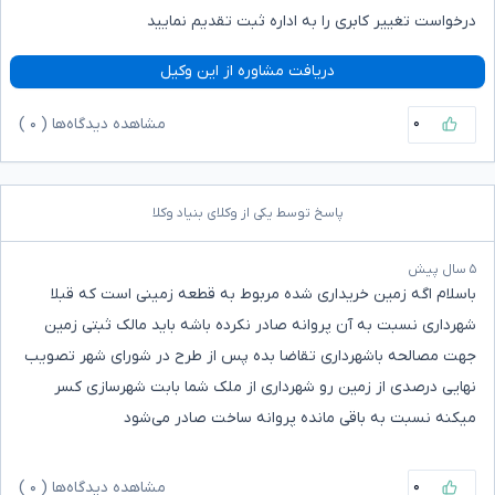
درخواست تغییر کابری را به اداره ثبت تقدیم نمایید
دریافت مشاوره از این وکیل
۰
مشاهده دیدگاه‌ها (
۰
)
پاسخ توسط یکی از وکلای بنیاد وکلا
۵ سال پیش
باسلام اگه زمین خریداری شده مربوط به قطعه زمینی است که قبلا
شهرداری نسبت به آن پروانه صادر نکرده باشه باید مالک ثبتی زمین
جهت مصالحه باشهرداری تقاضا بده ‌پس از طرح در شورای شهر ‌تصویب
نهایی درصدی از زمین رو شهرداری از ملک شما بابت شهرسازی کسر
میکنه ‌نسبت به باقی مانده پروانه ساخت صادر می‌شود
۰
مشاهده دیدگاه‌ها (
۰
)