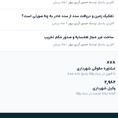
آخرین پاسخ توسط
حسن آرین پور
۱ ماه پیش
تفکیک زمین و دریافت سند از سند مادر به چه صورتی است؟
آخرین پاسخ توسط
حسن آرین پور
۶ ماه پیش
ساخت غیر مجاز همسایه و صدور حکم تخریب
آخرین پاسخ توسط
حسن آرین پور
۱ ماه پیش
۸۷۸
مشاوره حقوقی شهرداری
تا کنون در بنیاد وکلا پاسخ داده شده
۲,۹۸۲
وکیل شهرداری
آماده ارائه خدمت در بنیاد وکلا