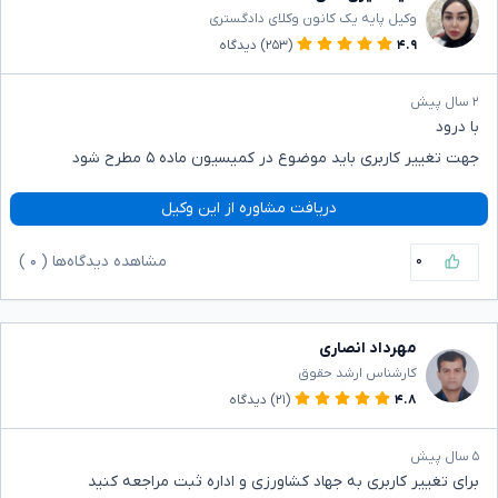
وکیل پایه یک کانون وکلای دادگستری
۴.۹
(۲۵۳)
دیدگاه
۲ سال پیش
با درود
جهت تغییر کاربری باید موضوع در کمیسیون ماده ۵ مطرح شود
دریافت مشاوره از این وکیل
۰
مشاهده دیدگاه‌ها (
۰
)
مهرداد انصاری
کارشناس ارشد حقوق
۴.۸
(۲۱)
دیدگاه
۵ سال پیش
برای تغییر کاربری به جهاد کشاورزی و اداره ثبت مراجعه کنید