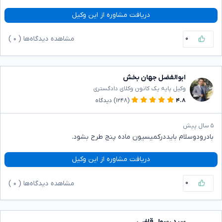
دریافت مشاوره از این وکیل
۰
مشاهده دیدگاه‌ها (
۰
)
ابوالفضل جهان بخش
وکیل پایه یک کانون وکلای دادگستری
۴.۸
(۱۲۴۸)
دیدگاه
۵ سال پیش
بادرودوسلام بایددرکمیسیون ماده پنج طرح بشود.
دریافت مشاوره از این وکیل
۰
مشاهده دیدگاه‌ها (
۰
)
سید رسول قاضی