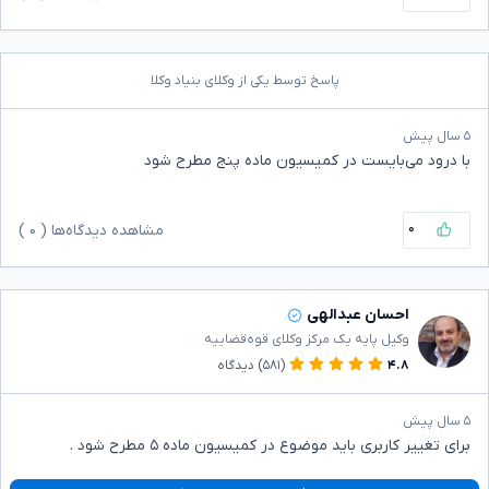
پاسخ توسط یکی از وکلای بنیاد وکلا
۵ سال پیش
با درود می‌بایست در کمیسیون ماده پنج مطرح شود
۰
مشاهده دیدگاه‌ها (
۰
)
احسان عبدالهی
وکیل پایه یک مرکز وکلای قوه‌قضاییه
۴.۸
(۵۸۱)
دیدگاه
۵ سال پیش
برای تغییر کاربری باید موضوع در کمیسیون ماده ۵ مطرح شود .