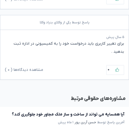
پاسخ توسط یکی از وکلای بنیاد وکلا
۵ سال پیش
برای تغییر کاربری باید درخواست خود را به کمیسیونی در اداره ثبت
بدهید .
۰
مشاهده دیدگاه‌ها (
۰
)
مشاوره‌های حقوقی مرتبط
آیا همسایه می تواند از ساخت و ساز ملک مجاور خود جلوگیری کند؟
آخرین پاسخ توسط
حسن آرین پور
۱ ماه پیش