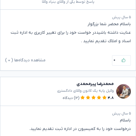
پاسخ توسط یکی از وکلای بنیاد وکلا
۵ سال پیش
باسلام محضر شما بزرگوار
عنایت داشته باشیددر خواست خود را برای تغییر کاربری به اداره ثبت
اسناد و املاک تقدیم نمایید .
۰
مشاهده دیدگاه‌ها (
۰
)
محمدرضا پیرمحمدی
وکیل پایه یک کانون وکلای دادگستری
۴.۸
(۱۲)
دیدگاه
۵ سال پیش
باسلام
درخواست خود را به کمیسیون در اداره ثبت تقدیم نمایید.