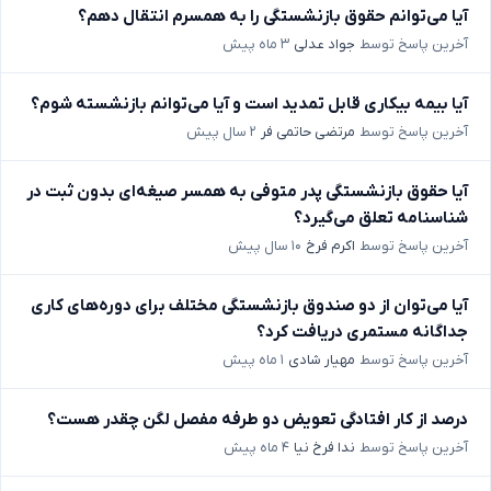
آیا می‌توانم حقوق بازنشستگی را به همسرم انتقال دهم؟
آخرین پاسخ توسط
جواد عدلی
۳ ماه پیش
آیا بیمه بیکاری قابل تمدید است و آیا می‌توانم بازنشسته شوم؟
آخرین پاسخ توسط
مرتضی حاتمی فر
۲ سال پیش
آیا حقوق بازنشستگی پدر متوفی به همسر صیغه‌ای بدون ثبت در
شناسنامه تعلق می‌گیرد؟
آخرین پاسخ توسط
اکرم فرخ
۱۰ سال پیش
آیا می‌توان از دو صندوق بازنشستگی مختلف برای دوره‌های کاری
جداگانه مستمری دریافت کرد؟
آخرین پاسخ توسط
مهیار شادی
۱ ماه پیش
درصد از کار افتادگی تعویض دو طرفه مفصل لگن چقدر هست؟
آخرین پاسخ توسط
ندا فرخ نیا
۴ ماه پیش