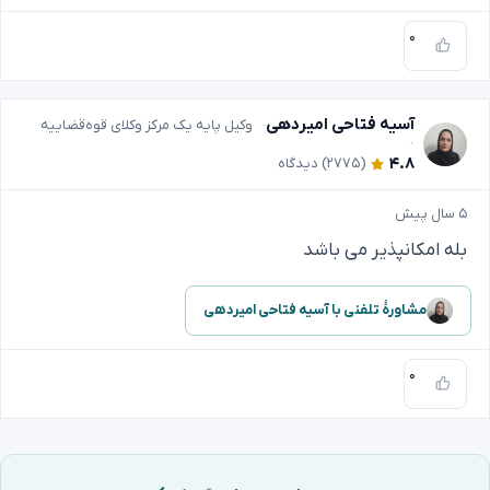
۰
آسیه فتاحی امیردهی
وکیل پایه یک مرکز وکلای قوه‌قضاییه
۴.۸
(۲۷۷۵)
دیدگاه
۵ سال پیش
بله امکانپذیر می باشد ‌
مشاورهٔ تلفنی با آسیه فتاحی امیردهی
۰