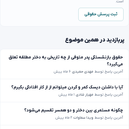
است.
ثبت پرسش حقوقی
پربازدید در همین موضوع
حقوق بازنشستگی پدر متوفی از چه تاریخی به دختر مطلقه تعلق
می‌گیرد؟
آخرین پاسخ توسط
مهدی حمیدی
۶ ماه پیش
آیا با داشتن دیسک کمر و گردن میتوانم از از کار افتادگی بگیرم؟
آخرین پاسخ توسط
مهیار شادی
۱ ماه پیش
چگونه مستمری بین دختر و دو همسر تقسیم می‌شود؟
آخرین پاسخ توسط
ویدا سماوات
۲ ماه پیش