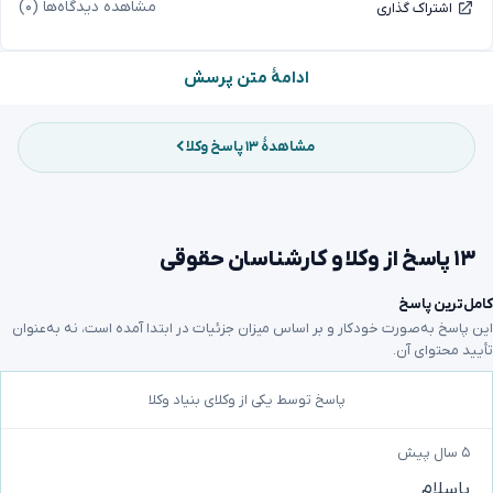
مشاهده دیدگاه‌ها (۰)
اشتراک گذاری
ادامهٔ متن پرسش
مشاهدهٔ ۱۳ پاسخ وکلا
۱۳ پاسخ از وکلا و کارشناسان حقوقی
کامل‌ترین پاسخ
این پاسخ به‌صورت خودکار و بر اساس میزان جزئیات در ابتدا آمده است، نه به‌عنوان
تأیید محتوای آن.
پاسخ توسط یکی از وکلای بنیاد وکلا
۵ سال پیش
باسلام