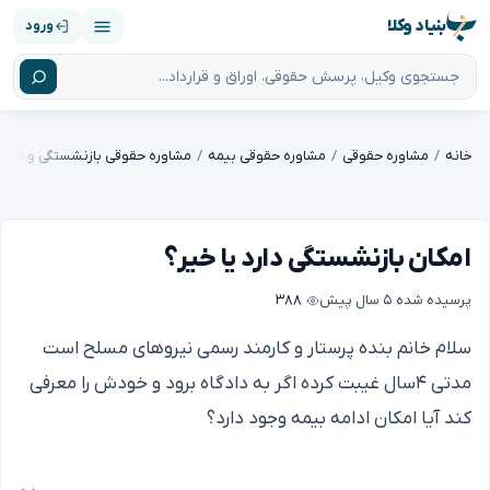
بنیاد وکلا
ورود
خانه
مشاوره حقوقی
مشاوره حقوقی بیمه
مشاوره حقوقی بازنشستگی و از کارا
امکان بازنشستگی دارد یا خیر؟
پرسیده شده
۵ سال پیش
۳۸۸
سلام خانم بنده پرستار و کارمند رسمی نیروهای مسلح است
مدتی ۴سال غیبت کرده اگر به دادگاه برود و خودش را معرفی
کند آیا امکان ادامه بیمه وجود دارد؟