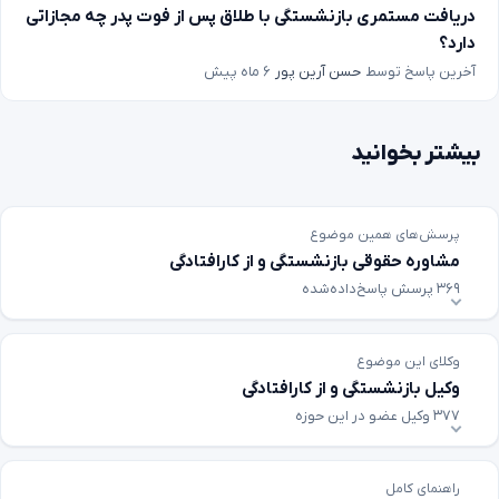
دریافت مستمری بازنشستگی با طلاق پس از فوت پدر چه مجازاتی
دارد؟
آخرین پاسخ توسط
حسن آرین پور
۶ ماه پیش
بیشتر بخوانید
پرسش‌های همین موضوع
مشاوره حقوقی بازنشستگی و از کارافتادگی
۳۶۹ پرسش پاسخ‌داده‌شده
وکلای این موضوع
وکیل بازنشستگی و از کارافتادگی
۳۷۷ وکیل عضو در این حوزه
راهنمای کامل