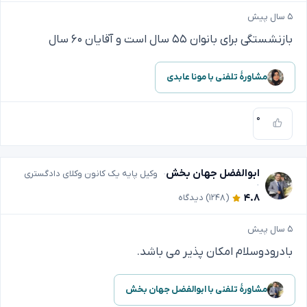
۵ سال پیش
بازنشستگی برای بانوان ۵۵ سال است و آقایان ۶۰ سال
مشاورهٔ تلفنی با مونا عابدی
۰
ابوالفضل جهان بخش
وکیل پایه یک کانون وکلای دادگستری
۴.۸
(۱۲۴۸)
دیدگاه
۵ سال پیش
بادرودوسلام امکان پذیر می باشد.
مشاورهٔ تلفنی با ابوالفضل جهان بخش