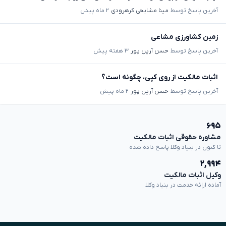
آخرین پاسخ توسط
مینا مشایخی کرهرودی
۲ ماه پیش
زمین کشاورزی مشاعی
آخرین پاسخ توسط
حسن آرین پور
۳ هفته پیش
اثبات مالکیت از روی کپی، چگونه است؟
آخرین پاسخ توسط
حسن آرین پور
۲ ماه پیش
۶۹۵
مشاوره حقوقی اثبات مالکیت
تا کنون در بنیاد وکلا پاسخ داده شده
۲,۹۹۴
وکیل اثبات مالکیت
آماده ارائه خدمت در بنیاد وکلا