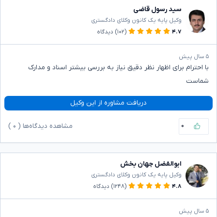
سید رسول قاضی
وکیل پایه یک کانون وکلای دادگستری
۴.۷
(۱۰۲)
دیدگاه
۵ سال پیش
با احترام برای اظهار نظر دقیق نیاز به بررسی بیشتر اسناد و مدارک
شماست
دریافت مشاوره از این وکیل
۰
مشاهده دیدگاه‌ها (
۰
)
ابوالفضل جهان بخش
وکیل پایه یک کانون وکلای دادگستری
۴.۸
(۱۲۴۸)
دیدگاه
۵ سال پیش