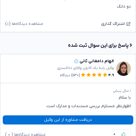
دو دانگ
مشاهده دیدگاه‌ها (۰)
اشتراک گذاری
۶ پاسخ برای این سوال ثبت شده
الهام دامغانی ثانی
وکیل پایه یک کانون وکلای دادگستری
۴.۹
(۵۳۰)
دیدگاه
۱ سال پیش
با سلام
اظهارنظر مستلزم بررسی مستندات و مدارک است
دریافت مشاوره از این وکیل
۰
مشاهده دیدگاه‌ها (
۰
)