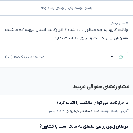
پاسخ توسط یکی از وکلای بنیاد وکلا
۵ سال پیش
وکالت کاری به چه منظور داده شده ؟ اگر وکالت انتقال نبوده که مالکیت
همچنان پا بر جاست و نیازی به اثبات ندارد .
۰
مشاهده دیدگاه‌ها (
۰
)
مشاوره‌های حقوقی مرتبط
با اقرارنامه می توان مالکیت را اثبات کرد؟
آخرین پاسخ توسط
مینا مشایخی کرهرودی
۲ ماه پیش
درختان زمین زراعی متعلق به مالک است یا کشاورز؟