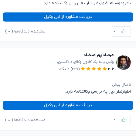
بادرودوسلام اظهارنظر نیاز به بررسی وکالتنامه دارد.
دریافت مشاوره از این وکیل
۰
مشاهده دیدگاه‌ها (
۰
)
مرصاد پوراعتضاد
وکیل پایه یک کانون وکلای دادگستری
۴.۶
(۲۳۷)
دیدگاه
۵ سال پیش
اظهارنظر نیاز به بررسی وکالتنامه دارد.
دریافت مشاوره از این وکیل
۰
مشاهده دیدگاه‌ها (
۰
)