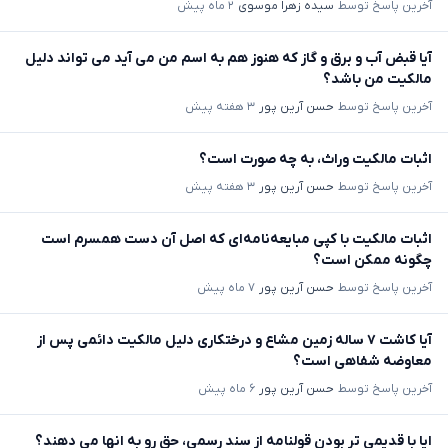
آخرین پاسخ توسط
سیده زهرا موسوی
۲ ماه پیش
آیا قبض آب و برق و گاز که هنوز هم به اسم من می آید می تواند دلیل
مالکیت من باشد؟
آخرین پاسخ توسط
حسن آرین پور
۳ هفته پیش
اثبات مالکیت وراث، به چه صورت است؟
آخرین پاسخ توسط
حسن آرین پور
۳ هفته پیش
اثبات مالکیت با کپی مبایعه‌نامه‌ای که اصل آن دست همسرم است
چگونه ممکن است؟
آخرین پاسخ توسط
حسن آرین پور
۷ ماه پیش
آیا کاشت ۷ ساله زمین مشاع و درختکاری دلیل مالکیت دائمی پس از
معاوضه شفاهی است؟
آخرین پاسخ توسط
حسن آرین پور
۶ ماه پیش
ایا با قدیمی تر بودن قولنامه از سند رسمی، حق رو به انها می دهند؟