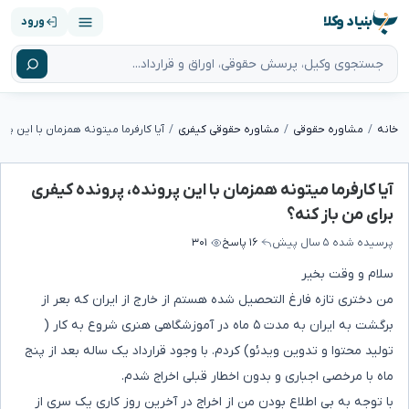
بنیاد وکلا
ورود
خانه
مشاوره حقوقی
مشاوره حقوقی کیفری
آیا کارفرما میتونه همزمان با این پرونده، پرونده کیفری
برای من باز کنه؟
پرسیده شده
۵ سال پیش
۱۶ پاسخ
۳۰۱
سلام و وقت بخیر
من دختری تازه فارغ التحصیل شده هستم از خارج از ایران که بعر از
برگشت به ایران به مدت ۵ ماه در آموزشگاهی هنری شروع به کار (
تولید محتوا و تدوین ویدئو) کردم. با وجود قرارداد یک ساله بعد از پنج
ماه با مرخصی اجباری و بدون اخطار قبلی اخراج شدم.
با توجه به بی اطلاع بودن من از اخراج در آخرین روز کاری یک سری از