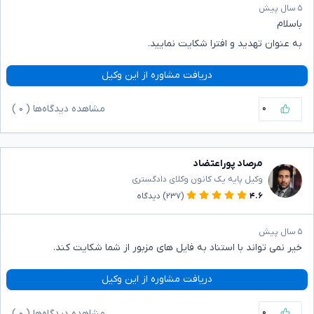
۵ سال پیش
باسلام
به عنوان تهدید و افترا شکایت نمایید.
دریافت مشاوره از این وکیل
۰
مشاهده دیدگاه‌ها (
۰
)
مرصاد پوراعتضاد
وکیل پایه یک کانون وکلای دادگستری
۴.۶
(۲۳۷)
دیدگاه
۵ سال پیش
خیر نمی تواند با استناد به فایل های مزبور از شما شکایت کند.
دریافت مشاوره از این وکیل
۰
مشاهده دیدگاه‌ها (
۰
)