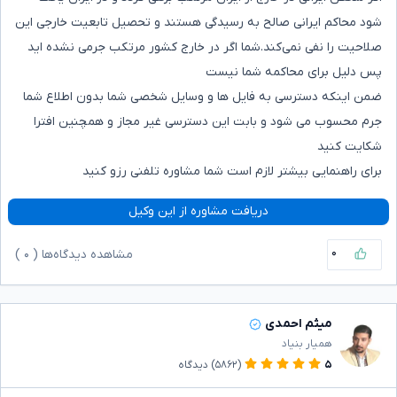
شود محاکم ایرانی صالح به رسیدگی هستند و تحصیل تابعیت خارجی این
صلاحیت را نفی نمی‌کند.شما اگر در خارج کشور مرتکب جرمی نشده اید
پس دلیل برای محاکمه شما نیست
ضمن اینکه دسترسی به فایل ها و وسایل شخصی شما بدون اطلاع شما
جرم محسوب می شود و بابت این دسترسی غیر مجاز و همچنین افترا
شکایت کنید
برای راهنمایی بیشتر لازم است شما مشاوره تلفنی رزو کنید
دریافت مشاوره از این وکیل
۰
مشاهده دیدگاه‌ها (
۰
)
میثم احمدی
همیار بنیاد
۵
(۵۸۶۲)
دیدگاه