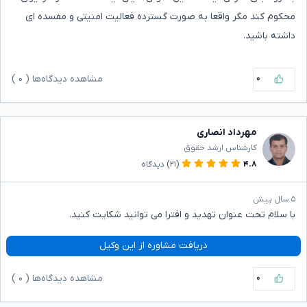
محکوم کند مگر واقعا به صورت گسترده فعالیت امنیتی و مفسده ای
داشته باشید.
۰
مشاهده دیدگاه‌ها (
۰
)
مهرداد انصاری
کارشناس ارشد حقوق
۴.۸
(۲۱)
دیدگاه
۵ سال پیش
با سلام تحت عنوان تهدید و افترا می توانید شکایت کنید.
دریافت مشاوره از این وکیل
۰
مشاهده دیدگاه‌ها (
۰
)