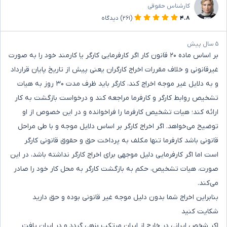
کارشناس حقوقی
۴.۸
(۲۶۱)
دیدگاه
۵ سال پیش
بر اساس ماده ۲۰ قانون کار اگر کارفرمایی کارگر یا کارمند خود را به صورت
غیرقانونی و خلاف مقررات اخراج کارگران یعنی پیش از تاریخ پایان قرارداد
و به دلایل غیر موجه اخراج کند، کارگر باید ظرف مدت ۳۰ روز به هیات
تشخیص روابط کارگر و کارفرما مراجعه کند و درخواست بازگشت به کار
ارائه کند؛ هیات تشخیص کارفرما را فراخوانده و در این خصوص از او
توضیح می‌خواهد. اگر اخراج کارگر بر اساس دلایل موجه و با طی مراحل
قانونی باشد کارفرما تنها مکلف به پرداخت حق و حقوق قانونی کارگر
است اما اگر کارفرمایی دلیل موجهی برای اخراج کارگر نداشته باشد، در این
صورت، هیات تشخیص، حکم به بازگشت کارگر به محل کار خود را صادر
می‌کند.
بنابراین اخراج شما بدون دلیل موجه غیر قانونی بوده و حق دارید
شکایت کنید
اکر شخص ایرانی در خارج از ایران مرتکب بزهی گردد و در ایران یافت