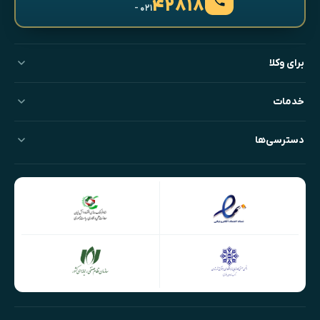
۴۲۸۱۸
- ۰۲۱
برای وکلا
خدمات
دسترسی‌ها