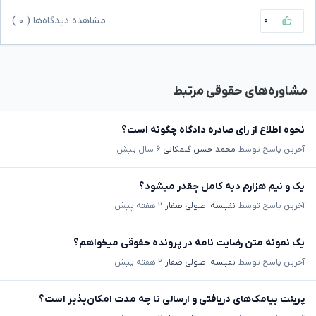
۰
مشاهده دیدگاه‌ها (
۰
)
مشاوره‌های حقوقی مرتبط
نحوه اطلاع از رای صادره دادگاه چگونه است؟
آخرین پاسخ توسط
محمد حسن گلمکانی
۶ سال پیش
یک و نیم هزارم دیه کامل چقدر میشود؟
آخرین پاسخ توسط
نفیسه اصولی صفار
۲ هفته پیش
یک نمونه متن رضایت نامه در پرونده حقوقی میخواهم؟
آخرین پاسخ توسط
نفیسه اصولی صفار
۲ هفته پیش
پرینت پیامک‌های دریافتی و ارسالی تا چه مدت امکان‌پذیر است؟