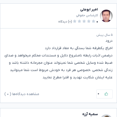
امیر ابوعلی
کارشناس حقوقی
۰
(۰)
دیدگاه
۵ سال پیش
درود
اخراج یکطرفه شما بستگی به مفاد قرارداد دارد
درضمن اثبات رابطه نامشروع دلایل و مستندات محکم میخواهد و صدای
ضبط شده وسایل شخصی شما نمیتواند عنوان مجرمانه داشته باشد و
زندگی شخصی ،خصوصی هر فرد به خودش مربوط است شما میتوانید
علیه ایشان شکایت تهدید و افترا مطرح نمایید
۰
مشاهده دیدگاه‌ها (
۰
)
سمیه آرزه