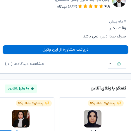
۴.۹
(۸۸۳)
دیدگاه
۷ ماه پیش
وقت بخیر
صرف صدا دلیل نمی باشد
دریافت مشاوره از این وکیل
۰
مشاهده دیدگاه‌ها (
۰
)
گفتگو با وکلای آنلاین
۹۰ وکیل آنلاین
پیشنهاد بنیاد وکلا
پیشنهاد بنیاد وکلا