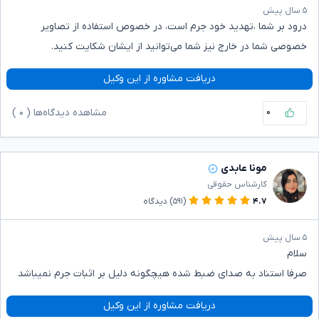
۵ سال پیش
درود بر شما ،تهدید خود جرم است، در خصوص استفاده از تصاویر
خصوصی شما در خارج نیز شما می‌توانید از ایشان شکایت کنید.
دریافت مشاوره از این وکیل
۰
مشاهده دیدگاه‌ها (
۰
)
مونا عابدی
کارشناس حقوقی
۴.۷
(۵۹۱)
دیدگاه
۵ سال پیش
سلام
صرفا استناد به صدای ضبط شده هیچگونه دلیل بر اثبات جرم نمیباشد
دریافت مشاوره از این وکیل