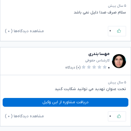
۵ سال پیش
سلام صرف صدا دلیل نمی باشد
۰
مشاهده دیدگاه‌ها (
۰
)
مهسا بندری
کارشناس حقوقی
۰
(۰)
دیدگاه
۵ سال پیش
تحت عنوان تهدید می توانید شکایت کنید
دریافت مشاوره از این وکیل
۰
مشاهده دیدگاه‌ها (
۰
)