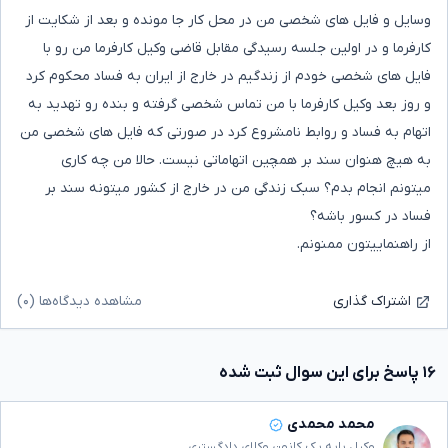
وسایل و فایل های شخصی من در محل کار جا مونده و بعد از شکایت از
کارفرما و در اولین جلسه رسیدگی مقابل قاضی وکیل کارفرما من رو با
فایل های شخصی خودم از زندگیم در خارج از ایران به فساد محکوم کرد
و روز بعد وکیل کارفرما با من تماس شخصی گرفته و بنده رو تهدید به
اتهام به فساد و روابط نامشروع کرد در صورتی که فایل های شخصی من
به هیچ هنوان سند بر همچین اتهاماتی نیست. حالا من چه کاری
میتونم انجام بدم؟ سبک زندگی من در خارج از کشور میتونه سند بر
فساد در کسور باشه؟
از راهنماییتون ممنونم.
مشاهده دیدگاه‌ها (۰)
اشتراک گذاری
۱۶ پاسخ برای این سوال ثبت شده
محمد محمدی
وکیل پایه یک کانون وکلای دادگستری