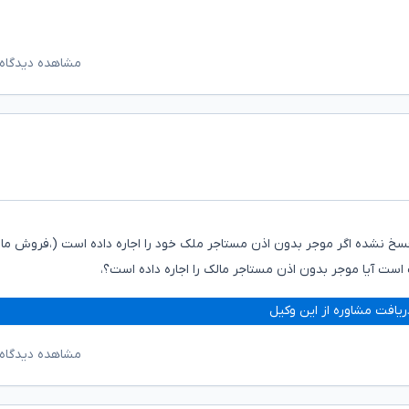
مشاهده دیدگاه‌
 ،فسخ نشده اگر موجر بدون اذن مستاجر ملک خود را اجاره داده است (،فروش ما
است آیا موجر بدون اذن مستاجر مالک را اجاره داده است؟،
ریافت مشاوره از این وکیل
مشاهده دیدگاه‌