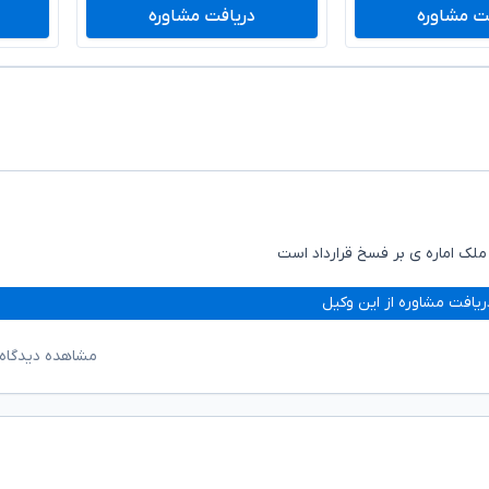
ت مشاوره
دریافت مشاوره
 ملک اماره ی بر فسخ قرارداد است
ریافت مشاوره از این وکیل
مشاهده دیدگاه‌