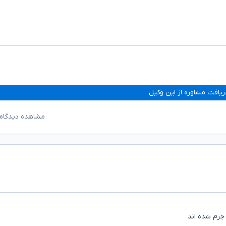
ریافت مشاوره از این وکیل
مشاهده دیدگاه‌
جرم شده اند