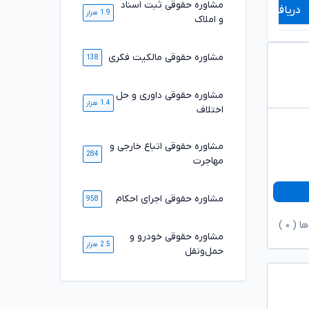
مشاوره حقوقی ثبت اسناد
دریافت مشاوره
دریافت مشاوره
1.9 هزار
و املاک
مشاوره حقوقی مالکیت فکری
138
مشاوره حقوقی داوری و حل
1.4 هزار
اختلاف
مشاوره حقوقی اتباع خارجی و
284
مهاجرت
مشاوره حقوقی اجرای احکام
958
ها (
۰
)
مشاوره حقوقی خودرو و
2.5 هزار
حمل‌ونقل