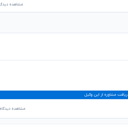
مشاهده دیدگاه‌ه
ریافت مشاوره از این وکیل
مشاهده دیدگاه‌