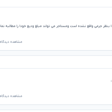
ذا بنظر جرمی واقع نشده است ومستاجر می تواند مبلغ ودیع خودا را مطالبه نمای
مشاهده دیدگاه‌
مشاهده دیدگاه‌