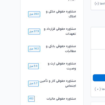
ا (۰)
مشاوره حقوقی ملکی و
20.3 هزار
املاک
مشاوره حقوقی قرارداد و
37.9 هزار
تعهدات
مشاوره حقوقی بانکی و
14.3 هزار
مطالبات
مشاوره حقوقی ارث و
9.4 هزار
وصیت
مشاوره حقوقی کار و تأمین
5.7 هزار
اجتماعی
ها (
۰
)
مشاوره حقوقی مالیات
452