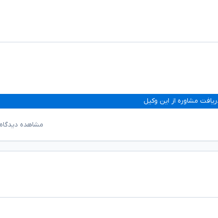
ریافت مشاوره از این وکیل
مشاهده دیدگاه‌