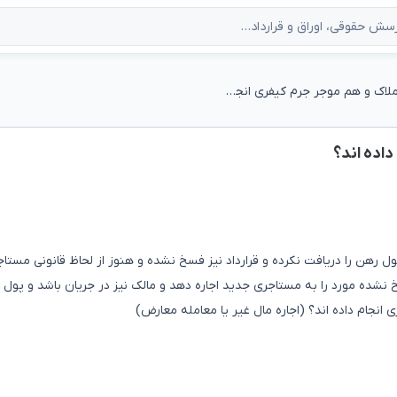
آیا هم مشاور املاک و هم موجر جرم کیفری انجام داده اند؟
داده اند؟
ل رهن را دریافت نکرده و قرارداد نیز فسخ نشده و هنوز از لحاظ قانونی مستاج
خ نشده مورد را به مستاجری جدید اجاره دهد و مالک نیز در جریان باشد و پول 
 انجام داده اند؟ (اجاره مال غیر یا معامله معارض)