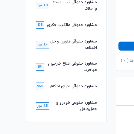
مشاوره حقوقی ثبت اسناد
1.9 هزار
و املاک
مشاوره حقوقی مالکیت فکری
138
مشاوره حقوقی داوری و حل
1.4 هزار
اختلاف
ها (
۰
)
مشاوره حقوقی اتباع خارجی و
284
مهاجرت
مشاوره حقوقی اجرای احکام
958
مشاوره حقوقی خودرو و
2.5 هزار
حمل‌ونقل