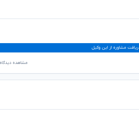
ریافت مشاوره از این وکیل
مشاهده دیدگاه‌