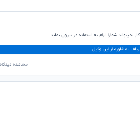
نمیتواند شمارا الزام به استفاده در بیرون نماید
ریافت مشاوره از این وکیل
مشاهده دیدگاه‌