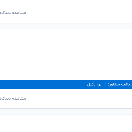
مشاهده دیدگاه‌
ریافت مشاوره از این وکیل
مشاهده دیدگاه‌