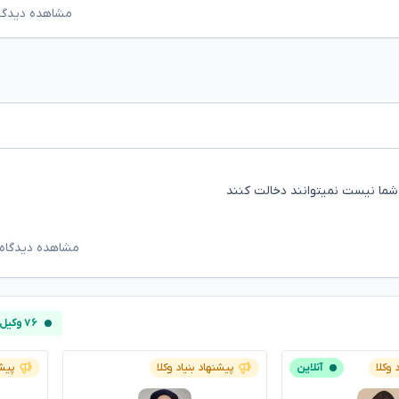
مشاهده دیدگاه‌ه
شما نیست نمیتوانند دخالت کنند
مشاهده دیدگاه‌
۷۶ وکیل آنلاین
 وکلا
آنلاین
پیشنهاد بنیاد وکلا
پیشن