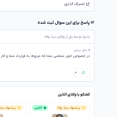
اشتراک گذاری
۱۲ پاسخ برای این سوال ثبت شده
پاسخ توسط یکی از وکلای بنیاد وکلا
۵ سال پیش
در خصوص امور شخصی شما که مربوط به قرارداد شما و کار 
۰
گفتگو با وکلای آنلاین
پیشنهاد بنیاد وکلا
آنلاین
پیشنهاد بنیاد