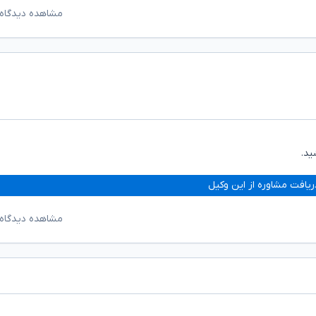
مشاهده دیدگاه‌
ید.
ریافت مشاوره از این وکیل
مشاهده دیدگاه‌