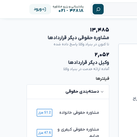
پشتیبانی و رزرو مشاوره
ورود
۴۲۸۱۸ - ۰۲۱
۱۳,۴۸۵
مشاوره حقوقی دیگر قراردادها
تا کنون در بنیاد وکلا پاسخ داده شده
۲,۰۵۲
وکیل دیگر قراردادها
آماده ارائه خدمت در بنیاد وکلا
فیلترها
دسته‌بندی حقوقی
اج
مشاوره حقوقی خانواده
51.2 هزار
مشاوره حقوقی کیفری و
47.6 هزار
جرایم