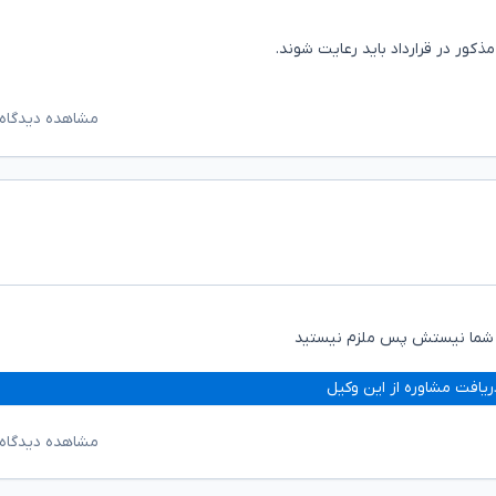
کور در قرارداد باید رعایت شوند.
مشاهده دیدگاه‌
دات شما نیستش پس ملزم نیستید
ریافت مشاوره از این وکیل
مشاهده دیدگاه‌