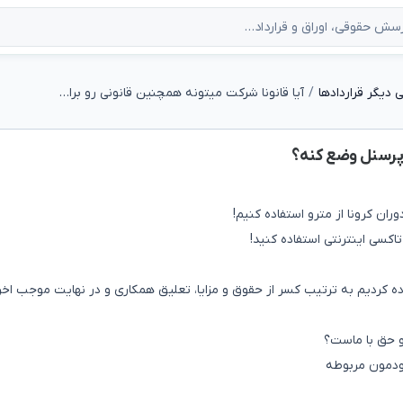
دیگر قراردادها
آیا قانونا شرکت میتونه همچنین قانونی رو برای پرسنل وضع کنه؟
 پرسنل وضع کنه؟
ان کرونا از مترو استفاده کنیم!
اکسی اینترنتی استفاده کنید!
ده کردیم به ترتیب کسر از حقوق و مزایا، تعلیق همکاری و در نهایت موجب اخر
 و حق با ماست؟
ودمون مربوطه