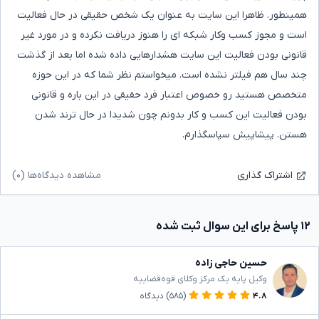
همینطور. ظاهرا این سایت به عنوان یک شخص حقیقی در حال فعالیت
است و مجوز کسب وکار شبکه ای را هنوز دریافت نکرده و در مورد غیر
قانونی بودن فعالیت این سایت هشدارهایی داده شده اما بعد از گذشت
چند سال هم فیلتر نشده است. میخواستم نظر شما که در این حوزه
متخصص هستید رو خصوص اعتبار فرد حقیقی در این باره و قانونی
بودن فعالیت این کسب و کار بدونم چون شدیدا در حال ترند شدن
هستن. پیشاپیش سپاسگذارم.
مشاهده دیدگاه‌ها (۰)
اشتراک گذاری
۱۲ پاسخ برای این سوال ثبت شده
حسین حاجی زاده
وکیل پایه یک مرکز وکلای قوه‌قضاییه
۴.۸
(۵۸۵)
دیدگاه