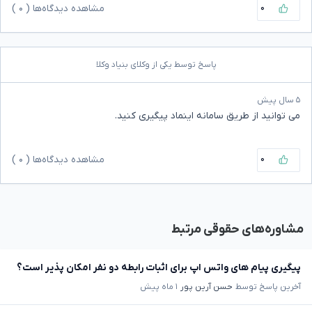
۰
مشاهده دیدگاه‌ها (
۰
)
پاسخ توسط یکی از وکلای بنیاد وکلا
۵ سال پیش
می توانید از طریق سامانه اینماد پیگیری کنید.
۰
مشاهده دیدگاه‌ها (
۰
)
مشاوره‌های حقوقی مرتبط
پیگیری پیام های واتس اپ برای اثبات رابطه دو نفر امکان پذیر است؟
آخرین پاسخ توسط
حسن آرین پور
۱ ماه پیش