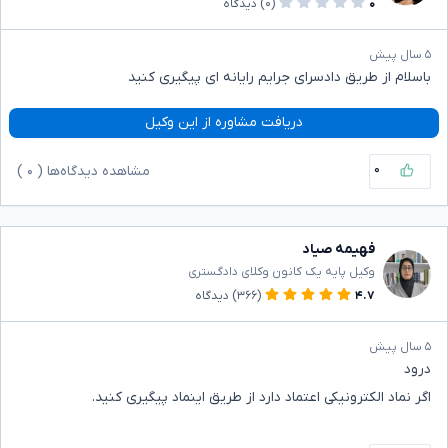
۰
(۰)
دیدگاه
۵ سال پیش
باسلام از طریق دادسرای جرایم رایانه ای پیگیری کنید
دریافت مشاوره از این وکیل
۰
مشاهده دیدگاه‌ها (
۰
)
فهیمه صیاد
وکیل پایه یک کانون وکلای دادگستری
۴.۷
(۳۶۶)
دیدگاه
۵ سال پیش
درود
اگر نماد الکترونیکی اعتماد دارد از طریق اینماد پیگیری کنید.