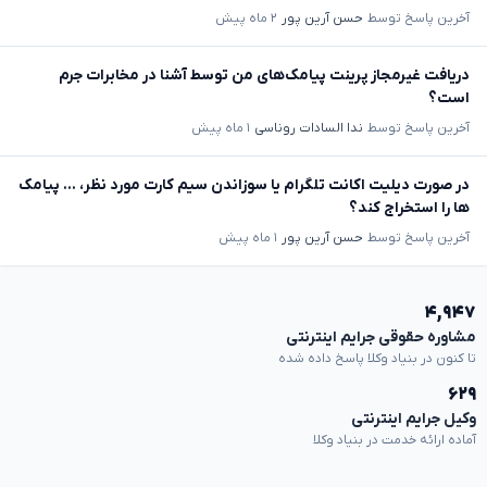
آخرین پاسخ توسط
حسن آرین پور
۲ ماه پیش
دریافت غیرمجاز پرینت پیامک‌های من توسط آشنا در مخابرات جرم
است؟
آخرین پاسخ توسط
ندا السادات روناسی
۱ ماه پیش
در صورت دیلیت اکانت تلگرام یا سوزاندن سیم کارت مورد نظر، ... پیامک
ها را استخراج کند؟
آخرین پاسخ توسط
حسن آرین پور
۱ ماه پیش
۴,۹۴۷
مشاوره حقوقی جرایم اینترنتی
تا کنون در بنیاد وکلا پاسخ داده شده
۶۲۹
وکیل جرایم اینترنتی
آماده ارائه خدمت در بنیاد وکلا