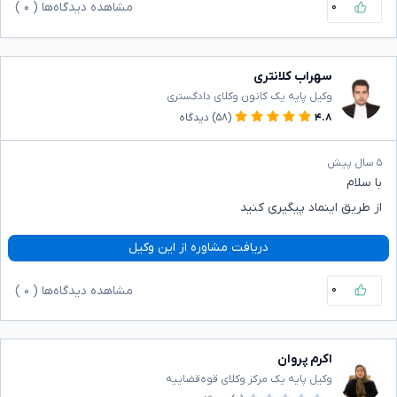
۰
مشاهده دیدگاه‌ها (
۰
)
سهراب کلانتری
وکیل پایه یک کانون وکلای دادگستری
۴.۸
(۵۸)
دیدگاه
۵ سال پیش
با سلام
از طریق اینماد پیگیری کنید
دریافت مشاوره از این وکیل
۰
مشاهده دیدگاه‌ها (
۰
)
اکرم پروان
وکیل پایه یک مرکز وکلای قوه‌قضاییه