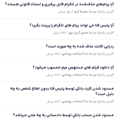
آیا پیام‌های حذف‌شده در تلگرام قابل پیگیری و استناد قانونی هستند؟
آخرین پاسخ توسط
سمیه آرزه
۶ روز پیش
آیا پلیس فتا می تواند پیام های تلگرام را پرینت بگیرد؟
آخرین پاسخ توسط
حسن آرین پور
۱ ماه پیش
ردیابی اکانت حذف شده به چه صورت است؟
آخرین پاسخ توسط
ندا السادات روناسی
۱ ماه پیش
آیا دانلود فیلم های مستهجن جرم محسوب میشود؟
آخرین پاسخ توسط
ندا السادات روناسی
۱ ماه پیش
مسدود شدن کارت بانکی توسط پلیس فتا بدون اطلاع شخص به چه
دلیل است؟
آخرین پاسخ توسط
ندا السادات روناسی
۱ ماه پیش
مسدود شدن حساب بانکی توسط دادستانی به چه علتی میباشد؟