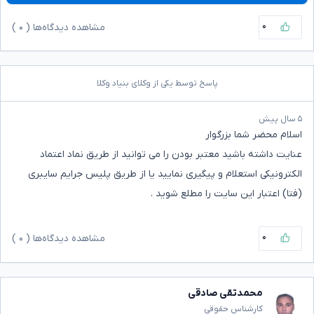
۰
مشاهده دیدگاه‌ها (
۰
)
پاسخ توسط یکی از وکلای بنیاد وکلا
۵ سال پیش
اسلام محضر شما بزرگوار
عنایت داشته باشید معتبر بودن را می توانید از طریق نماد اعتماد
الکترونیکی استعلام و پیگیری نمایید یا از طریق پلیس جرایم سایبری
(فتا) اعتبار این سایت را مطلع شوید .
۰
مشاهده دیدگاه‌ها (
۰
)
محمدتقی صادقی
کارشناس حقوقی