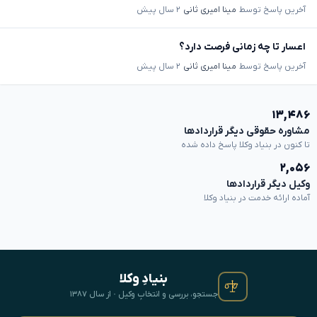
آخرین پاسخ توسط
مینا امیری ثانی
۲ سال پیش
اعسار تا چه زمانی فرصت دارد؟
آخرین پاسخ توسط
مینا امیری ثانی
۲ سال پیش
۱۳,۴۸۶
مشاوره حقوقی دیگر قراردادها
تا کنون در بنیاد وکلا پاسخ داده شده
۲,۰۵۶
وکیل دیگر قراردادها
آماده ارائه خدمت در بنیاد وکلا
بنیادِ وکلا
جستجو، بررسی و انتخابِ وکیل · از سال ۱۳۸۷