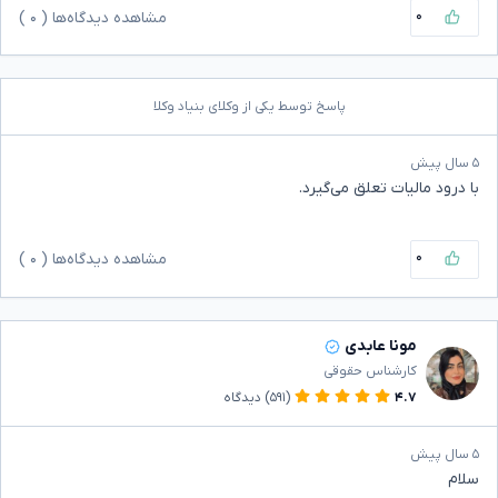
۰
مشاهده دیدگاه‌ها (
۰
)
پاسخ توسط یکی از وکلای بنیاد وکلا
۵ سال پیش
با درود مالیات تعلق می‌گیرد.
۰
مشاهده دیدگاه‌ها (
۰
)
مونا عابدی
کارشناس حقوقی
۴.۷
(۵۹۱)
دیدگاه
۵ سال پیش
سلام