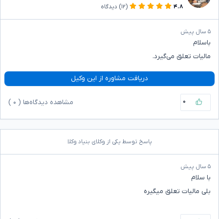
۴.۸
(۱۲)
دیدگاه
۵ سال پیش
باسلام
مالیات تعلق می‌گیرد.
دریافت مشاوره از این وکیل
۰
مشاهده دیدگاه‌ها (
۰
)
پاسخ توسط یکی از وکلای بنیاد وکلا
۵ سال پیش
با سلام
بلی مالیات تعلق میگیره