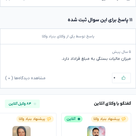
۱۱ پاسخ برای این سوال ثبت شده
پاسخ توسط یکی از وکلای بنیاد وکلا
۵ سال پیش
میزان مالیات بستگی به مبلغ قراداد دارد.
۰
مشاهده دیدگاه‌ها (
۰
)
گفتگو با وکلای آنلاین
۸۴ وکیل آنلاین
پیشنهاد بنیاد وکلا
آنلاین
پیشنهاد بنیاد وکلا