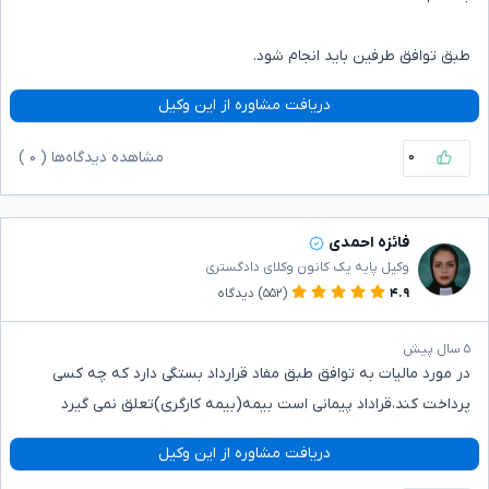
طبق توافق طرفین باید انجام شود.
دریافت مشاوره از این وکیل
۰
مشاهده دیدگاه‌ها (
۰
)
فائزه احمدی
وکیل پایه یک کانون وکلای دادگستری
۴.۹
(۵۵۲)
دیدگاه
۵ سال پیش
در مورد مالیات به توافق طبق مفاد قرارداد بستگی دارد که چه کسی
پرداخت کند،قراداد پیمانی است بیمه(بیمه کارگری)تعلق نمی گیرد
دریافت مشاوره از این وکیل