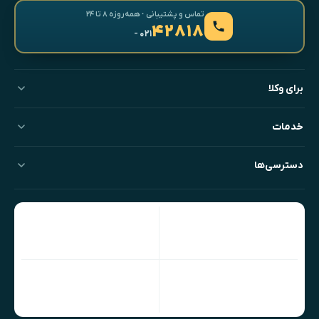
تماس و پشتیبانی · همه‌روزه ۸ تا ۲۴
۴۲۸۱۸
- ۰۲۱
برای وکلا
خدمات
دسترسی‌ها