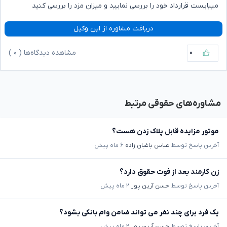
میبایست قرارداد خود را بررسی نمایید و میزان مزد را بررسی کنید
دریافت مشاوره از این وکیل
۰
مشاهده دیدگاه‌ها (
۰
)
مشاوره‌های حقوقی مرتبط
موتور مزایده قابل پلاک زدن هست؟
آخرین پاسخ توسط
عباس باغبان زاده
۶ ماه پیش
زن کارمند بعد از فوت حقوق دارد؟
آخرین پاسخ توسط
حسن آرین پور
۲ ماه پیش
یک فرد برای چند نفر می تواند ضامن وام بانکی بشود؟
آخرین پاسخ توسط
حسن آرین پور
۲ ماه پیش