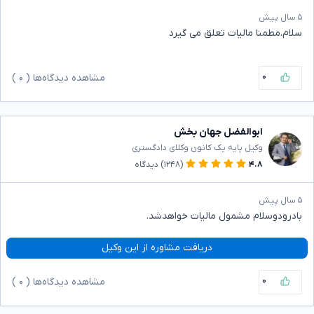
۵ سال پیش
سلام.مطمنا مالیات تعلق می گیرد
۰
مشاهده دیدگاه‌ها (
۰
)
ابوالفضل جهان بخش
وکیل پایه یک کانون وکلای دادگستری
۴.۸
(۱۲۴۸)
دیدگاه
۵ سال پیش
بادرودوسلام مشمول مالیات خواهدشد.
دریافت مشاوره از این وکیل
۰
مشاهده دیدگاه‌ها (
۰
)