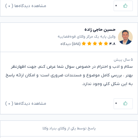
۰
مشاهده دیدگاه‌ها (
۰
)
حسین حاجی زاده
وکیل پایه یک مرکز وکلای قوه‌قضاییه
۴.۸
(۵۸۵)
دیدگاه
۵ سال پیش
سلام و ادب و احترام در خصوص سوال شما عرض کنم، جهت اظهارنظر
بهتر ، بررسی کامل موضوع و مستندات ضروری است؛ و امکان ارائه پاسخ
به این شکل کلی وجود ندارد.
۰
مشاهده دیدگاه‌ها (
۰
)
پاسخ توسط یکی از وکلای بنیاد وکلا