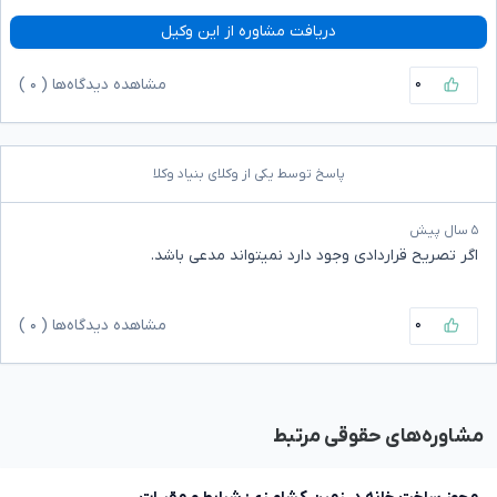
دریافت مشاوره از این وکیل
۰
مشاهده دیدگاه‌ها (
۰
)
پاسخ توسط یکی از وکلای بنیاد وکلا
۵ سال پیش
اگر تصریح قراردادی وجود دارد نمیتواند مدعی باشد.
۰
مشاهده دیدگاه‌ها (
۰
)
مشاوره‌های حقوقی مرتبط