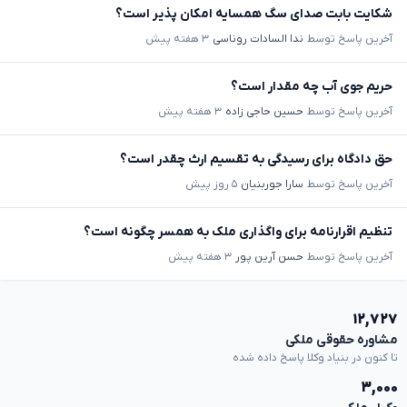
شکایت بابت صدای سگ همسایه امکان پذیر است؟
آخرین پاسخ توسط
ندا السادات روناسی
۳ هفته پیش
حریم جوی آب چه مقدار است؟
آخرین پاسخ توسط
حسین حاجی زاده
۳ هفته پیش
حق دادگاه برای رسیدگی به تقسیم ارث چقدر است؟
آخرین پاسخ توسط
سارا جوربنیان
۵ روز پیش
تنظیم اقرارنامه برای واگذاری ملک به همسر چگونه است؟
آخرین پاسخ توسط
حسن آرین پور
۳ هفته پیش
۱۲,۷۲۷
مشاوره حقوقی ملکی
تا کنون در بنیاد وکلا پاسخ داده شده
۳,۰۰۰