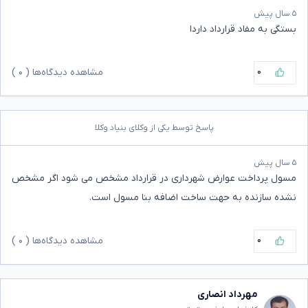
۵ سال پیش
بستگی به مفاد قرارداد داردا
۰
مشاهده دیدگاه‌ها (
۰
)
پاسخ توسط یکی از وکلای بنیاد وکلا
۵ سال پیش
مسول پرداخت عوارض شهرداری در قرارداد مشخص می شود اگر مشخص
نشده سازنده به حهت ساخت اضافه بنا مسول است.
۰
مشاهده دیدگاه‌ها (
۰
)
مهرداد انصاری