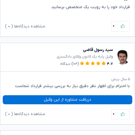
قرارداد خود را به رویت یک متخصص برسانید.
۰
مشاهده دیدگاه‌ها (
۰
)
سید رسول قاضی
وکیل پایه یک کانون وکلای دادگستری
۴.۷
(۱۰۲)
دیدگاه
۵ سال پیش
با احترام برای اظهار نظر دقیق نیاز به بررسی بیشتر قرارداد شماست
دریافت مشاوره از این وکیل
۰
مشاهده دیدگاه‌ها (
۰
)